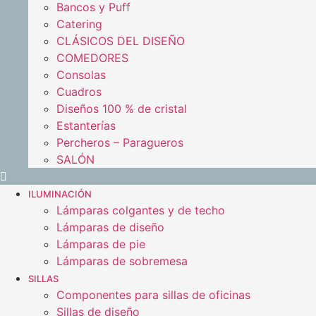
Bancos y Puff
Catering
CLÁSICOS DEL DISEÑO
COMEDORES
Consolas
Cuadros
Diseños 100 % de cristal
Estanterías
Percheros – Paragueros
SALÓN
ILUMINACIÓN
Lámparas colgantes y de techo
Lámparas de diseño
Lámparas de pie
Lámparas de sobremesa
SILLAS
Componentes para sillas de oficinas
Sillas de diseño