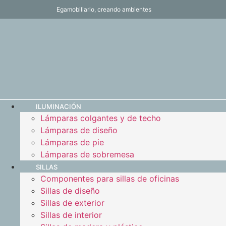
Egamobiliario, creando ambientes
ILUMINACIÓN
Lámparas colgantes y de techo
Lámparas de diseño
Lámparas de pie
Lámparas de sobremesa
SILLAS
Componentes para sillas de oficinas
Sillas de diseño
Sillas de exterior
Sillas de interior