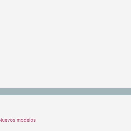
. Nuevos modelos