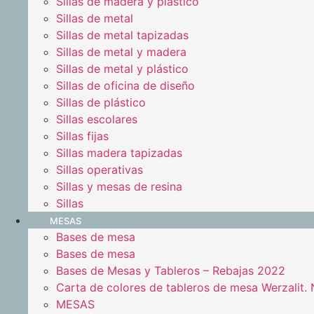
Sillas de madera y plástico
Sillas de metal
Sillas de metal tapizadas
Sillas de metal y madera
Sillas de metal y plástico
Sillas de oficina de diseño
Sillas de plástico
Sillas escolares
Sillas fijas
Sillas madera tapizadas
Sillas operativas
Sillas y mesas de resina
Sillas
MESAS
Bases de mesa
Bases de mesa
Bases de Mesas y Tableros – Rebajas 2022
Carta de colores de tableros de mesa Werzalit
MESAS