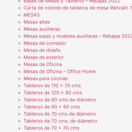
Bases de Mesas y Tableros – Rebajas 2022
Carta de colores de tableros de mesa Werzalit
MESAS
Mesas altas
Mesas auxiliares
Mesas bajas y muebles auxiliares – Rebajas 202
Mesas de comedor
Mesas de diseño
Mesas de exterior
Mesas de Oficina
Mesas de Oficina – Office Home
Mesas para cocinas
Tableros de 110 x 70 cms
Tableros de 120 x 80 cms
Tableros de 60 cms de diámetro
Tableros de 60 x 60 cms
Tableros de 70 cms de diámetro
Tableros de 70 cms. de diámetro
Tableros de 70 x 70 cms