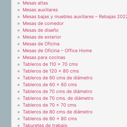
Mesas altas
Mesas auxiliares
Mesas bajas y muebles auxiliares – Rebajas 202
Mesas de comedor
Mesas de diseño
Mesas de exterior
Mesas de Oficina
Mesas de Oficina – Office Home
Mesas para cocinas
Tableros de 110 x 70 cms
Tableros de 120 x 80 cms
Tableros de 60 cms de diámetro
Tableros de 60 x 60 cms
Tableros de 70 cms de diámetro
Tableros de 70 cms. de diámetro
Tableros de 70 x 70 cms
Tableros de 80 cms de diámetro
Tableros de 80 x 80 cms
Taburetes de trabajo