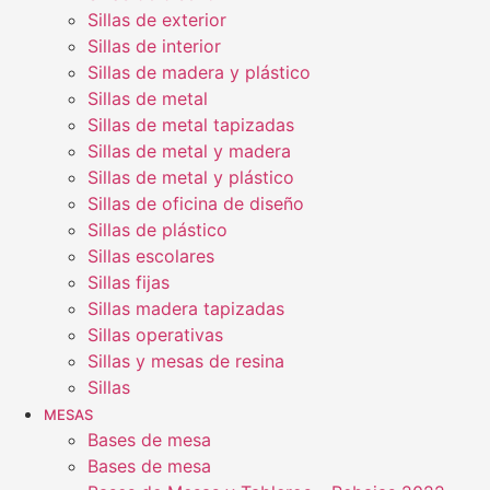
Sillas de exterior
Sillas de interior
Sillas de madera y plástico
Sillas de metal
Sillas de metal tapizadas
Sillas de metal y madera
Sillas de metal y plástico
Sillas de oficina de diseño
Sillas de plástico
Sillas escolares
Sillas fijas
Sillas madera tapizadas
Sillas operativas
Sillas y mesas de resina
Sillas
MESAS
Bases de mesa
Bases de mesa