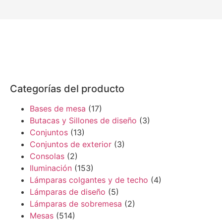
Categorías del producto
Bases de mesa
(17)
Butacas y Sillones de diseño
(3)
Conjuntos
(13)
Conjuntos de exterior
(3)
Consolas
(2)
Iluminación
(153)
Lámparas colgantes y de techo
(4)
Lámparas de diseño
(5)
Lámparas de sobremesa
(2)
Mesas
(514)