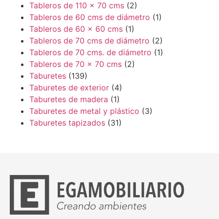
Tableros de 110 x 70 cms
(2)
Tableros de 60 cms de diámetro
(1)
Tableros de 60 x 60 cms
(1)
Tableros de 70 cms de diámetro
(2)
Tableros de 70 cms. de diámetro
(1)
Tableros de 70 x 70 cms
(2)
Taburetes
(139)
Taburetes de exterior
(4)
Taburetes de madera
(1)
Taburetes de metal y plástico
(3)
Taburetes tapizados
(31)