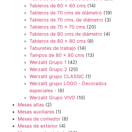
Tableros de 60 x 60 cms
(14)
Tableros de 70 cms de diámetro
(19)
Tableros de 70 cms. de diámetro
(3)
Tableros de 70 x 70 cms
(20)
Tableros de 80 cms de diámetro
(4)
Tableros de 80 x 80 cms
(8)
Taburetes de trabajo
(14)
Tampos de 80 x 80 cms
(13)
Werzalit Grupo 1
(42)
Werzalit Grupo 2
(20)
Werzalit grupo CLASSIC
(1)
Werzalit grupo LOGO - Decorados
especiales -
(6)
Werzalit Grupo VIVO
(10)
Mesas altas
(2)
Mesas auxiliares
(1)
Mesas de comedor
(8)
Mesas de exterior
(4)