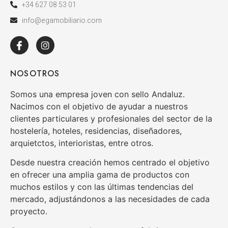
+34 627 08 53 01
info@egamobiliario.com
NOSOTROS
Somos una empresa joven con sello Andaluz.
Nacimos con el objetivo de ayudar a nuestros
clientes particulares y profesionales del sector de la
hostelería, hoteles, residencias, diseñadores,
arquietctos, interioristas, entre otros.
Desde nuestra creación hemos centrado el objetivo
en ofrecer una amplia gama de productos con
muchos estilos y con las últimas tendencias del
mercado, adjustándonos a las necesidades de cada
proyecto.