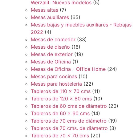
Werzalit. Nuevos modelos
(5)
Mesas altas
(7)
Mesas auxiliares
(65)
Mesas bajas y muebles auxiliares - Rebajas
2022
(4)
Mesas de comedor
(33)
Mesas de diseño
(16)
Mesas de exterior
(19)
Mesas de Oficina
(1)
Mesas de Oficina - Office Home
(24)
Mesas para cocinas
(10)
Mesas para hostelería
(22)
Tableros de 110 x 70 cms
(11)
Tableros de 120 x 80 cms
(10)
Tableros de 60 cms de diámetro
(20)
Tableros de 60 x 60 cms
(14)
Tableros de 70 cms de diámetro
(19)
Tableros de 70 cms. de diámetro
(3)
Tableros de 70 x 70 cms
(20)