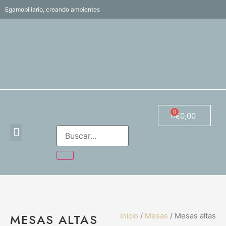
Egamobiliario, creando ambientes
€
0,00
MESAS ALTAS
Inicio
/
Mesas
/ Mesas altas