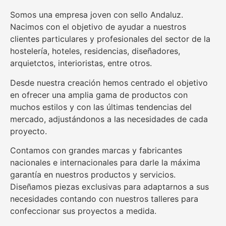
Somos una empresa joven con sello Andaluz.
Nacimos con el objetivo de ayudar a nuestros
clientes particulares y profesionales del sector de la
hostelería, hoteles, residencias, diseñadores,
arquietctos, interioristas, entre otros.
Desde nuestra creación hemos centrado el objetivo
en ofrecer una amplia gama de productos con
muchos estilos y con las últimas tendencias del
mercado, adjustándonos a las necesidades de cada
proyecto.
Contamos con grandes marcas y fabricantes
nacionales e internacionales para darle la máxima
garantía en nuestros productos y servicios.
Diseñamos piezas exclusivas para adaptarnos a sus
necesidades contando con nuestros talleres para
confeccionar sus proyectos a medida.