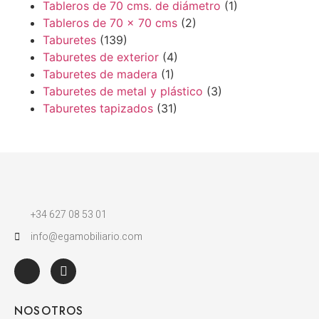
Tableros de 70 cms. de diámetro
(1)
Tableros de 70 x 70 cms
(2)
Taburetes
(139)
Taburetes de exterior
(4)
Taburetes de madera
(1)
Taburetes de metal y plástico
(3)
Taburetes tapizados
(31)
+34 627 08 53 01
info@egamobiliario.com
NOSOTROS