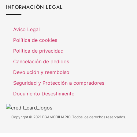
INFORMACIÓN LEGAL
Aviso Legal
Política de cookies
Política de privacidad
Cancelación de pedidos
Devolución y reembolso
Seguridad y Protección a compradores
Documento Desestimiento
Copyright © 2021 EGAMOBILIARIO. Todos los derechos reservados.