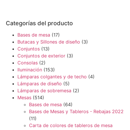
Categorías del producto
Bases de mesa
(17)
Butacas y Sillones de diseño
(3)
Conjuntos
(13)
Conjuntos de exterior
(3)
Consolas
(2)
Iluminación
(153)
Lámparas colgantes y de techo
(4)
Lámparas de diseño
(5)
Lámparas de sobremesa
(2)
Mesas
(514)
Bases de mesa
(64)
Bases de Mesas y Tableros - Rebajas 2022
(11)
Carta de colores de tableros de mesa