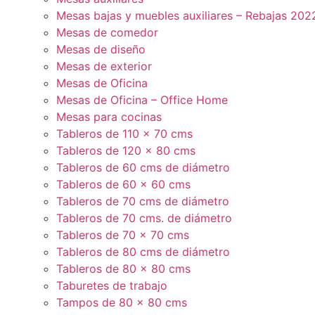
Mesas bajas y muebles auxiliares – Rebajas 202
Mesas de comedor
Mesas de diseño
Mesas de exterior
Mesas de Oficina
Mesas de Oficina – Office Home
Mesas para cocinas
Tableros de 110 x 70 cms
Tableros de 120 x 80 cms
Tableros de 60 cms de diámetro
Tableros de 60 x 60 cms
Tableros de 70 cms de diámetro
Tableros de 70 cms. de diámetro
Tableros de 70 x 70 cms
Tableros de 80 cms de diámetro
Tableros de 80 x 80 cms
Taburetes de trabajo
Tampos de 80 x 80 cms