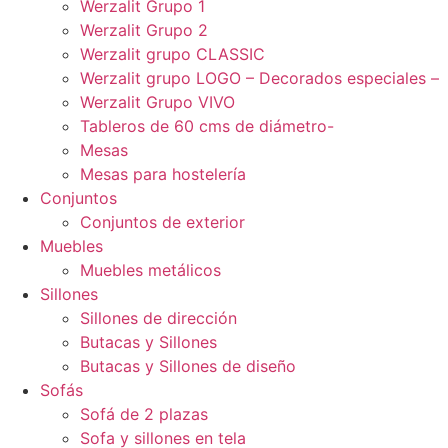
Werzalit Grupo 1
Werzalit Grupo 2
Werzalit grupo CLASSIC
Werzalit grupo LOGO – Decorados especiales –
Werzalit Grupo VIVO
Tableros de 60 cms de diámetro-
Mesas
Mesas para hostelería
Conjuntos
Conjuntos de exterior
Muebles
Muebles metálicos
Sillones
Sillones de dirección
Butacas y Sillones
Butacas y Sillones de diseño
Sofás
Sofá de 2 plazas
Sofa y sillones en tela