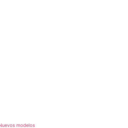
. Nuevos modelos