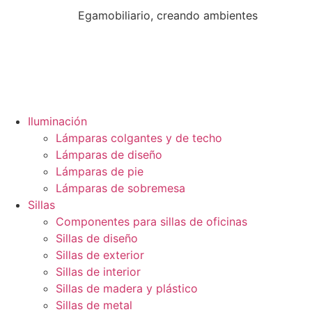
Egamobiliario, creando ambientes
Iluminación
Lámparas colgantes y de techo
Lámparas de diseño
Lámparas de pie
Lámparas de sobremesa
Sillas
Componentes para sillas de oficinas
Sillas de diseño
Sillas de exterior
Sillas de interior
Sillas de madera y plástico
Sillas de metal