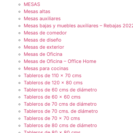
MESAS
Mesas altas
Mesas auxiliares
Mesas bajas y muebles auxiliares – Rebajas 202
Mesas de comedor
Mesas de diseño
Mesas de exterior
Mesas de Oficina
Mesas de Oficina – Office Home
Mesas para cocinas
Tableros de 110 x 70 cms
Tableros de 120 x 80 cms
Tableros de 60 cms de diámetro
Tableros de 60 x 60 cms
Tableros de 70 cms de diámetro
Tableros de 70 cms. de diámetro
Tableros de 70 x 70 cms
Tableros de 80 cms de diámetro
Tableros de 80 x 80 cms