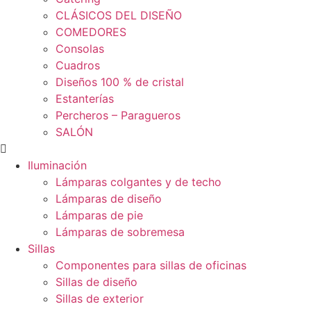
CLÁSICOS DEL DISEÑO
COMEDORES
Consolas
Cuadros
Diseños 100 % de cristal
Estanterías
Percheros – Paragueros
SALÓN
Iluminación
Lámparas colgantes y de techo
Lámparas de diseño
Lámparas de pie
Lámparas de sobremesa
Sillas
Componentes para sillas de oficinas
Sillas de diseño
Sillas de exterior