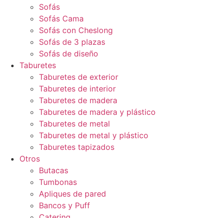
Sofás
Sofás Cama
Sofás con Cheslong
Sofás de 3 plazas
Sofás de diseño
Taburetes
Taburetes de exterior
Taburetes de interior
Taburetes de madera
Taburetes de madera y plástico
Taburetes de metal
Taburetes de metal y plástico
Taburetes tapizados
Otros
Butacas
Tumbonas
Apliques de pared
Bancos y Puff
Catering