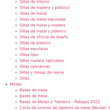
Sillas de interior
Sillas de madera y plástico
Sillas de metal
Sillas de metal tapizadas
Sillas de metal y madera
Sillas de metal y plástico
Sillas de oficina de diseño
Sillas de plástico
Sillas escolares
Sillas fijas
Sillas madera tapizadas
Sillas operativas
Sillas y mesas de resina
Sillas
Mesas
Bases de mesa
Bases de mesa
Bases de Mesas y Tableros – Rebajas 2022
Carta de colores de tableros de mesa Werzalit