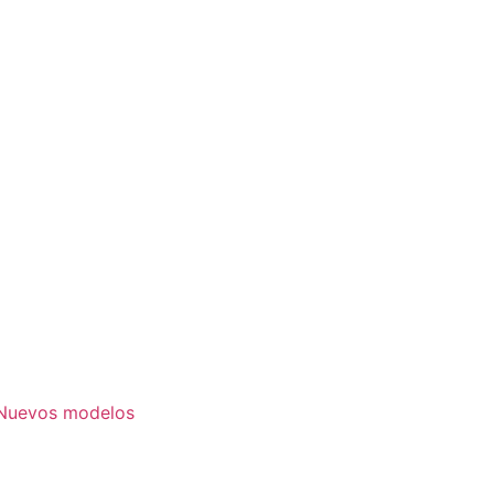
. Nuevos modelos