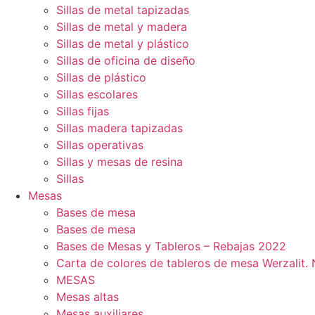
Sillas de metal tapizadas
Sillas de metal y madera
Sillas de metal y plástico
Sillas de oficina de diseño
Sillas de plástico
Sillas escolares
Sillas fijas
Sillas madera tapizadas
Sillas operativas
Sillas y mesas de resina
Sillas
Mesas
Bases de mesa
Bases de mesa
Bases de Mesas y Tableros – Rebajas 2022
Carta de colores de tableros de mesa Werzalit
MESAS
Mesas altas
Mesas auxiliares