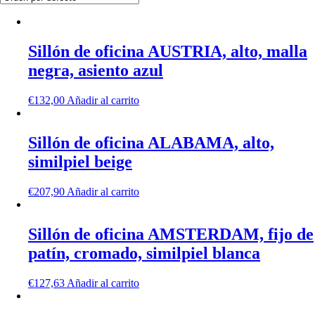
Sillón de oficina AUSTRIA, alto, malla
negra, asiento azul
€
132,00
Añadir al carrito
Sillón de oficina ALABAMA, alto,
similpiel beige
€
207,90
Añadir al carrito
Sillón de oficina AMSTERDAM, fijo de
patín, cromado, similpiel blanca
€
127,63
Añadir al carrito