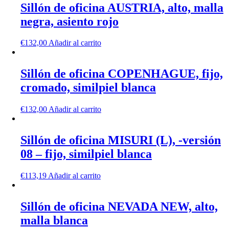
Sillón de oficina AUSTRIA, alto, malla
negra, asiento rojo
€
132,00
Añadir al carrito
Sillón de oficina COPENHAGUE, fijo,
cromado, similpiel blanca
€
132,00
Añadir al carrito
Sillón de oficina MISURI (L), -versión
08 – fijo, similpiel blanca
€
113,19
Añadir al carrito
Sillón de oficina NEVADA NEW, alto,
malla blanca