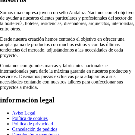
Somos una empresa joven con sello Andaluz. Nacimos con el objetivo
de ayudar a nuestros clientes particulares y profesionales del sector de
la hostelería, hoteles, residencias, diseñadores, arquietctos, interioristas,
entre otros.
Desde nuestra creación hemos centrado el objetivo en ofrecer una
amplia gama de productos con muchos estilos y con las últimas
tendencias del mercado, adjustándonos a las necesidades de cada
proyecto.
Contamos con grandes marcas y fabricantes nacionales e
internacionales para darle la máxima garantía en nuestros productos y
servicios. Diseñamos piezas exclusivas para adaptarnos a sus
necesidades contando con nuestros talleres para confeccionar sus
proyectos a medida.
información legal
Aviso Legal
Política de cookies
Política de privacidad
Cancelación de pedidos
Devolución y reembolso