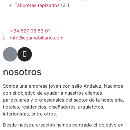
Taburetes tapizados
(31)
+34 627 08 53 01
info@egamobiliario.com
nosotros
Somos una empresa joven con sello Andaluz. Nacimos
con el objetivo de ayudar a nuestros clientes
particulares y profesionales del sector de la hostelería,
hoteles, residencias, diseñadores, arquietctos,
interioristas, entre otros.
Desde nuestra creación hemos centrado el objetivo en