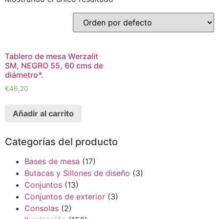
Tablero de mesa Werzalit
SM, NEGRO 55, 60 cms de
diámetro*.
€
46,20
Añadir al carrito
Categorías del producto
Bases de mesa
(17)
Butacas y Sillones de diseño
(3)
Conjuntos
(13)
Conjuntos de exterior
(3)
Consolas
(2)