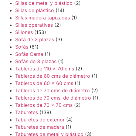
Sillas de metal y plástico
(2)
Sillas de plástico
(14)
Sillas madera tapizadas
(1)
Sillas operativas
(2)
Sillones
(153)
Sofá de 2 plazas
(3)
Sofás
(61)
Sofás Cama
(1)
Sofás de 3 plazas
(1)
Tableros de 110 x 70 cms
(2)
Tableros de 60 cms de diámetro
(1)
Tableros de 60 x 60 cms
(1)
Tableros de 70 cms de diámetro
(2)
Tableros de 70 cms. de diámetro
(1)
Tableros de 70 x 70 cms
(2)
Taburetes
(139)
Taburetes de exterior
(4)
Taburetes de madera
(1)
Taburetes de metal y plástico
(3)