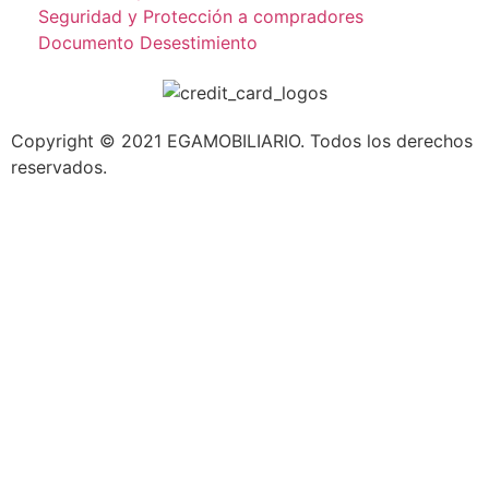
Seguridad y Protección a compradores
Documento Desestimiento
Copyright © 2021 EGAMOBILIARIO. Todos los derechos
reservados.