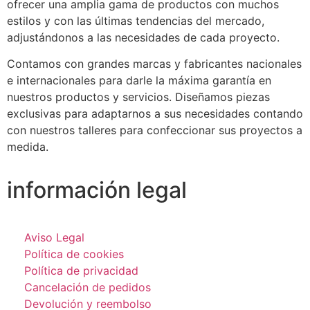
ofrecer una amplia gama de productos con muchos
estilos y con las últimas tendencias del mercado,
adjustándonos a las necesidades de cada proyecto.
Contamos con grandes marcas y fabricantes nacionales
e internacionales para darle la máxima garantía en
nuestros productos y servicios. Diseñamos piezas
exclusivas para adaptarnos a sus necesidades contando
con nuestros talleres para confeccionar sus proyectos a
medida.
información legal
Aviso Legal
Política de cookies
Política de privacidad
Cancelación de pedidos
Devolución y reembolso