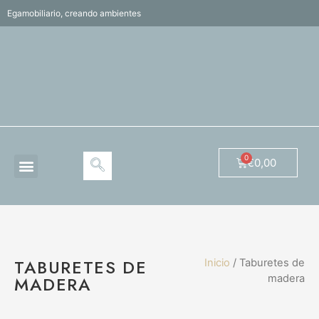
Egamobiliario, creando ambientes
€
0,00
TABURETES DE
Inicio
/ Taburetes de
MADERA
madera