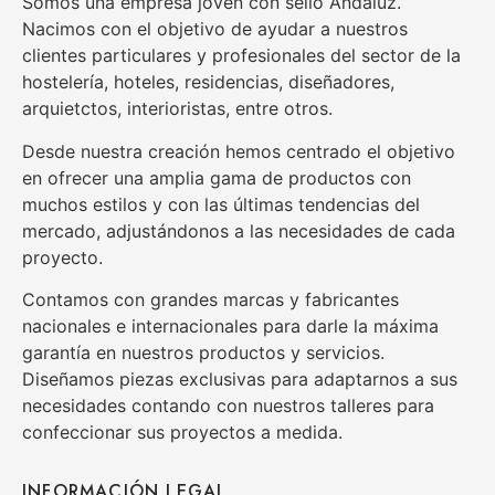
Somos una empresa joven con sello Andaluz.
Nacimos con el objetivo de ayudar a nuestros
clientes particulares y profesionales del sector de la
hostelería, hoteles, residencias, diseñadores,
arquietctos, interioristas, entre otros.
Desde nuestra creación hemos centrado el objetivo
en ofrecer una amplia gama de productos con
muchos estilos y con las últimas tendencias del
mercado, adjustándonos a las necesidades de cada
proyecto.
Contamos con grandes marcas y fabricantes
nacionales e internacionales para darle la máxima
garantía en nuestros productos y servicios.
Diseñamos piezas exclusivas para adaptarnos a sus
necesidades contando con nuestros talleres para
confeccionar sus proyectos a medida.
INFORMACIÓN LEGAL