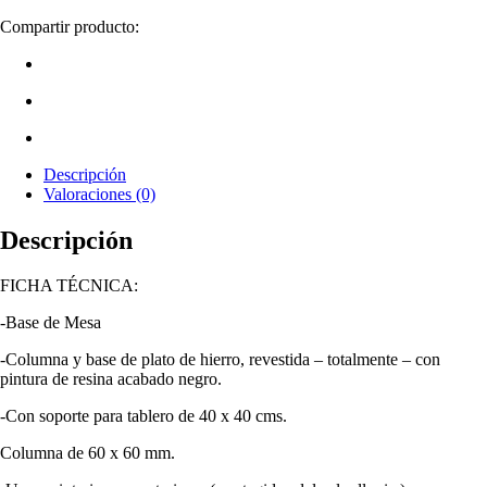
Compartir producto:
Descripción
Valoraciones (0)
Descripción
FICHA TÉCNICA:
-Base de Mesa
-Columna y base de plato de hierro, revestida – totalmente – con
pintura de resina acabado negro.
-Con soporte para tablero de 40 x 40 cms.
Columna de 60 x 60 mm.