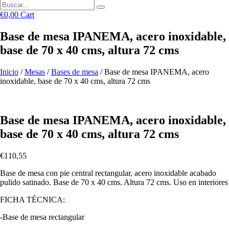
€
0,00
Cart
Base de mesa IPANEMA, acero inoxidable,
base de 70 x 40 cms, altura 72 cms
Inicio
/
Mesas
/
Bases de mesa
/ Base de mesa IPANEMA, acero
inoxidable, base de 70 x 40 cms, altura 72 cms
Base de mesa IPANEMA, acero inoxidable,
base de 70 x 40 cms, altura 72 cms
€
110,55
Base de mesa con pie central rectangular, acero inoxidable acabado
pulido satinado. Base de 70 x 40 cms. Altura 72 cms. Uso en interiores
FICHA TÉCNICA:
-Base de mesa rectangular