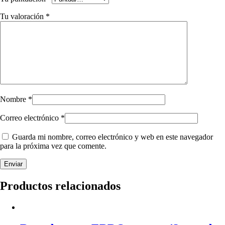
Tu valoración
*
Nombre
*
Correo electrónico
*
Guarda mi nombre, correo electrónico y web en este navegador
para la próxima vez que comente.
Productos relacionados