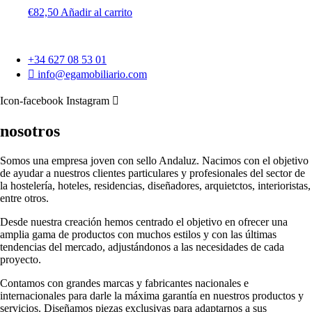
€
82,50
Añadir al carrito
+34 627 08 53 01
info@egamobiliario.com
Icon-facebook
Instagram
nosotros
Somos una empresa joven con sello Andaluz. Nacimos con el objetivo
de ayudar a nuestros clientes particulares y profesionales del sector de
la hostelería, hoteles, residencias, diseñadores, arquietctos, interioristas,
entre otros.
Desde nuestra creación hemos centrado el objetivo en ofrecer una
amplia gama de productos con muchos estilos y con las últimas
tendencias del mercado, adjustándonos a las necesidades de cada
proyecto.
Contamos con grandes marcas y fabricantes nacionales e
internacionales para darle la máxima garantía en nuestros productos y
servicios. Diseñamos piezas exclusivas para adaptarnos a sus