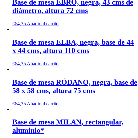
Base de mesa EBRO, negra, 43 cms de
diámetro, altura 72 cms
€
64,35
Añadir al carrito
Base de mesa ELBA, negra, base de 44
x 44 cms, altura 110 cms
€
64,35
Añadir al carrito
Base de mesa RÓDANO, negra, base de
58 x 58 cms, altura 75 cms
€
64,35
Añadir al carrito
Base de mesa MILAN, rectangular,
aluminio*