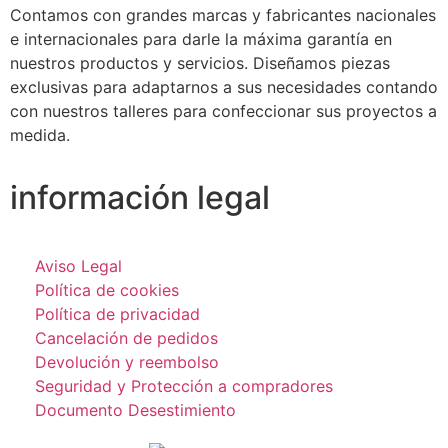
Contamos con grandes marcas y fabricantes nacionales
e internacionales para darle la máxima garantía en
nuestros productos y servicios. Diseñamos piezas
exclusivas para adaptarnos a sus necesidades contando
con nuestros talleres para confeccionar sus proyectos a
medida.
información legal
Aviso Legal
Política de cookies
Política de privacidad
Cancelación de pedidos
Devolución y reembolso
Seguridad y Protección a compradores
Documento Desestimiento