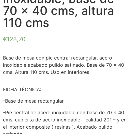
70 x 40 cms, altura
110 cms
€
128,70
Base de mesa con pie central rectangular, acero
inoxidable acabado pulido satinado. Base de 70 x 40
cms. Altura 110 cms. Uso en interiores
FICHA TÉCNICA:
-Base de mesa rectangular
-Pie central de acero inoxidable con base de 70 x 40
cms. cubierta de acero inoxidable – calidad 201 – y en
el interior composite ( resinas ). Acabado pulido
satinado