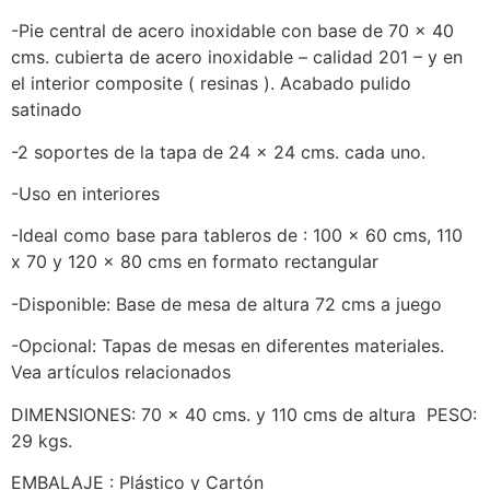
-Pie central de acero inoxidable con base de 70 x 40
cms. cubierta de acero inoxidable – calidad 201 – y en
el interior composite ( resinas ). Acabado pulido
satinado
-2 soportes de la tapa de 24 x 24 cms. cada uno.
-Uso en interiores
-Ideal como base para tableros de : 100 x 60 cms, 110
x 70 y 120 x 80 cms en formato rectangular
-Disponible: Base de mesa de altura 72 cms a juego
-Opcional: Tapas de mesas en diferentes materiales.
Vea artículos relacionados
DIMENSIONES: 70 x 40 cms. y 110 cms de altura PESO:
29 kgs.
EMBALAJE : Plástico y Cartón