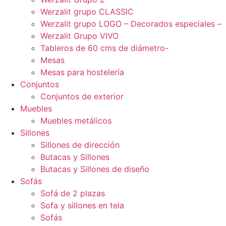
Werzalit grupo CLASSIC
Werzalit grupo LOGO – Decorados especiales –
Werzalit Grupo VIVO
Tableros de 60 cms de diámetro-
Mesas
Mesas para hostelería
Conjuntos
Conjuntos de exterior
Muebles
Muebles metálicos
Sillones
Sillones de dirección
Butacas y Sillones
Butacas y Sillones de diseño
Sofás
Sofá de 2 plazas
Sofa y sillones en tela
Sofás