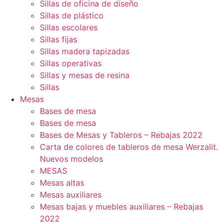
Sillas de oficina de diseño
Sillas de plástico
Sillas escolares
Sillas fijas
Sillas madera tapizadas
Sillas operativas
Sillas y mesas de resina
Sillas
Mesas
Bases de mesa
Bases de mesa
Bases de Mesas y Tableros – Rebajas 2022
Carta de colores de tableros de mesa Werzalit.
Nuevos modelos
MESAS
Mesas altas
Mesas auxiliares
Mesas bajas y muebles auxiliares – Rebajas
2022