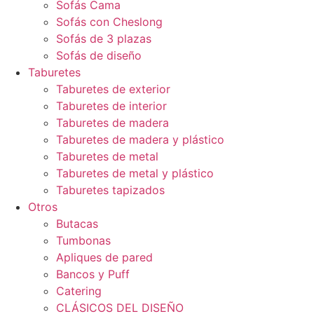
Sofás Cama
Sofás con Cheslong
Sofás de 3 plazas
Sofás de diseño
Taburetes
Taburetes de exterior
Taburetes de interior
Taburetes de madera
Taburetes de madera y plástico
Taburetes de metal
Taburetes de metal y plástico
Taburetes tapizados
Otros
Butacas
Tumbonas
Apliques de pared
Bancos y Puff
Catering
CLÁSICOS DEL DISEÑO