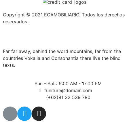
Copyright © 2021 EGAMOBILIARIO. Todos los derechos
reservados.
Far far away, behind the word mountains, far from the
countries Vokalia and Consonantia there live the blind
texts.
Sun - Sat : 9:00 AM - 17:00 PM
funiture@domain.com
(+62)81 32 539 780