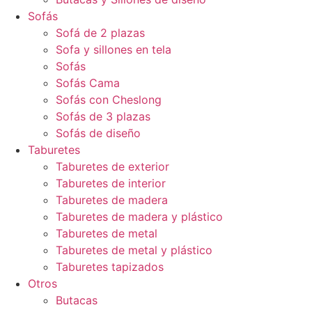
Sofás
Sofá de 2 plazas
Sofa y sillones en tela
Sofás
Sofás Cama
Sofás con Cheslong
Sofás de 3 plazas
Sofás de diseño
Taburetes
Taburetes de exterior
Taburetes de interior
Taburetes de madera
Taburetes de madera y plástico
Taburetes de metal
Taburetes de metal y plástico
Taburetes tapizados
Otros
Butacas