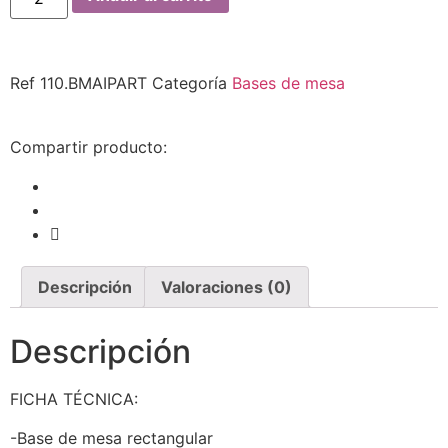
Ref
110.BMAIPART
Categoría
Bases de mesa
Compartir producto:
Descripción
Valoraciones (0)
Descripción
FICHA TÉCNICA:
-Base de mesa rectangular