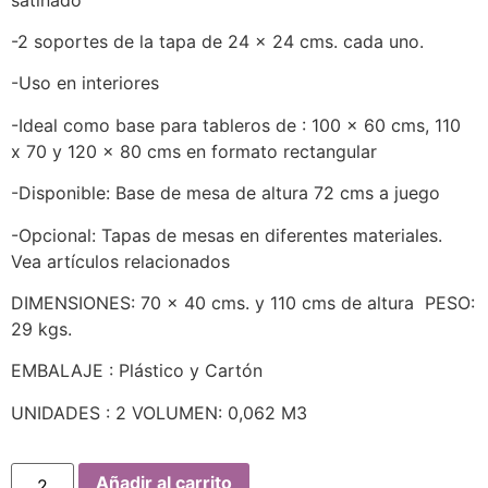
-2 soportes de la tapa de 24 x 24 cms. cada uno.
-Uso en interiores
-Ideal como base para tableros de : 100 x 60 cms, 110
x 70 y 120 x 80 cms en formato rectangular
-Disponible: Base de mesa de altura 72 cms a juego
-Opcional: Tapas de mesas en diferentes materiales.
Vea artículos relacionados
DIMENSIONES: 70 x 40 cms. y 110 cms de altura PESO:
29 kgs.
EMBALAJE : Plástico y Cartón
UNIDADES : 2 VOLUMEN: 0,062 M3
Añadir al carrito