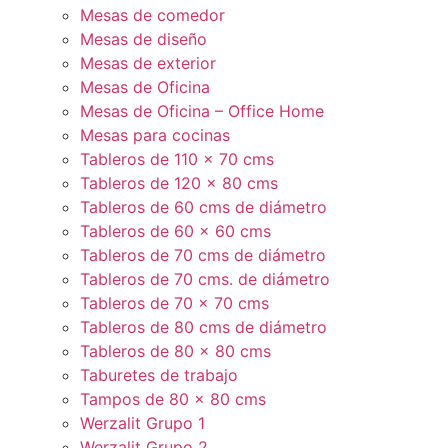
Mesas de comedor
Mesas de diseño
Mesas de exterior
Mesas de Oficina
Mesas de Oficina – Office Home
Mesas para cocinas
Tableros de 110 x 70 cms
Tableros de 120 x 80 cms
Tableros de 60 cms de diámetro
Tableros de 60 x 60 cms
Tableros de 70 cms de diámetro
Tableros de 70 cms. de diámetro
Tableros de 70 x 70 cms
Tableros de 80 cms de diámetro
Tableros de 80 x 80 cms
Taburetes de trabajo
Tampos de 80 x 80 cms
Werzalit Grupo 1
Werzalit Grupo 2