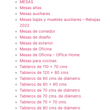
MESAS
Mesas altas
Mesas auxiliares
Mesas bajas y muebles auxiliares – Rebajas
2022
Mesas de comedor
Mesas de diseño
Mesas de exterior
Mesas de Oficina
Mesas de Oficina – Office Home
Mesas para cocinas
Tableros de 110 x 70 cms
Tableros de 120 x 80 cms
Tableros de 60 cms de diámetro
Tableros de 60 x 60 cms
Tableros de 70 cms de diámetro
Tableros de 70 cms. de diámetro
Tableros de 70 x 70 cms
Tableros de 80 cms de diámetro