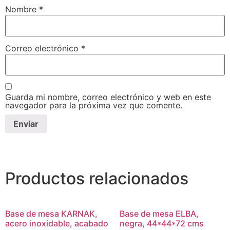
Nombre
*
Correo electrónico
*
Guarda mi nombre, correo electrónico y web en este
navegador para la próxima vez que comente.
Productos relacionados
Base de mesa KARNAK,
Base de mesa ELBA,
acero inoxidable, acabado
negra, 44*44*72 cms