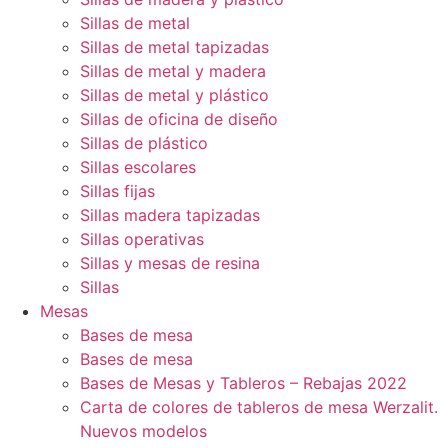
Sillas de metal
Sillas de metal tapizadas
Sillas de metal y madera
Sillas de metal y plástico
Sillas de oficina de diseño
Sillas de plástico
Sillas escolares
Sillas fijas
Sillas madera tapizadas
Sillas operativas
Sillas y mesas de resina
Sillas
Mesas
Bases de mesa
Bases de mesa
Bases de Mesas y Tableros – Rebajas 2022
Carta de colores de tableros de mesa Werzalit.
Nuevos modelos