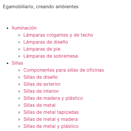
Egamobiliario, creando ambientes
Iluminación
Lámparas colgantes y de techo
Lámparas de diseño
Lámparas de pie
Lámparas de sobremesa
Sillas
Componentes para sillas de oficinas
Sillas de diseño
Sillas de exterior
Sillas de interior
Sillas de madera y plástico
Sillas de metal
Sillas de metal tapizadas
Sillas de metal y madera
Sillas de metal y plástico