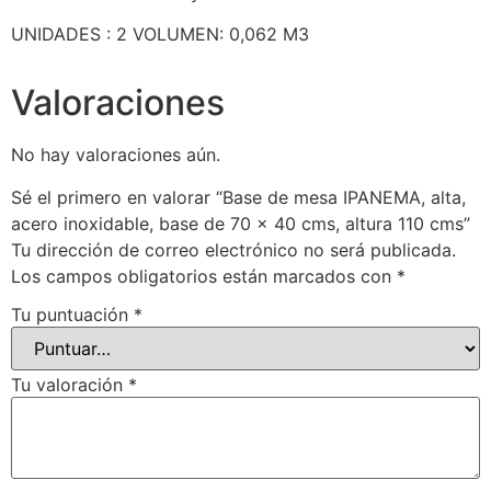
UNIDADES : 2 VOLUMEN: 0,062 M3
Valoraciones
No hay valoraciones aún.
Sé el primero en valorar “Base de mesa IPANEMA, alta,
acero inoxidable, base de 70 x 40 cms, altura 110 cms”
Tu dirección de correo electrónico no será publicada.
Los campos obligatorios están marcados con
*
Tu puntuación
*
Tu valoración
*