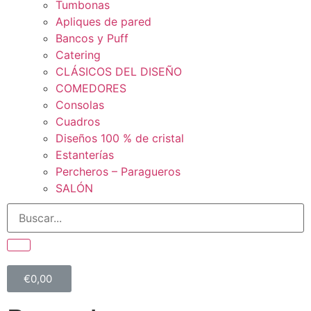
Tumbonas
Apliques de pared
Bancos y Puff
Catering
CLÁSICOS DEL DISEÑO
COMEDORES
Consolas
Cuadros
Diseños 100 % de cristal
Estanterías
Percheros – Paragueros
SALÓN
€
0,00