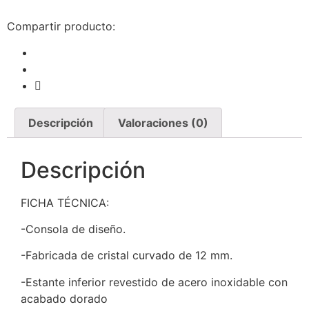
Compartir producto:
Descripción
Valoraciones (0)
Descripción
FICHA TÉCNICA:
-Consola de diseño.
-Fabricada de cristal curvado de 12 mm.
-Estante inferior revestido de acero inoxidable con
acabado dorado