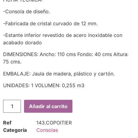
-Consola de diseño.
-Fabricada de cristal curvado de 12 mm.
-Estante inferior revestido de acero inoxidable con
acabado dorado
DIMENSIONES: Ancho: 110 cms Fondo: 40 cms Altura:
75 cms.
EMBALAJE: Jaula de madera, plástico y cartón.
UNIDADES: 1 VOLUMEN: 0,255 m3
Añadir al carrito
Ref
143.COPOITIER
Categoría
Consolas