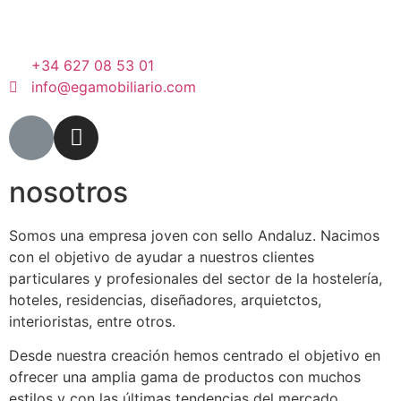
+34 627 08 53 01
info@egamobiliario.com
nosotros
Somos una empresa joven con sello Andaluz. Nacimos
con el objetivo de ayudar a nuestros clientes
particulares y profesionales del sector de la hostelería,
hoteles, residencias, diseñadores, arquietctos,
interioristas, entre otros.
Desde nuestra creación hemos centrado el objetivo en
ofrecer una amplia gama de productos con muchos
estilos y con las últimas tendencias del mercado,