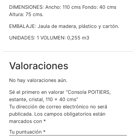
DIMENSIONES: Ancho: 110 cms Fondo: 40 cms
Altura: 75 cms.
EMBALAJE: Jaula de madera, plástico y cartón.
UNIDADES: 1 VOLUMEN: 0,255 m3
Valoraciones
No hay valoraciones aún.
Sé el primero en valorar “Consola POITIERS,
estante, cristal, 110 x 40 cms”
Tu dirección de correo electrónico no será
publicada.
Los campos obligatorios están
marcados con
*
Tu puntuación
*