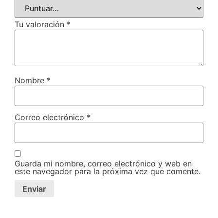
Tu valoración
*
Nombre
*
Correo electrónico
*
Guarda mi nombre, correo electrónico y web en
este navegador para la próxima vez que comente.