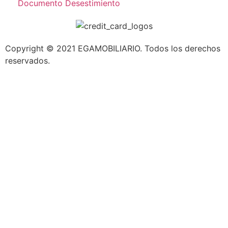
Documento Desestimiento
Copyright © 2021 EGAMOBILIARIO. Todos los derechos
reservados.