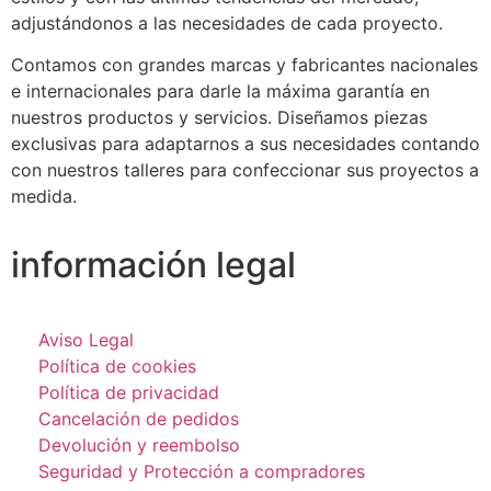
adjustándonos a las necesidades de cada proyecto.
Contamos con grandes marcas y fabricantes nacionales
e internacionales para darle la máxima garantía en
nuestros productos y servicios. Diseñamos piezas
exclusivas para adaptarnos a sus necesidades contando
con nuestros talleres para confeccionar sus proyectos a
medida.
información legal
Aviso Legal
Política de cookies
Política de privacidad
Cancelación de pedidos
Devolución y reembolso
Seguridad y Protección a compradores