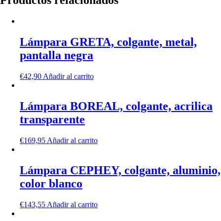
Productos relacionados
Lámpara GRETA, colgante, metal,
pantalla negra
€
42,90
Añadir al carrito
Lámpara BOREAL, colgante, acrilica
transparente
€
169,95
Añadir al carrito
Lámpara CEPHEY, colgante, aluminio,
color blanco
€
143,55
Añadir al carrito