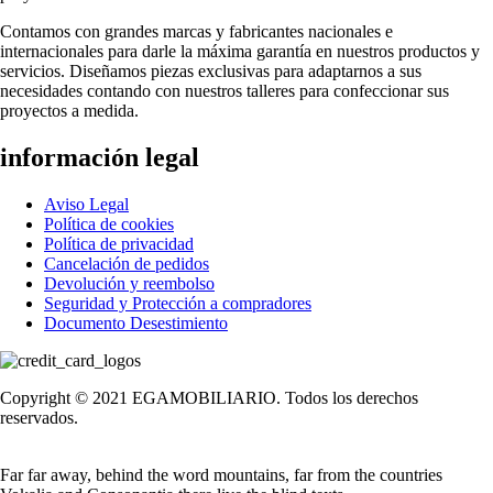
Contamos con grandes marcas y fabricantes nacionales e
internacionales para darle la máxima garantía en nuestros productos y
servicios. Diseñamos piezas exclusivas para adaptarnos a sus
necesidades contando con nuestros talleres para confeccionar sus
proyectos a medida.
información legal
Aviso Legal
Política de cookies
Política de privacidad
Cancelación de pedidos
Devolución y reembolso
Seguridad y Protección a compradores
Documento Desestimiento
Copyright © 2021 EGAMOBILIARIO. Todos los derechos
reservados.
Far far away, behind the word mountains, far from the countries