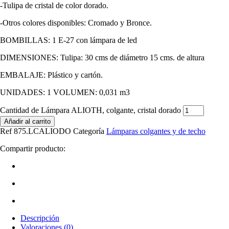
-Tulipa de cristal de color dorado.
-Otros colores disponibles: Cromado y Bronce.
BOMBILLAS: 1 E-27 con lámpara de led
DIMENSIONES: Tulipa: 30 cms de diámetro 15 cms. de altura
EMBALAJE: Plástico y cartón.
UNIDADES: 1 VOLUMEN: 0,031 m3
Cantidad de Lámpara ALIOTH, colgante, cristal dorado
Añadir al carrito
Ref
875.LCALIODO
Categoría
Lámparas colgantes y de techo
Compartir producto:
Descripción
Valoraciones (0)