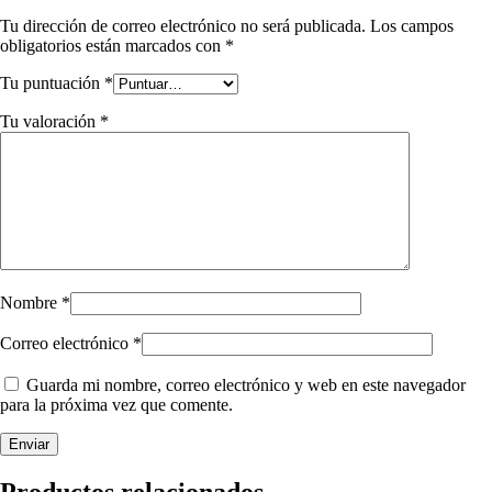
Tu dirección de correo electrónico no será publicada.
Los campos
obligatorios están marcados con
*
Tu puntuación
*
Tu valoración
*
Nombre
*
Correo electrónico
*
Guarda mi nombre, correo electrónico y web en este navegador
para la próxima vez que comente.