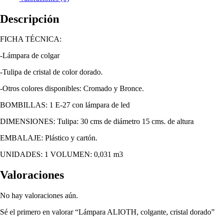
Descripción
FICHA TÉCNICA:
-Lámpara de colgar
-Tulipa de cristal de color dorado.
-Otros colores disponibles: Cromado y Bronce.
BOMBILLAS: 1 E-27 con lámpara de led
DIMENSIONES: Tulipa: 30 cms de diámetro 15 cms. de altura
EMBALAJE: Plástico y cartón.
UNIDADES: 1 VOLUMEN: 0,031 m3
Valoraciones
No hay valoraciones aún.
Sé el primero en valorar “Lámpara ALIOTH, colgante, cristal dorado”