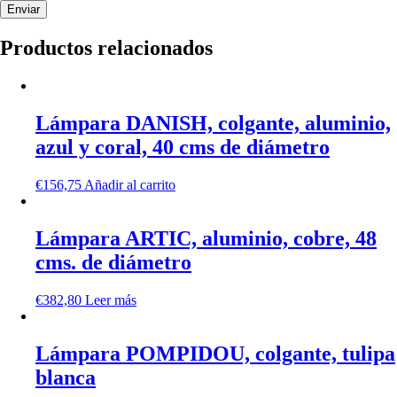
Productos relacionados
Lámpara DANISH, colgante, aluminio,
azul y coral, 40 cms de diámetro
€
156,75
Añadir al carrito
Lámpara ARTIC, aluminio, cobre, 48
cms. de diámetro
€
382,80
Leer más
Lámpara POMPIDOU, colgante, tulipa
blanca