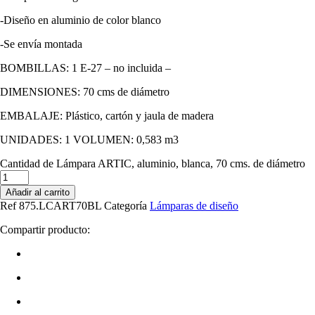
-Diseño en aluminio de color blanco
-Se envía montada
BOMBILLAS: 1 E-27 – no incluida –
DIMENSIONES: 70 cms de diámetro
EMBALAJE: Plástico, cartón y jaula de madera
UNIDADES: 1 VOLUMEN: 0,583 m3
Cantidad de Lámpara ARTIC, aluminio, blanca, 70 cms. de diámetro
Añadir al carrito
Ref
875.LCART70BL
Categoría
Lámparas de diseño
Compartir producto: