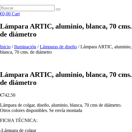
€
0,00
Cart
Lámpara ARTIC, aluminio, blanca, 70 cms.
de diámetro
Inicio
/
Iluminación
/
Lámparas de diseño
/ Lámpara ARTIC, aluminio,
blanca, 70 cms. de diámetro
Lámpara ARTIC, aluminio, blanca, 70 cms.
de diámetro
€
742,50
Lámpara de colgar, diseño, aluminio, blanca, 70 cms de diámetro.
Otros colores disponibles. Se envía montada
FICHA TÉCNICA:
-Lámpara de colgar