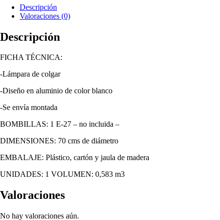
Descripción
Valoraciones (0)
Descripción
FICHA TÉCNICA:
-Lámpara de colgar
-Diseño en aluminio de color blanco
-Se envía montada
BOMBILLAS: 1 E-27 – no incluida –
DIMENSIONES: 70 cms de diámetro
EMBALAJE: Plástico, cartón y jaula de madera
UNIDADES: 1 VOLUMEN: 0,583 m3
Valoraciones
No hay valoraciones aún.