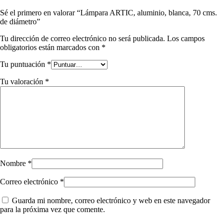
Sé el primero en valorar “Lámpara ARTIC, aluminio, blanca, 70 cms.
de diámetro”
Tu dirección de correo electrónico no será publicada.
Los campos
obligatorios están marcados con
*
Tu puntuación
*
Tu valoración
*
Nombre
*
Correo electrónico
*
Guarda mi nombre, correo electrónico y web en este navegador
para la próxima vez que comente.