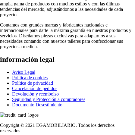
amplia gama de productos con muchos estilos y con las últimas
tendencias del mercado, adjustándonos a las necesidades de cada
proyecto.
Contamos con grandes marcas y fabricantes nacionales e
internacionales para darle la máxima garantía en nuestros productos y
servicios. Diseñamos piezas exclusivas para adaptarnos a sus
necesidades contando con nuestros talleres para confeccionar sus
proyectos a medida.
información legal
Aviso Legal
Política de cookies
Política de privacidad
Cancelación de pedidos
Devolución y reembolso
Seguridad y Protección a compradores
Documento Desestimiento
Copyright © 2021 EGAMOBILIARIO. Todos los derechos
reservados.