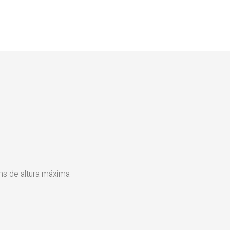
s de altura máxima