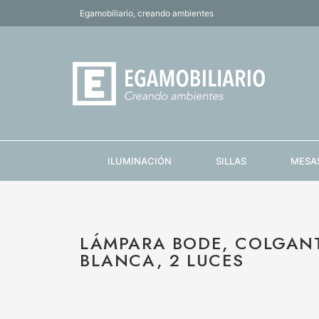
Egamobiliario, creando ambientes
ILUMINACIÓN
SILLAS
MESA
LÁMPARA BODE, COLGANT
BLANCA, 2 LUCES