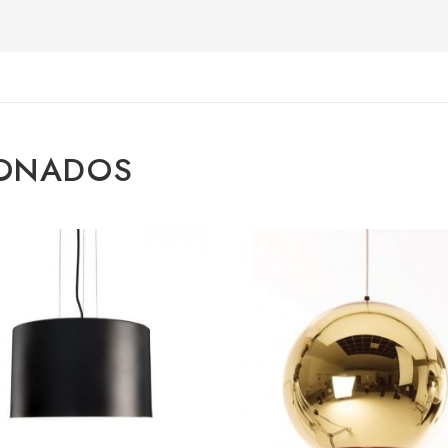
IONADOS