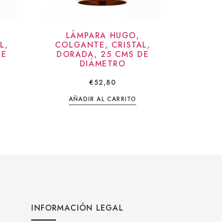
LÁMPARA HUGO,
L,
COLGANTE, CRISTAL,
DE
DORADA, 25 CMS DE
DIÁMETRO
€
52,80
AÑADIR AL CARRITO
INFORMACIÓN LEGAL