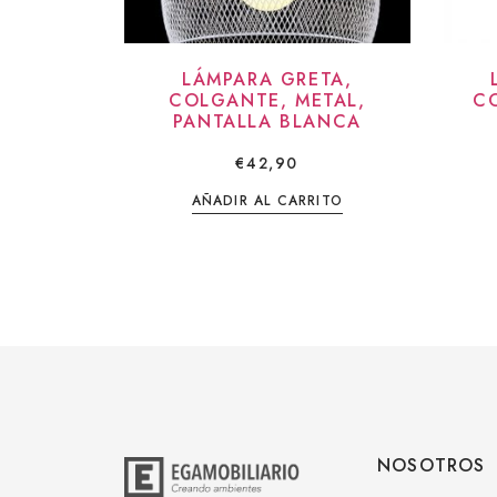
LÁMPARA GRETA,
COLGANTE, METAL,
C
PANTALLA BLANCA
€
42,90
AÑADIR AL CARRITO
NOSOTROS