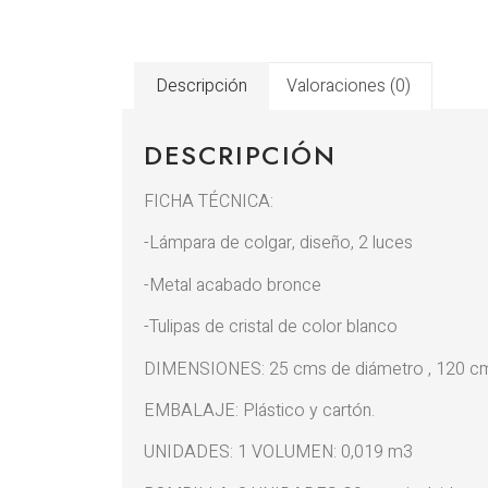
Descripción
Valoraciones (0)
DESCRIPCIÓN
FICHA TÉCNICA:
-Lámpara de colgar, diseño, 2 luces
-Metal acabado bronce
-Tulipas de cristal de color blanco
DIMENSIONES: 25 cms de diámetro , 120 cm
EMBALAJE: Plástico y cartón.
UNIDADES: 1 VOLUMEN: 0,019 m3