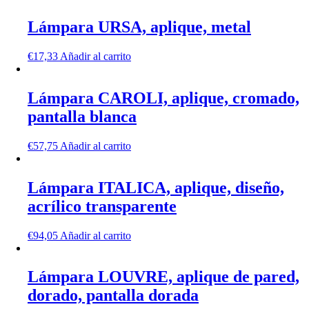
Lámpara URSA, aplique, metal
€
17,33
Añadir al carrito
Lámpara CAROLI, aplique, cromado,
pantalla blanca
€
57,75
Añadir al carrito
Lámpara ITALICA, aplique, diseño,
acrílico transparente
€
94,05
Añadir al carrito
Lámpara LOUVRE, aplique de pared,
dorado, pantalla dorada