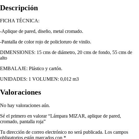
Descripción
FICHA TÉCNICA:
-Aplique de pared, diseño, metal cromado.
-Pantalla de color rojo de policloruro de vinilo.
DIMENSIONES: 15 cms de diámetro, 20 cms de fondo, 55 cms de
alto
EMBALAJE: Plástico y cartón.
UNIDADES: 1 VOLUMEN: 0,012 m3
Valoraciones
No hay valoraciones aún.
Sé el primero en valorar “Lámpara MIZAR, aplique de pared,
cromado, pantalla roja”
Tu dirección de correo electrónico no será publicada.
Los campos
obligatorios están marcados con
*