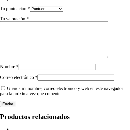
Tu puntuación
*
Tu valoración
*
Nombre
*
Correo electrónico
*
Guarda mi nombre, correo electrónico y web en este navegador
para la próxima vez que comente.
Productos relacionados