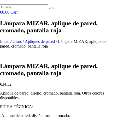
€
0,00
Cart
Lámpara MIZAR, aplique de pared,
cromado, pantalla roja
Inicio
/
Otros
/
Apliques de pared
/ Lámpara MIZAR, aplique de
pared, cromado, pantalla roja
Lámpara MIZAR, aplique de pared,
cromado, pantalla roja
€
34,32
Aplique de pared, diseño, cromado, pantalla roja. Otros colores
disponibles
FICHA TÉCNICA:
-Aplique de pared, diseño, metal cromado.