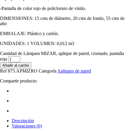
-Pantalla de color rojo de policloruro de vinilo.
DIMENSIONES: 15 cms de diámetro, 20 cms de fondo, 55 cms de
alto
EMBALAJE: Plástico y cartón.
UNIDADES: 1 VOLUMEN: 0,012 m3
Cantidad de Lámpara MIZAR, aplique de pared, cromado, pantalla
roja
Añadir al carrito
Ref
875.APMIZRO
Categoría
Apliques de pared
Compartir producto:
Descripción
Valoraciones (0)