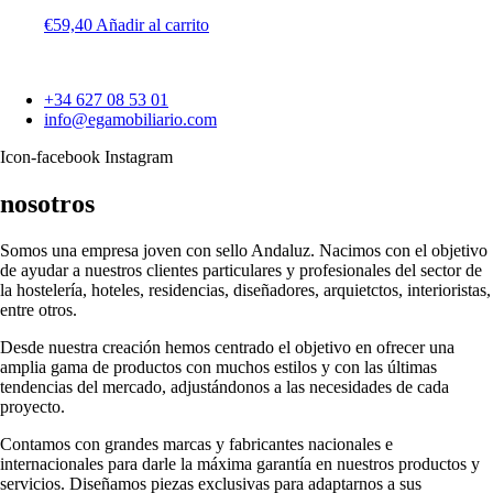
€
59,40
Añadir al carrito
+34 627 08 53 01
info@egamobiliario.com
Icon-facebook
Instagram
nosotros
Somos una empresa joven con sello Andaluz. Nacimos con el objetivo
de ayudar a nuestros clientes particulares y profesionales del sector de
la hostelería, hoteles, residencias, diseñadores, arquietctos, interioristas,
entre otros.
Desde nuestra creación hemos centrado el objetivo en ofrecer una
amplia gama de productos con muchos estilos y con las últimas
tendencias del mercado, adjustándonos a las necesidades de cada
proyecto.
Contamos con grandes marcas y fabricantes nacionales e
internacionales para darle la máxima garantía en nuestros productos y
servicios. Diseñamos piezas exclusivas para adaptarnos a sus