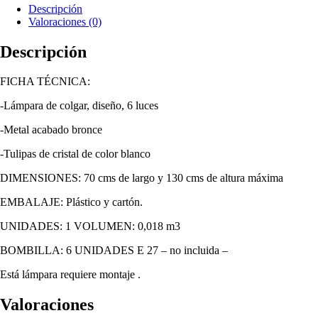
Descripción
Valoraciones (0)
Descripción
FICHA TÉCNICA:
-Lámpara de colgar, diseño, 6 luces
-Metal acabado bronce
-Tulipas de cristal de color blanco
DIMENSIONES: 70 cms de largo y 130 cms de altura máxima
EMBALAJE: Plástico y cartón.
UNIDADES: 1 VOLUMEN: 0,018 m3
BOMBILLA: 6 UNIDADES E 27 – no incluida –
Está lámpara requiere montaje .
Valoraciones