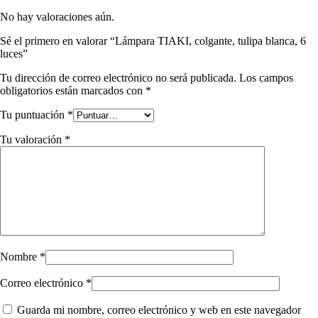
No hay valoraciones aún.
Sé el primero en valorar “Lámpara TIAKI, colgante, tulipa blanca, 6
luces”
Tu dirección de correo electrónico no será publicada.
Los campos
obligatorios están marcados con
*
Tu puntuación
*
Tu valoración
*
Nombre
*
Correo electrónico
*
Guarda mi nombre, correo electrónico y web en este navegador