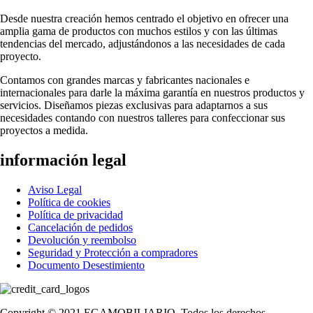
Desde nuestra creación hemos centrado el objetivo en ofrecer una
amplia gama de productos con muchos estilos y con las últimas
tendencias del mercado, adjustándonos a las necesidades de cada
proyecto.
Contamos con grandes marcas y fabricantes nacionales e
internacionales para darle la máxima garantía en nuestros productos y
servicios. Diseñamos piezas exclusivas para adaptarnos a sus
necesidades contando con nuestros talleres para confeccionar sus
proyectos a medida.
información legal
Aviso Legal
Política de cookies
Política de privacidad
Cancelación de pedidos
Devolución y reembolso
Seguridad y Protección a compradores
Documento Desestimiento
Copyright © 2021 EGAMOBILIARIO. Todos los derechos