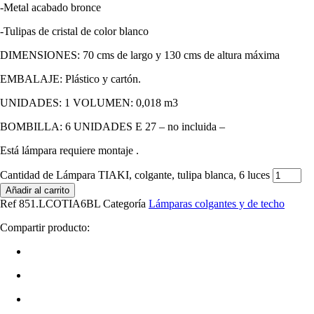
-Metal acabado bronce
-Tulipas de cristal de color blanco
DIMENSIONES: 70 cms de largo y 130 cms de altura máxima
EMBALAJE: Plástico y cartón.
UNIDADES: 1 VOLUMEN: 0,018 m3
BOMBILLA: 6 UNIDADES E 27 – no incluida –
Está lámpara requiere montaje .
Cantidad de Lámpara TIAKI, colgante, tulipa blanca, 6 luces
Añadir al carrito
Ref
851.LCOTIA6BL
Categoría
Lámparas colgantes y de techo
Compartir producto: