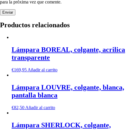
para la próxima vez que comente.
Productos relacionados
Lámpara BOREAL, colgante, acrilica
transparente
€
169,95
Añadir al carrito
Lámpara LOUVRE, colgante, blanca,
pantalla blanca
€
82,50
Añadir al carrito
Lámpara SHERLOCK, colgante,