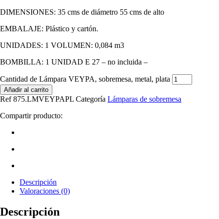
DIMENSIONES: 35 cms de diámetro 55 cms de alto
EMBALAJE: Plástico y cartón.
UNIDADES: 1 VOLUMEN: 0,084 m3
BOMBILLA: 1 UNIDAD E 27 – no incluida –
Cantidad de Lámpara VEYPA, sobremesa, metal, plata
Añadir al carrito
Ref
875.LMVEYPAPL
Categoría
Lámparas de sobremesa
Compartir producto:
Descripción
Valoraciones (0)
Descripción