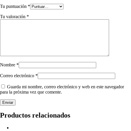
Tu puntuación
*
Tu valoración
*
Nombre
*
Correo electrónico
*
Guarda mi nombre, correo electrónico y web en este navegador
para la próxima vez que comente.
Productos relacionados