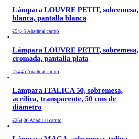
Lámpara LOUVRE PETIT, sobremesa,
blanca, pantalla blanca
€
54,45
Añadir al carrito
Lámpara LOUVRE PETIT, sobremesa,
cromada, pantalla plata
€
54,45
Añadir al carrito
Lámpara ITALICA 50, sobremesa,
acrílica, transparente, 50 cms de
diámetro
€
264,00
Añadir al carrito
Lámpara MAGA, sobremesa, tulipa