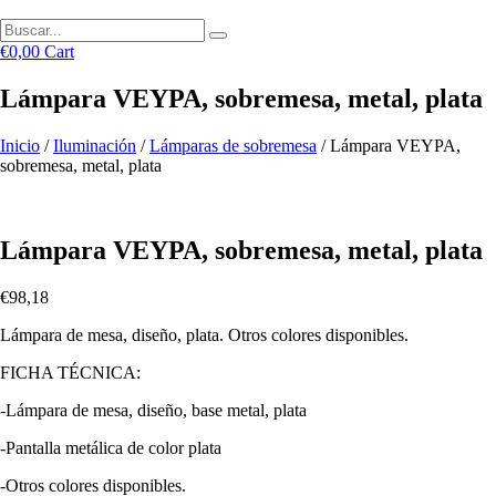
€
0,00
Cart
Lámpara VEYPA, sobremesa, metal, plata
Inicio
/
Iluminación
/
Lámparas de sobremesa
/ Lámpara VEYPA,
sobremesa, metal, plata
Lámpara VEYPA, sobremesa, metal, plata
€
98,18
Lámpara de mesa, diseño, plata. Otros colores disponibles.
FICHA TÉCNICA:
-Lámpara de mesa, diseño, base metal, plata
-Pantalla metálica de color plata
-Otros colores disponibles.