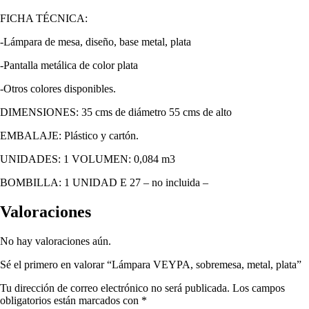
FICHA TÉCNICA:
-Lámpara de mesa, diseño, base metal, plata
-Pantalla metálica de color plata
-Otros colores disponibles.
DIMENSIONES: 35 cms de diámetro 55 cms de alto
EMBALAJE: Plástico y cartón.
UNIDADES: 1 VOLUMEN: 0,084 m3
BOMBILLA: 1 UNIDAD E 27 – no incluida –
Valoraciones
No hay valoraciones aún.
Sé el primero en valorar “Lámpara VEYPA, sobremesa, metal, plata”
Tu dirección de correo electrónico no será publicada.
Los campos
obligatorios están marcados con
*