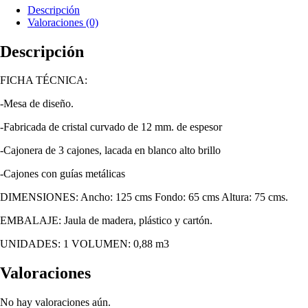
Descripción
Valoraciones (0)
Descripción
FICHA TÉCNICA:
-Mesa de diseño.
-Fabricada de cristal curvado de 12 mm. de espesor
-Cajonera de 3 cajones, lacada en blanco alto brillo
-Cajones con guías metálicas
DIMENSIONES: Ancho: 125 cms Fondo: 65 cms Altura: 75 cms.
EMBALAJE: Jaula de madera, plástico y cartón.
UNIDADES: 1 VOLUMEN: 0,88 m3
Valoraciones
No hay valoraciones aún.