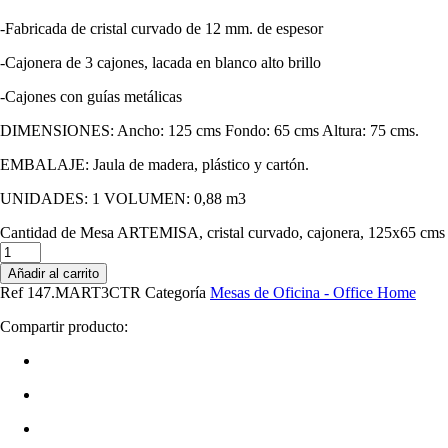
-Fabricada de cristal curvado de 12 mm. de espesor
-Cajonera de 3 cajones, lacada en blanco alto brillo
-Cajones con guías metálicas
DIMENSIONES: Ancho: 125 cms Fondo: 65 cms Altura: 75 cms.
EMBALAJE: Jaula de madera, plástico y cartón.
UNIDADES: 1 VOLUMEN: 0,88 m3
Cantidad de Mesa ARTEMISA, cristal curvado, cajonera, 125x65 cms
Añadir al carrito
Ref
147.MART3CTR
Categoría
Mesas de Oficina - Office Home
Compartir producto: