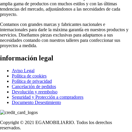
amplia gama de productos con muchos estilos y con las últimas
tendencias del mercado, adjustándonos a las necesidades de cada
proyecto.
Contamos con grandes marcas y fabricantes nacionales e
internacionales para darle la máxima garantía en nuestros productos y
servicios. Diseñamos piezas exclusivas para adaptarnos a sus
necesidades contando con nuestros talleres para confeccionar sus
proyectos a medida.
información legal
Aviso Legal
Política de cookies
Política de privacidad
Cancelación de pedidos
Devolución y reembolso
Seguridad y Protección a compradores
Documento Desestimiento
Copyright © 2021 EGAMOBILIARIO. Todos los derechos
reservados.