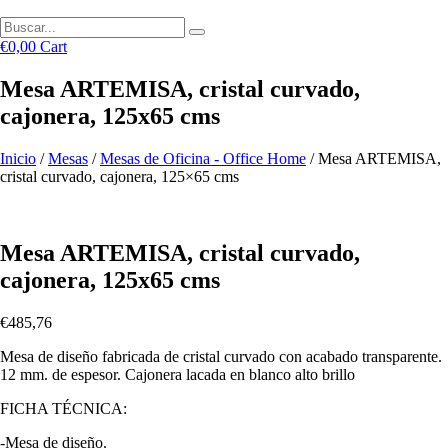
€
0,00
Cart
Mesa ARTEMISA, cristal curvado,
cajonera, 125x65 cms
Inicio
/
Mesas
/
Mesas de Oficina - Office Home
/ Mesa ARTEMISA,
cristal curvado, cajonera, 125×65 cms
Mesa ARTEMISA, cristal curvado,
cajonera, 125x65 cms
€
485,76
Mesa de diseño fabricada de cristal curvado con acabado transparente.
12 mm. de espesor. Cajonera lacada en blanco alto brillo
FICHA TÉCNICA:
-Mesa de diseño.