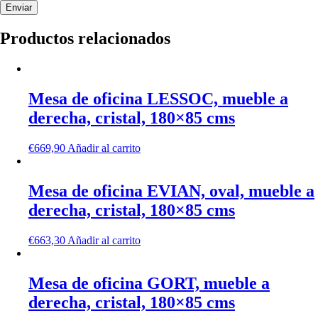
Productos relacionados
Mesa de oficina LESSOC, mueble a
derecha, cristal, 180×85 cms
€
669,90
Añadir al carrito
Mesa de oficina EVIAN, oval, mueble a
derecha, cristal, 180×85 cms
€
663,30
Añadir al carrito
Mesa de oficina GORT, mueble a
derecha, cristal, 180×85 cms