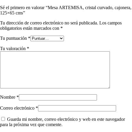
Sé el primero en valorar “Mesa ARTEMISA, cristal curvado, cajonera,
125×65 cms”
Tu dirección de correo electrónico no será publicada.
Los campos
obligatorios están marcados con
*
Tu puntuación
*
Tu valoración
*
Nombre
*
Correo electrónico
*
Guarda mi nombre, correo electrónico y web en este navegador
para la próxima vez que comente.