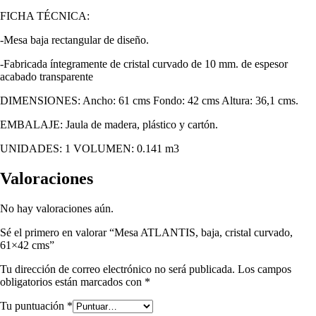
FICHA TÉCNICA:
-Mesa baja rectangular de diseño.
-Fabricada íntegramente de cristal curvado de 10 mm. de espesor
acabado transparente
DIMENSIONES: Ancho: 61 cms Fondo: 42 cms Altura: 36,1 cms.
EMBALAJE: Jaula de madera, plástico y cartón.
UNIDADES: 1 VOLUMEN: 0.141 m3
Valoraciones
No hay valoraciones aún.
Sé el primero en valorar “Mesa ATLANTIS, baja, cristal curvado,
61×42 cms”
Tu dirección de correo electrónico no será publicada.
Los campos
obligatorios están marcados con
*
Tu puntuación
*