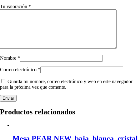
Tu valoración
*
Nombre
*
Correo electrónico
*
Guarda mi nombre, correo electrónico y web en este navegador
para la próxima vez que comente.
Productos relacionados
Mesa PEAR NEW, baja, blanca, cristal,