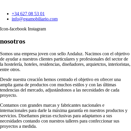
+34 627 08 53 01
info@egamobiliario.com
Icon-facebook
Instagram
nosotros
Somos una empresa joven con sello Andaluz. Nacimos con el objetivo
de ayudar a nuestros clientes particulares y profesionales del sector de
la hostelería, hoteles, residencias, diseñadores, arquietctos, interioristas,
entre otros.
Desde nuestra creación hemos centrado el objetivo en ofrecer una
amplia gama de productos con muchos estilos y con las últimas
tendencias del mercado, adjustándonos a las necesidades de cada
proyecto.
Contamos con grandes marcas y fabricantes nacionales e
internacionales para darle la máxima garantía en nuestros productos y
servicios. Diseñamos piezas exclusivas para adaptarnos a sus
necesidades contando con nuestros talleres para confeccionar sus
proyectos a medida.