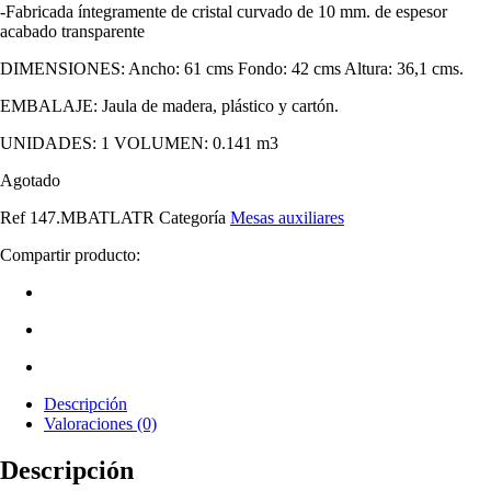
-Fabricada íntegramente de cristal curvado de 10 mm. de espesor
acabado transparente
DIMENSIONES: Ancho: 61 cms Fondo: 42 cms Altura: 36,1 cms.
EMBALAJE: Jaula de madera, plástico y cartón.
UNIDADES: 1 VOLUMEN: 0.141 m3
Agotado
Ref
147.MBATLATR
Categoría
Mesas auxiliares
Compartir producto:
Descripción
Valoraciones (0)
Descripción