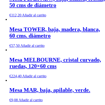
50 cms de diámetro
€
112,20
Añadir al carrito
Mesa TOWER, baja, madera, blanca,
60 cms. diámetro
€
57,50
Añadir al carrito
Mesa MELBOURNE, cristal curvado,
ruedas, 120×60 cms
€
224,40
Añadir al carrito
Mesa MAR, baja, apilable, verde.
€
9,08
Añadir al carrito