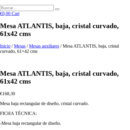
€
0,00
Cart
Mesa ATLANTIS, baja, cristal curvado,
61x42 cms
Inicio
/
Mesas
/
Mesas auxiliares
/ Mesa ATLANTIS, baja, cristal
curvado, 61×42 cms
Mesa ATLANTIS, baja, cristal curvado,
61x42 cms
€
168,30
Mesa baja rectangular de diseño, cristal curvado.
FICHA TÉCNICA:
-Mesa baja rectangular de diseño.