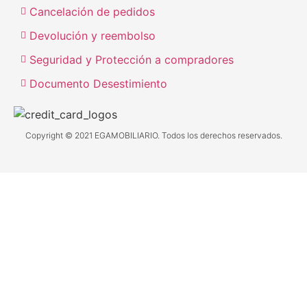
Cancelación de pedidos
Devolución y reembolso
Seguridad y Protección a compradores
Documento Desestimiento
Copyright © 2021 EGAMOBILIARIO. Todos los derechos reservados.