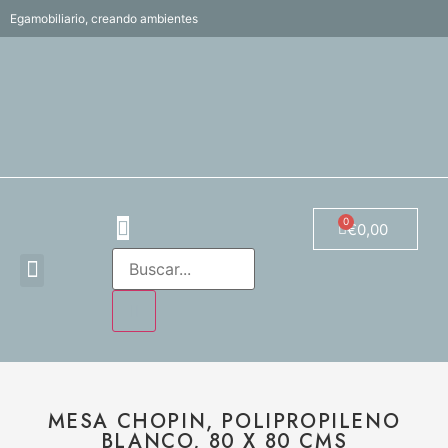
Egamobiliario, creando ambientes
€
0,00
MESA CHOPIN, POLIPROPILENO
BLANCO, 80 X 80 CMS