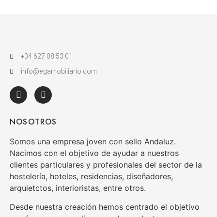
+34 627 08 53 01
info@egamobiliario.com
NOSOTROS
Somos una empresa joven con sello Andaluz.
Nacimos con el objetivo de ayudar a nuestros
clientes particulares y profesionales del sector de la
hostelería, hoteles, residencias, diseñadores,
arquietctos, interioristas, entre otros.
Desde nuestra creación hemos centrado el objetivo