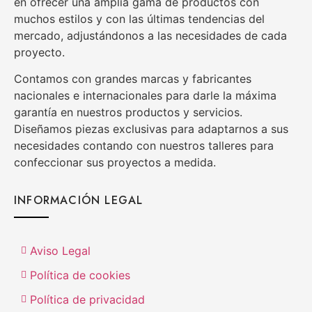
en ofrecer una amplia gama de productos con
muchos estilos y con las últimas tendencias del
mercado, adjustándonos a las necesidades de cada
proyecto.
Contamos con grandes marcas y fabricantes
nacionales e internacionales para darle la máxima
garantía en nuestros productos y servicios.
Diseñamos piezas exclusivas para adaptarnos a sus
necesidades contando con nuestros talleres para
confeccionar sus proyectos a medida.
INFORMACIÓN LEGAL
Aviso Legal
Política de cookies
Política de privacidad