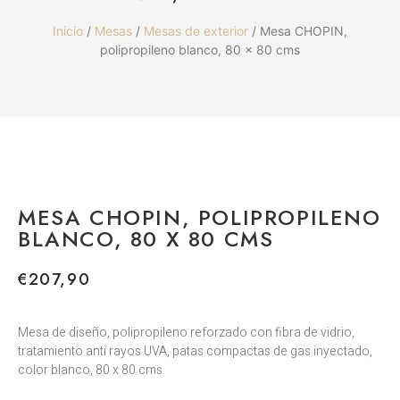
Inicio
/
Mesas
/
Mesas de exterior
/ Mesa CHOPIN,
polipropileno blanco, 80 x 80 cms
MESA CHOPIN, POLIPROPILENO
BLANCO, 80 X 80 CMS
€
207,90
Mesa de diseño, polipropileno reforzado con fibra de vidrio,
tratamiento anti rayos UVA, patas compactas de gas inyectado,
color blanco, 80 x 80 cms