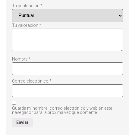
Tu puntuación
*
Tu valoración
*
Nombre
*
Correo electrónico
*
Guarda mi nombre, correo electrónico y web en este
navegador para la próxima vez que comente.