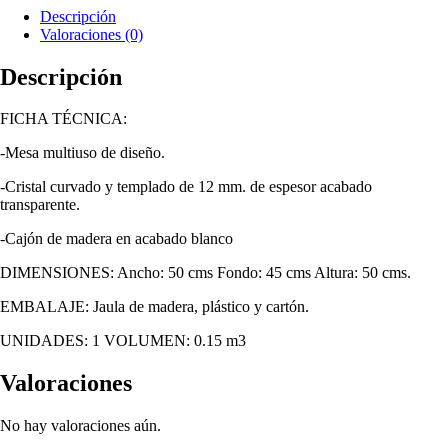
Descripción
Valoraciones (0)
Descripción
FICHA TÉCNICA:
-Mesa multiuso de diseño.
-Cristal curvado y templado de 12 mm. de espesor acabado
transparente.
-Cajón de madera en acabado blanco
DIMENSIONES: Ancho: 50 cms Fondo: 45 cms Altura: 50 cms.
EMBALAJE: Jaula de madera, plástico y cartón.
UNIDADES: 1 VOLUMEN: 0.15 m3
Valoraciones
No hay valoraciones aún.