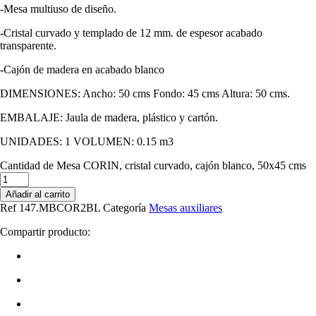
-Mesa multiuso de diseño.
-Cristal curvado y templado de 12 mm. de espesor acabado
transparente.
-Cajón de madera en acabado blanco
DIMENSIONES: Ancho: 50 cms Fondo: 45 cms Altura: 50 cms.
EMBALAJE: Jaula de madera, plástico y cartón.
UNIDADES: 1 VOLUMEN: 0.15 m3
Cantidad de Mesa CORIN, cristal curvado, cajón blanco, 50x45 cms
Añadir al carrito
Ref
147.MBCOR2BL
Categoría
Mesas auxiliares
Compartir producto: