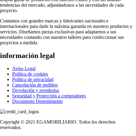
tendencias del mercado, adjustándonos a las necesidades de cada
proyecto.
Contamos con grandes marcas y fabricantes nacionales e
internacionales para darle la máxima garantía en nuestros productos y
servicios. Diseñamos piezas exclusivas para adaptarnos a sus
necesidades contando con nuestros talleres para confeccionar sus
proyectos a medida.
información legal
Aviso Legal
Política de cookies
Política de privacidad
Cancelación de pedidos
Devolución y reembolso
Seguridad y Protección a compradores
Documento Desestimiento
Copyright © 2021 EGAMOBILIARIO. Todos los derechos
reservados.