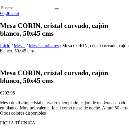
€
0,00
Cart
Mesa CORIN, cristal curvado, cajón
blanco, 50x45 cms
Inicio
/
Mesas
/
Mesas auxiliares
/ Mesa CORIN, cristal curvado, cajón
blanco, 50×45 cms
Mesa CORIN, cristal curvado, cajón
blanco, 50x45 cms
€
202,95
Mesa de diseño, cristal curvado y templado, cajón de madera acabado
en blanco. Muy polivalente. Ideal como mesa de noche. Altura 50 cms.
Otros colores disponibles
FICHA TÉCNICA: