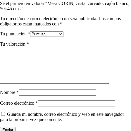
Sé el primero en valorar “Mesa CORIN, cristal curvado, cajón blanco,
50×45 cms”
Tu dirección de correo electrónico no será publicada.
Los campos
obligatorios están marcados con
*
Tu puntuación
*
Tu valoración
*
Nombre
*
Correo electrónico
*
Guarda mi nombre, correo electrónico y web en este navegador
para la próxima vez que comente.