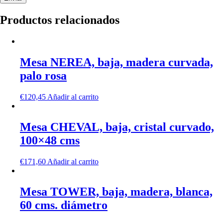
Productos relacionados
Mesa NEREA, baja, madera curvada,
palo rosa
€
120,45
Añadir al carrito
Mesa CHEVAL, baja, cristal curvado,
100×48 cms
€
171,60
Añadir al carrito
Mesa TOWER, baja, madera, blanca,
60 cms. diámetro