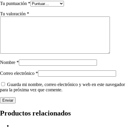
Tu puntuación
*
Tu valoración
*
Nombre
*
Correo electrónico
*
Guarda mi nombre, correo electrónico y web en este navegador
para la próxima vez que comente.
Productos relacionados