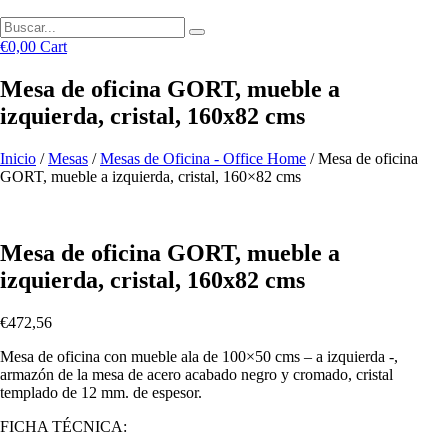
€
0,00
Cart
Mesa de oficina GORT, mueble a
izquierda, cristal, 160x82 cms
Inicio
/
Mesas
/
Mesas de Oficina - Office Home
/ Mesa de oficina
GORT, mueble a izquierda, cristal, 160×82 cms
Mesa de oficina GORT, mueble a
izquierda, cristal, 160x82 cms
€
472,56
Mesa de oficina con mueble ala de 100×50 cms – a izquierda -,
armazón de la mesa de acero acabado negro y cromado, cristal
templado de 12 mm. de espesor.
FICHA TÉCNICA: