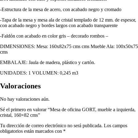
-Estructura de la mesa de acero, con acabado negro y cromado
-Tapa de la mesa y mesa ala de cristal templado de 12 mm. de espesor,
con acabado negro y bordes largos con acabado transparente
-Faldón con acabado en color gris – decorado rombos –
DIMENSIONES: Mesa: 160x82x75 cms cms Mueble Ala: 100x50x75
cms
EMBALAJE: Jaula de madera, plástico y cartón.
UNIDADES: 1 VOLUMEN: 0,245 m3
Valoraciones
No hay valoraciones aún.
Sé el primero en valorar “Mesa de oficina GORT, mueble a izquierda,
cristal, 160×82 cms”
Tu dirección de correo electrónico no será publicada.
Los campos
obligatorios están marcados con
*