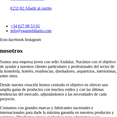
€
232,82
Añadir al carrito
+34 627 08 53 01
info@egamobiliario.com
Icon-facebook
Instagram
nosotros
Somos una empresa joven con sello Andaluz. Nacimos con el objetivo
de ayudar a nuestros clientes particulares y profesionales del sector de
la hostelería, hoteles, residencias, diseñadores, arquietctos, interioristas,
entre otros.
Desde nuestra creación hemos centrado el objetivo en ofrecer una
amplia gama de productos con muchos estilos y con las últimas
tendencias del mercado, adjustándonos a las necesidades de cada
proyecto.
Contamos con grandes marcas y fabricantes nacionales e
internacionales para darle la máxima garantía en nuestros productos y