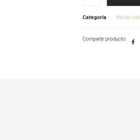
Categoría
Mesas para
Compartir producto: