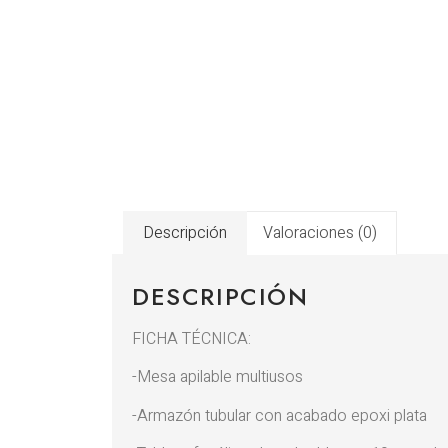
Descripción
Valoraciones (0)
DESCRIPCIÓN
FICHA TÉCNICA:
-Mesa apilable multiusos
-Armazón tubular con acabado epoxi plata