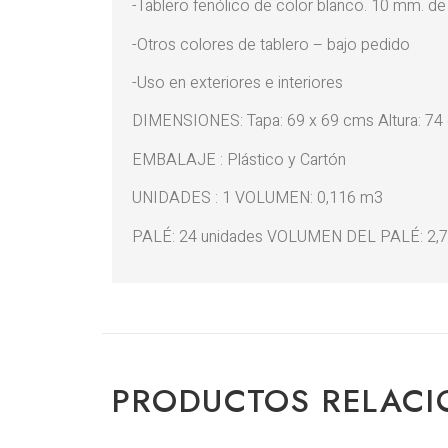
-Tablero fenólico de color blanco. 10 mm. d
-Otros colores de tablero – bajo pedido
-Uso en exteriores e interiores
DIMENSIONES: Tapa: 69 x 69 cms Altura: 74
EMBALAJE : Plástico y Cartón
UNIDADES : 1 VOLUMEN: 0,116 m3
PALÉ: 24 unidades VOLUMEN DEL PALÉ: 2,
PRODUCTOS RELAC