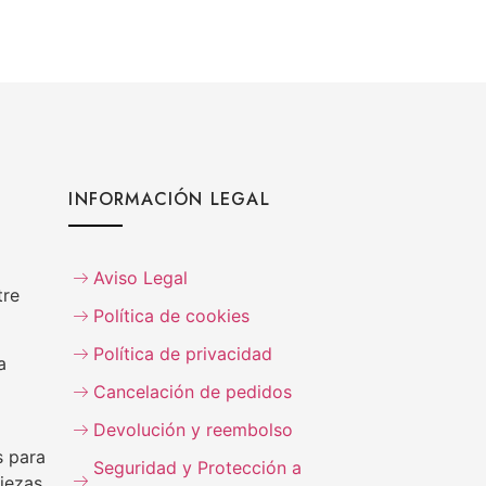
INFORMACIÓN LEGAL
Aviso Legal
tre
Política de cookies
Política de privacidad
a
Cancelación de pedidos
Devolución y reembolso
s para
Seguridad y Protección a
iezas