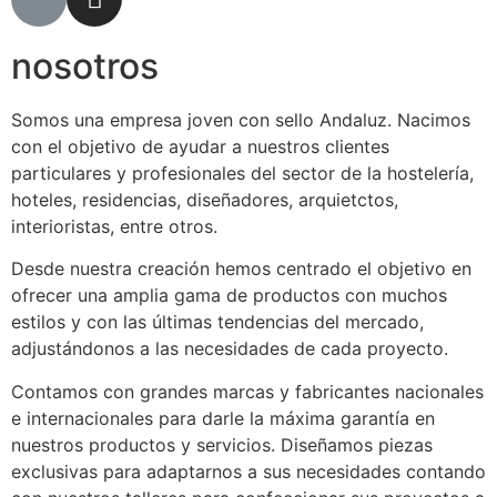
nosotros
Somos una empresa joven con sello Andaluz. Nacimos
con el objetivo de ayudar a nuestros clientes
particulares y profesionales del sector de la hostelería,
hoteles, residencias, diseñadores, arquietctos,
interioristas, entre otros.
Desde nuestra creación hemos centrado el objetivo en
ofrecer una amplia gama de productos con muchos
estilos y con las últimas tendencias del mercado,
adjustándonos a las necesidades de cada proyecto.
Contamos con grandes marcas y fabricantes nacionales
e internacionales para darle la máxima garantía en
nuestros productos y servicios. Diseñamos piezas
exclusivas para adaptarnos a sus necesidades contando