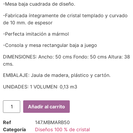
-Mesa baja cuadrada de diseño.
-Fabricada íntegramente de cristal templado y curvado
de 10 mm. de espesor
-Perfecta imitación a mármol
-Consola y mesa rectangular baja a juego
DIMENSIONES: Ancho: 50 cms Fondo: 50 cms Altura: 38
cms.
EMBALAJE: Jaula de madera, plástico y cartón.
UNIDADES: 1 VOLUMEN: 0,13 m3
Añadir al carrito
Ref
147.MBMARB50
Categoría
Diseños 100 % de cristal