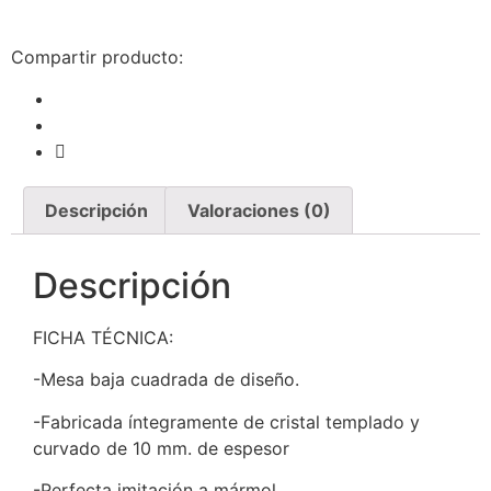
Compartir producto:
Descripción
Valoraciones (0)
Descripción
FICHA TÉCNICA:
-Mesa baja cuadrada de diseño.
-Fabricada íntegramente de cristal templado y
curvado de 10 mm. de espesor
-Perfecta imitación a mármol