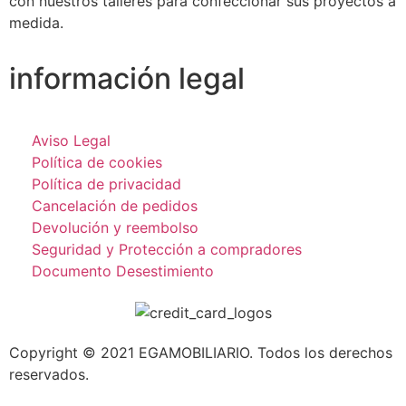
con nuestros talleres para confeccionar sus proyectos a
medida.
información legal
Aviso Legal
Política de cookies
Política de privacidad
Cancelación de pedidos
Devolución y reembolso
Seguridad y Protección a compradores
Documento Desestimiento
Copyright © 2021 EGAMOBILIARIO. Todos los derechos
reservados.