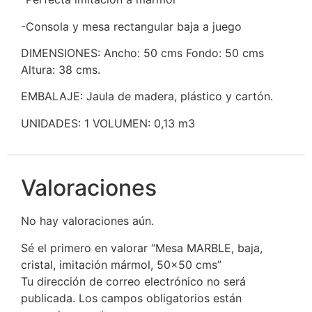
-Consola y mesa rectangular baja a juego
DIMENSIONES: Ancho: 50 cms Fondo: 50 cms
Altura: 38 cms.
EMBALAJE: Jaula de madera, plástico y cartón.
UNIDADES: 1 VOLUMEN: 0,13 m3
Valoraciones
No hay valoraciones aún.
Sé el primero en valorar “Mesa MARBLE, baja,
cristal, imitación mármol, 50×50 cms”
Tu dirección de correo electrónico no será
publicada.
Los campos obligatorios están