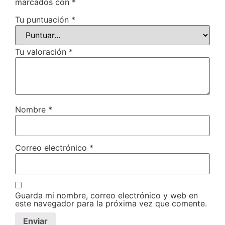
marcados con
*
Tu puntuación
*
Tu valoración
*
Nombre
*
Correo electrónico
*
Guarda mi nombre, correo electrónico y web en
este navegador para la próxima vez que comente.