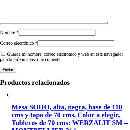
Nombre
*
Correo electrónico
*
Guarda mi nombre, correo electrónico y web en este navegador
para la próxima vez que comente.
Productos relacionados
Mesa SOHO, alta, negra, base de 110
cms y tapa de 70 cms. Color a elegir,
Tableros de 70 cms: WERZALIT SM –