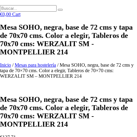
€
0,00
Cart
Mesa SOHO, negra, base de 72 cms y tapa
de 70x70 cms. Color a elegir, Tableros de
70x70 cms: WERZALIT SM -
MONTPELLIER 214
Inicio
/
Mesas para hostelería
/ Mesa SOHO, negra, base de 72 cms y
tapa de 70×70 cms. Color a elegir, Tableros de 70×70 cms:
WERZALIT SM – MONTPELLIER 214
Mesa SOHO, negra, base de 72 cms y tapa
de 70x70 cms. Color a elegir, Tableros de
70x70 cms: WERZALIT SM -
MONTPELLIER 214