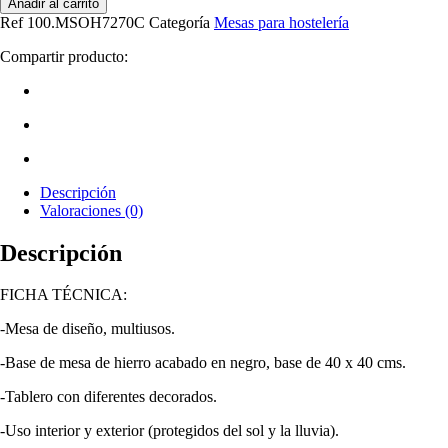
Añadir al carrito
Ref
100.MSOH7270C
Categoría
Mesas para hostelería
Compartir producto:
Descripción
Valoraciones (0)
Descripción
FICHA TÉCNICA:
-Mesa de diseño, multiusos.
-Base de mesa de hierro acabado en negro, base de 40 x 40 cms.
-Tablero con diferentes decorados.
-Uso interior y exterior (protegidos del sol y la lluvia).