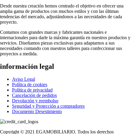
Desde nuestra creación hemos centrado el objetivo en ofrecer una
amplia gama de productos con muchos estilos y con las últimas
tendencias del mercado, adjustándonos a las necesidades de cada
proyecto.
Contamos con grandes marcas y fabricantes nacionales e
internacionales para darle la máxima garantía en nuestros productos y
servicios. Diseñamos piezas exclusivas para adaptarnos a sus
necesidades contando con nuestros talleres para confeccionar sus
proyectos a medida.
información legal
Aviso Legal
Política de cookies
Política de privacidad
Cancelación de pedidos
Devolución y reembolso
Seguridad y Protección a compradores
Documento Desestimiento
Copyright © 2021 EGAMOBILIARIO. Todos los derechos