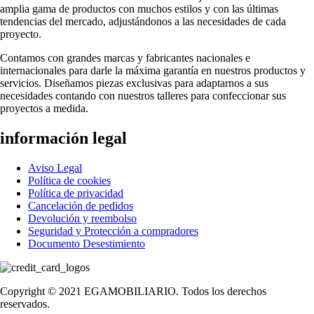
amplia gama de productos con muchos estilos y con las últimas
tendencias del mercado, adjustándonos a las necesidades de cada
proyecto.
Contamos con grandes marcas y fabricantes nacionales e
internacionales para darle la máxima garantía en nuestros productos y
servicios. Diseñamos piezas exclusivas para adaptarnos a sus
necesidades contando con nuestros talleres para confeccionar sus
proyectos a medida.
información legal
Aviso Legal
Política de cookies
Política de privacidad
Cancelación de pedidos
Devolución y reembolso
Seguridad y Protección a compradores
Documento Desestimiento
Copyright © 2021 EGAMOBILIARIO. Todos los derechos
reservados.