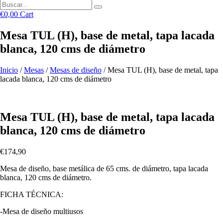
€
0,00
Cart
Mesa TUL (H), base de metal, tapa lacada
blanca, 120 cms de diámetro
Inicio
/
Mesas
/
Mesas de diseño
/ Mesa TUL (H), base de metal, tapa
lacada blanca, 120 cms de diámetro
Mesa TUL (H), base de metal, tapa lacada
blanca, 120 cms de diámetro
€
174,90
Mesa de diseño, base metálica de 65 cms. de diámetro, tapa lacada
blanca, 120 cms de diámetro.
FICHA TÉCNICA:
-Mesa de diseño multiusos