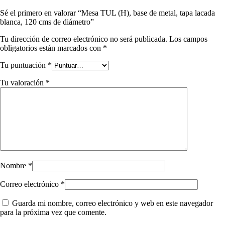
Sé el primero en valorar “Mesa TUL (H), base de metal, tapa lacada
blanca, 120 cms de diámetro”
Tu dirección de correo electrónico no será publicada.
Los campos
obligatorios están marcados con
*
Tu puntuación
*
Tu valoración
*
Nombre
*
Correo electrónico
*
Guarda mi nombre, correo electrónico y web en este navegador
para la próxima vez que comente.