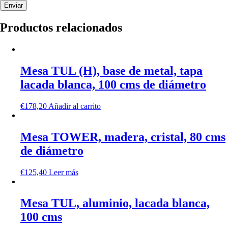
Productos relacionados
Mesa TUL (H), base de metal, tapa
lacada blanca, 100 cms de diámetro
€
178,20
Añadir al carrito
Mesa TOWER, madera, cristal, 80 cms
de diámetro
€
125,40
Leer más
Mesa TUL, aluminio, lacada blanca,
100 cms