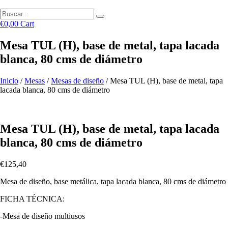
€
0,00
Cart
Mesa TUL (H), base de metal, tapa lacada
blanca, 80 cms de diámetro
Inicio
/
Mesas
/
Mesas de diseño
/ Mesa TUL (H), base de metal, tapa
lacada blanca, 80 cms de diámetro
Mesa TUL (H), base de metal, tapa lacada
blanca, 80 cms de diámetro
€
125,40
Mesa de diseño, base metálica, tapa lacada blanca, 80 cms de diámetro
FICHA TÉCNICA:
-Mesa de diseño multiusos