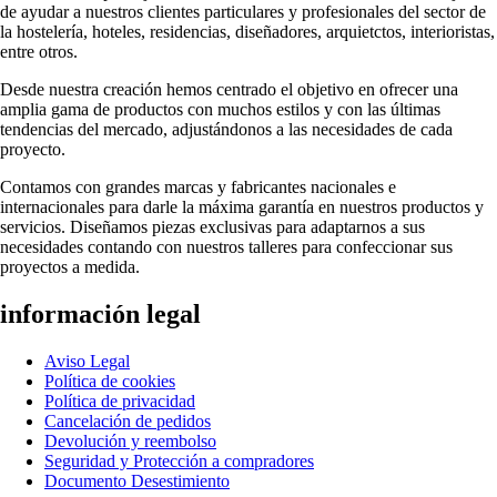
de ayudar a nuestros clientes particulares y profesionales del sector de
la hostelería, hoteles, residencias, diseñadores, arquietctos, interioristas,
entre otros.
Desde nuestra creación hemos centrado el objetivo en ofrecer una
amplia gama de productos con muchos estilos y con las últimas
tendencias del mercado, adjustándonos a las necesidades de cada
proyecto.
Contamos con grandes marcas y fabricantes nacionales e
internacionales para darle la máxima garantía en nuestros productos y
servicios. Diseñamos piezas exclusivas para adaptarnos a sus
necesidades contando con nuestros talleres para confeccionar sus
proyectos a medida.
información legal
Aviso Legal
Política de cookies
Política de privacidad
Cancelación de pedidos
Devolución y reembolso
Seguridad y Protección a compradores
Documento Desestimiento