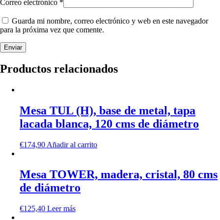
Correo electrónico
*
Guarda mi nombre, correo electrónico y web en este navegador
para la próxima vez que comente.
Productos relacionados
Mesa TUL (H), base de metal, tapa
lacada blanca, 120 cms de diámetro
€
174,90
Añadir al carrito
Mesa TOWER, madera, cristal, 80 cms
de diámetro
€
125,40
Leer más