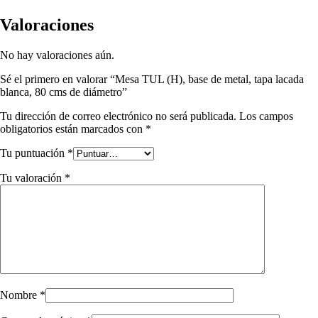
Valoraciones
No hay valoraciones aún.
Sé el primero en valorar “Mesa TUL (H), base de metal, tapa lacada
blanca, 80 cms de diámetro”
Tu dirección de correo electrónico no será publicada.
Los campos
obligatorios están marcados con
*
Tu puntuación
*
Tu valoración
*
Nombre
*