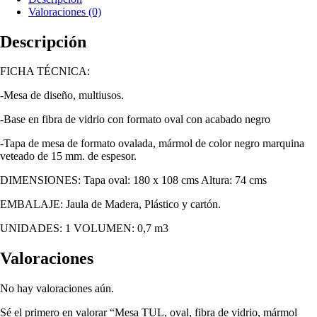
Valoraciones (0)
Descripción
FICHA TÉCNICA:
-Mesa de diseño, multiusos.
-Base en fibra de vidrio con formato oval con acabado negro
-Tapa de mesa de formato ovalada, mármol de color negro marquina
veteado de 15 mm. de espesor.
DIMENSIONES: Tapa oval: 180 x 108 cms Altura: 74 cms
EMBALAJE: Jaula de Madera, Plástico y cartón.
UNIDADES: 1 VOLUMEN: 0,7 m3
Valoraciones
No hay valoraciones aún.
Sé el primero en valorar “Mesa TUL, oval, fibra de vidrio, mármol