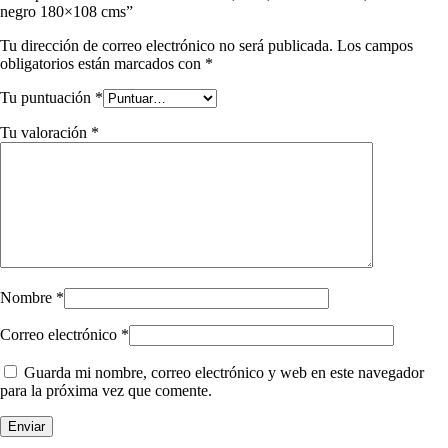
negro 180×108 cms”
Tu dirección de correo electrónico no será publicada.
Los campos
obligatorios están marcados con
*
Tu puntuación
*
Tu valoración
*
Nombre
*
Correo electrónico
*
Guarda mi nombre, correo electrónico y web en este navegador
para la próxima vez que comente.