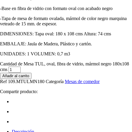
-Base en fibra de vidrio con formato oval con acabado negro
-Tapa de mesa de formato ovalada, mármol de color negro marquina
veteado de 15 mm. de espesor.
DIMENSIONES: Tapa oval: 180 x 108 cms Altura: 74 cms
EMBALAJE: Jaula de Madera, Plástico y cartón.
UNIDADES: 1 VOLUMEN: 0,7 m3
Cantidad de Mesa TUL, oval, fibra de vidrio, mármol negro 180x108
cms
Añadir al carrito
Ref
109.MTULMN180
Categoría
Mesas de comedor
Compartir producto:
Descripción