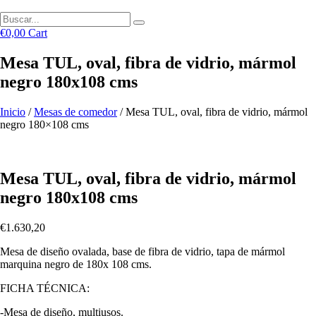
€
0,00
Cart
Mesa TUL, oval, fibra de vidrio, mármol
negro 180x108 cms
Inicio
/
Mesas de comedor
/ Mesa TUL, oval, fibra de vidrio, mármol
negro 180×108 cms
Mesa TUL, oval, fibra de vidrio, mármol
negro 180x108 cms
€
1.630,20
Mesa de diseño ovalada, base de fibra de vidrio, tapa de mármol
marquina negro de 180x 108 cms.
FICHA TÉCNICA:
-Mesa de diseño, multiusos.