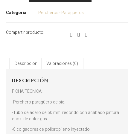
Categoría
Percheros - Paragueros
Compartir producto:
Descripción
Valoraciones (0)
DESCRIPCIÓN
FICHA TÉCNICA:
-Perchero paragüero de pie.
-Tubo de acero de 50 mm. redondo con acabado pintura
epoxi de color gris.
-8 colgadores de polipropileno inyectado