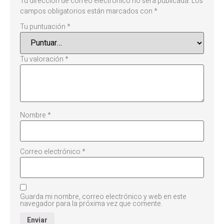
Tu dirección de correo electrónico no será publicada.
Los
campos obligatorios están marcados con
*
Tu puntuación
*
Tu valoración
*
Nombre
*
Correo electrónico
*
Guarda mi nombre, correo electrónico y web en este
navegador para la próxima vez que comente.