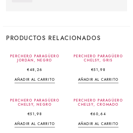
PRODUCTOS RELACIONADOS
PERCHERO PARAGÜERO
PERCHERO PARAGÜERO
JORDÁN, NEGRO
CHELSY, GRIS
€
48,26
€
51,98
AÑADIR AL CARRITO
AÑADIR AL CARRITO
PERCHERO PARAGÜERO
PERCHERO PARAGÜERO
CHELSY, NEGRO
CHELSY, CROMADO
€
51,98
€
60,64
AÑADIR AL CARRITO
AÑADIR AL CARRITO