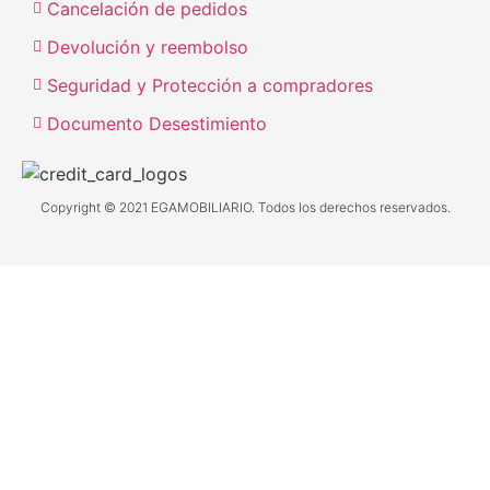
Cancelación de pedidos
Devolución y reembolso
Seguridad y Protección a compradores
Documento Desestimiento
Copyright © 2021 EGAMOBILIARIO. Todos los derechos reservados.