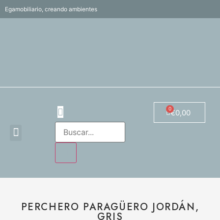
Egamobiliario, creando ambientes
€
0,00
PERCHERO PARAGÜERO JORDÁN,
GRIS