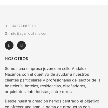
+34 627 08 53 01
info@egamobiliario.com
NOSOTROS
Somos una empresa joven con sello Andaluz.
Nacimos con el objetivo de ayudar a nuestros
clientes particulares y profesionales del sector de la
hostelería, hoteles, residencias, diseñadores,
arquietctos, interioristas, entre otros.
Desde nuestra creación hemos centrado el objetivo
en ofrecer una amplia gama de productos con