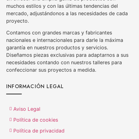
muchos estilos y con las últimas tendencias del
mercado, adjustándonos a las necesidades de cada
proyecto.
Contamos con grandes marcas y fabricantes
nacionales e internacionales para darle la máxima
garantía en nuestros productos y servicios.
Diseñamos piezas exclusivas para adaptarnos a sus
necesidades contando con nuestros talleres para
confeccionar sus proyectos a medida.
INFORMACIÓN LEGAL
Aviso Legal
Política de cookies
Política de privacidad