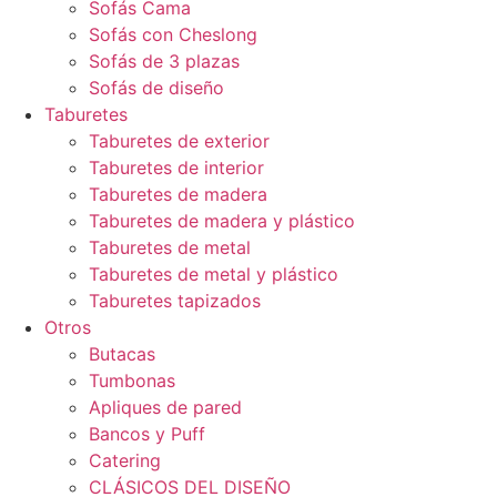
Sofás Cama
Sofás con Cheslong
Sofás de 3 plazas
Sofás de diseño
Taburetes
Taburetes de exterior
Taburetes de interior
Taburetes de madera
Taburetes de madera y plástico
Taburetes de metal
Taburetes de metal y plástico
Taburetes tapizados
Otros
Butacas
Tumbonas
Apliques de pared
Bancos y Puff
Catering
CLÁSICOS DEL DISEÑO