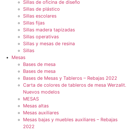
Sillas de oficina de diseño
Sillas de plástico
Sillas escolares
Sillas fijas
Sillas madera tapizadas
Sillas operativas
Sillas y mesas de resina
Sillas
Mesas
Bases de mesa
Bases de mesa
Bases de Mesas y Tableros – Rebajas 2022
Carta de colores de tableros de mesa Werzalit.
Nuevos modelos
MESAS
Mesas altas
Mesas auxiliares
Mesas bajas y muebles auxiliares – Rebajas
2022