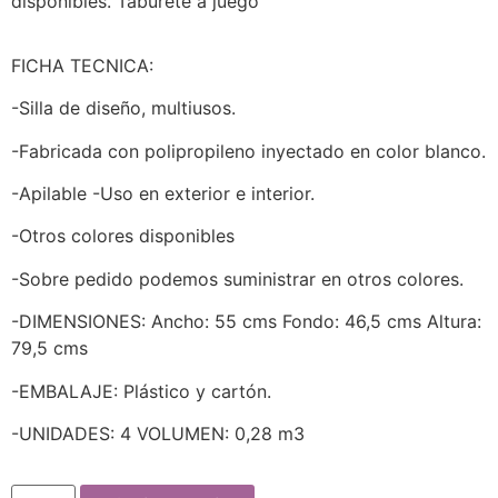
disponibles. Taburete a juego
FICHA TECNICA:
-Silla de diseño, multiusos.
-Fabricada con polipropileno inyectado en color blanco.
-Apilable -Uso en exterior e interior.
-Otros colores disponibles
-Sobre pedido podemos suministrar en otros colores.
-DIMENSIONES: Ancho: 55 cms Fondo: 46,5 cms Altura:
79,5 cms
-EMBALAJE: Plástico y cartón.
-UNIDADES: 4 VOLUMEN: 0,28 m3