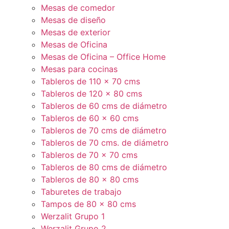
Mesas de comedor
Mesas de diseño
Mesas de exterior
Mesas de Oficina
Mesas de Oficina – Office Home
Mesas para cocinas
Tableros de 110 x 70 cms
Tableros de 120 x 80 cms
Tableros de 60 cms de diámetro
Tableros de 60 x 60 cms
Tableros de 70 cms de diámetro
Tableros de 70 cms. de diámetro
Tableros de 70 x 70 cms
Tableros de 80 cms de diámetro
Tableros de 80 x 80 cms
Taburetes de trabajo
Tampos de 80 x 80 cms
Werzalit Grupo 1
Werzalit Grupo 2