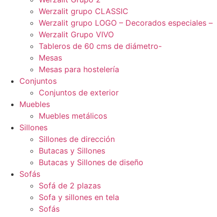
Werzalit grupo CLASSIC
Werzalit grupo LOGO – Decorados especiales –
Werzalit Grupo VIVO
Tableros de 60 cms de diámetro-
Mesas
Mesas para hostelería
Conjuntos
Conjuntos de exterior
Muebles
Muebles metálicos
Sillones
Sillones de dirección
Butacas y Sillones
Butacas y Sillones de diseño
Sofás
Sofá de 2 plazas
Sofa y sillones en tela
Sofás