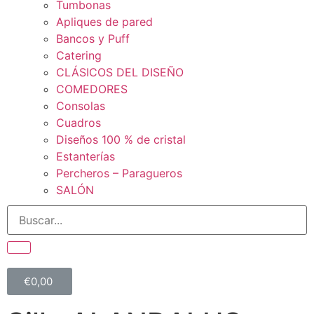
Tumbonas
Apliques de pared
Bancos y Puff
Catering
CLÁSICOS DEL DISEÑO
COMEDORES
Consolas
Cuadros
Diseños 100 % de cristal
Estanterías
Percheros – Paragueros
SALÓN
€
0,00