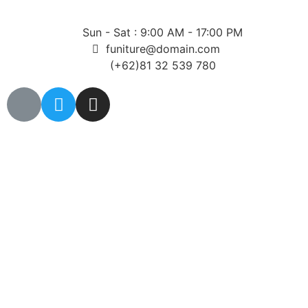
Sun - Sat : 9:00 AM - 17:00 PM
funiture@domain.com
(+62)81 32 539 780