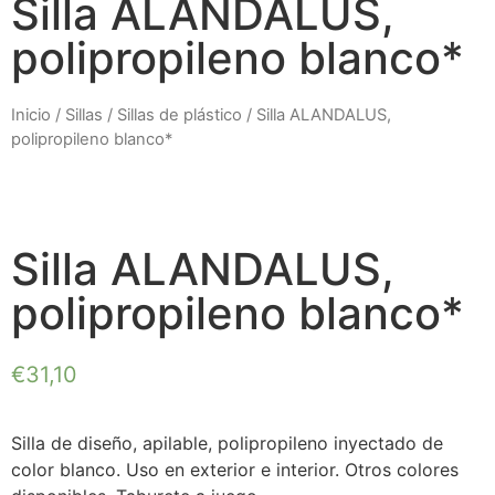
Silla ALANDALUS,
polipropileno blanco*
Inicio
/
Sillas
/
Sillas de plástico
/ Silla ALANDALUS,
polipropileno blanco*
Silla ALANDALUS,
polipropileno blanco*
€
31,10
Silla de diseño, apilable, polipropileno inyectado de
color blanco. Uso en exterior e interior. Otros colores