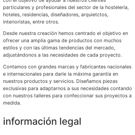
particulares y profesionales del sector de la hostelería,
hoteles, residencias, diseñadores, arquietctos,
interioristas, entre otros.
Desde nuestra creación hemos centrado el objetivo en
ofrecer una amplia gama de productos con muchos
estilos y con las últimas tendencias del mercado,
adjustándonos a las necesidades de cada proyecto.
Contamos con grandes marcas y fabricantes nacionales
e internacionales para darle la máxima garantía en
nuestros productos y servicios. Diseñamos piezas
exclusivas para adaptarnos a sus necesidades contando
con nuestros talleres para confeccionar sus proyectos a
medida.
información legal