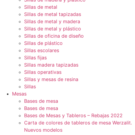
Sillas de metal
Sillas de metal tapizadas
Sillas de metal y madera
Sillas de metal y plástico
Sillas de oficina de diseño
Sillas de plástico
Sillas escolares
Sillas fijas
Sillas madera tapizadas
Sillas operativas
Sillas y mesas de resina
Sillas
Mesas
Bases de mesa
Bases de mesa
Bases de Mesas y Tableros – Rebajas 2022
Carta de colores de tableros de mesa Werzalit.
Nuevos modelos