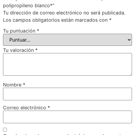
polipropileno blanco*”
Tu dirección de correo electrónico no será publicada.
Los campos obligatorios están marcados con
*
Tu puntuación
*
Tu valoración
*
Nombre
*
Correo electrónico
*