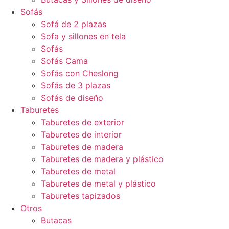
Sofás
Sofá de 2 plazas
Sofa y sillones en tela
Sofás
Sofás Cama
Sofás con Cheslong
Sofás de 3 plazas
Sofás de diseño
Taburetes
Taburetes de exterior
Taburetes de interior
Taburetes de madera
Taburetes de madera y plástico
Taburetes de metal
Taburetes de metal y plástico
Taburetes tapizados
Otros
Butacas