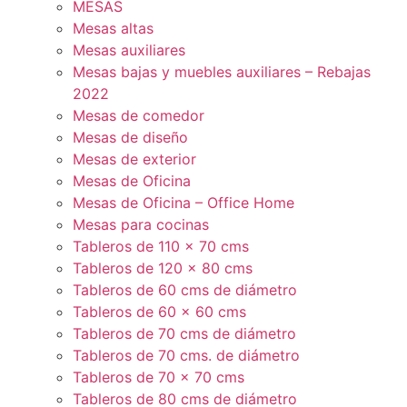
MESAS
Mesas altas
Mesas auxiliares
Mesas bajas y muebles auxiliares – Rebajas
2022
Mesas de comedor
Mesas de diseño
Mesas de exterior
Mesas de Oficina
Mesas de Oficina – Office Home
Mesas para cocinas
Tableros de 110 x 70 cms
Tableros de 120 x 80 cms
Tableros de 60 cms de diámetro
Tableros de 60 x 60 cms
Tableros de 70 cms de diámetro
Tableros de 70 cms. de diámetro
Tableros de 70 x 70 cms
Tableros de 80 cms de diámetro