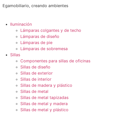
Egamobiliario, creando ambientes
Iluminación
Lámparas colgantes y de techo
Lámparas de diseño
Lámparas de pie
Lámparas de sobremesa
Sillas
Componentes para sillas de oficinas
Sillas de diseño
Sillas de exterior
Sillas de interior
Sillas de madera y plástico
Sillas de metal
Sillas de metal tapizadas
Sillas de metal y madera
Sillas de metal y plástico