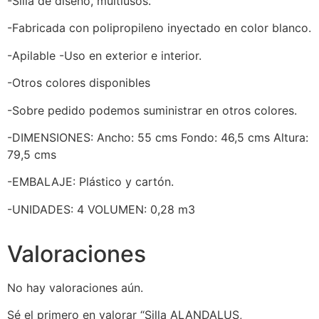
-Silla de diseño, multiusos.
-Fabricada con polipropileno inyectado en color blanco.
-Apilable -Uso en exterior e interior.
-Otros colores disponibles
-Sobre pedido podemos suministrar en otros colores.
-DIMENSIONES: Ancho: 55 cms Fondo: 46,5 cms Altura:
79,5 cms
-EMBALAJE: Plástico y cartón.
-UNIDADES: 4 VOLUMEN: 0,28 m3
Valoraciones
No hay valoraciones aún.
Sé el primero en valorar “Silla ALANDALUS,