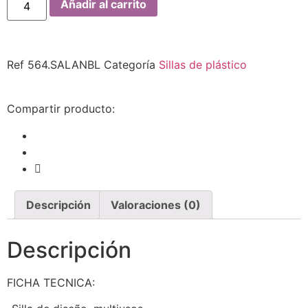
Añadir al carrito
Ref
564.SALANBL
Categoría
Sillas de plástico
Compartir producto:
Descripción
Valoraciones (0)
Descripción
FICHA TECNICA: