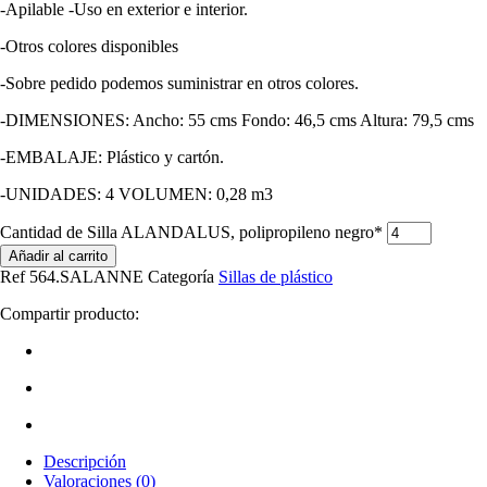
-Apilable -Uso en exterior e interior.
-Otros colores disponibles
-Sobre pedido podemos suministrar en otros colores.
-DIMENSIONES: Ancho: 55 cms Fondo: 46,5 cms Altura: 79,5 cms
-EMBALAJE: Plástico y cartón.
-UNIDADES: 4 VOLUMEN: 0,28 m3
Cantidad de Silla ALANDALUS, polipropileno negro*
Añadir al carrito
Ref
564.SALANNE
Categoría
Sillas de plástico
Compartir producto:
Descripción
Valoraciones (0)