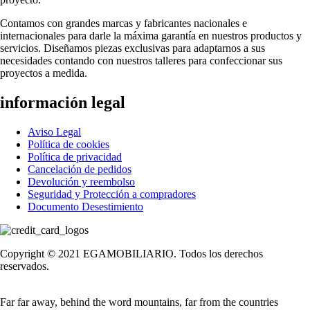
Contamos con grandes marcas y fabricantes nacionales e
internacionales para darle la máxima garantía en nuestros productos y
servicios. Diseñamos piezas exclusivas para adaptarnos a sus
necesidades contando con nuestros talleres para confeccionar sus
proyectos a medida.
información legal
Aviso Legal
Política de cookies
Política de privacidad
Cancelación de pedidos
Devolución y reembolso
Seguridad y Protección a compradores
Documento Desestimiento
Copyright © 2021 EGAMOBILIARIO. Todos los derechos
reservados.
Far far away, behind the word mountains, far from the countries