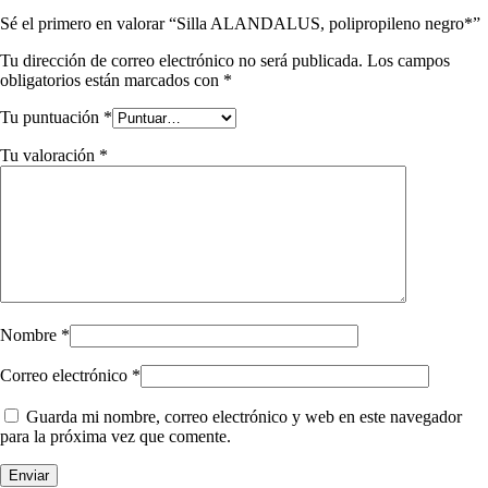
Sé el primero en valorar “Silla ALANDALUS, polipropileno negro*”
Tu dirección de correo electrónico no será publicada.
Los campos
obligatorios están marcados con
*
Tu puntuación
*
Tu valoración
*
Nombre
*
Correo electrónico
*
Guarda mi nombre, correo electrónico y web en este navegador
para la próxima vez que comente.