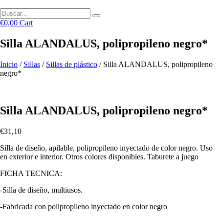
€
0,00
Cart
Silla ALANDALUS, polipropileno negro*
Inicio
/
Sillas
/
Sillas de plástico
/ Silla ALANDALUS, polipropileno
negro*
Silla ALANDALUS, polipropileno negro*
€
31,10
Silla de diseño, apilable, polipropileno inyectado de color negro. Uso
en exterior e interior. Otros colores disponibles. Taburete a juego
FICHA TECNICA:
-Silla de diseño, multiusos.
-Fabricada con polipropileno inyectado en color negro