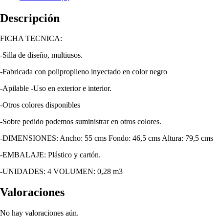
Descripción
FICHA TECNICA:
-Silla de diseño, multiusos.
-Fabricada con polipropileno inyectado en color negro
-Apilable -Uso en exterior e interior.
-Otros colores disponibles
-Sobre pedido podemos suministrar en otros colores.
-DIMENSIONES: Ancho: 55 cms Fondo: 46,5 cms Altura: 79,5 cms
-EMBALAJE: Plástico y cartón.
-UNIDADES: 4 VOLUMEN: 0,28 m3
Valoraciones
No hay valoraciones aún.