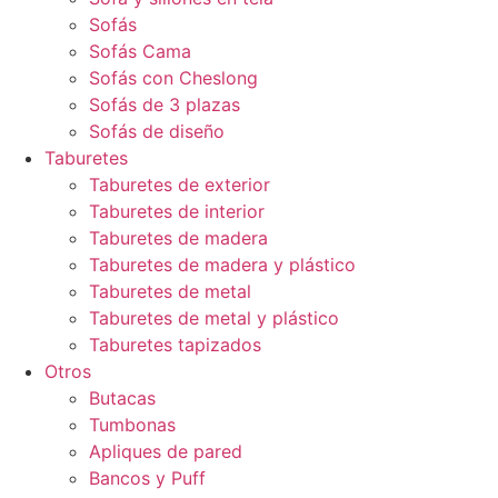
Sofás
Sofás Cama
Sofás con Cheslong
Sofás de 3 plazas
Sofás de diseño
Taburetes
Taburetes de exterior
Taburetes de interior
Taburetes de madera
Taburetes de madera y plástico
Taburetes de metal
Taburetes de metal y plástico
Taburetes tapizados
Otros
Butacas
Tumbonas
Apliques de pared
Bancos y Puff