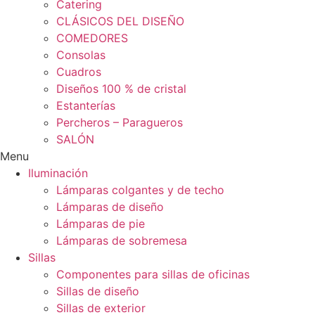
Catering
CLÁSICOS DEL DISEÑO
COMEDORES
Consolas
Cuadros
Diseños 100 % de cristal
Estanterías
Percheros – Paragueros
SALÓN
Menu
Iluminación
Lámparas colgantes y de techo
Lámparas de diseño
Lámparas de pie
Lámparas de sobremesa
Sillas
Componentes para sillas de oficinas
Sillas de diseño
Sillas de exterior