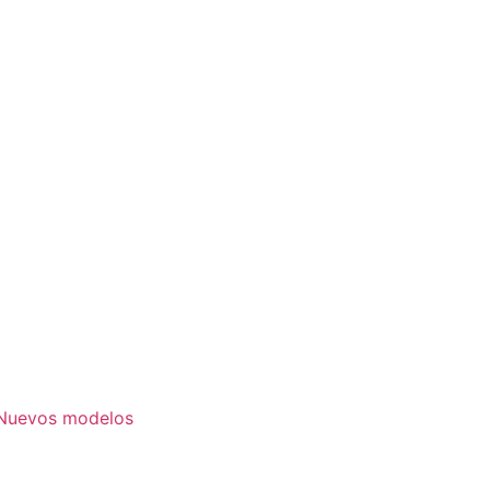
. Nuevos modelos