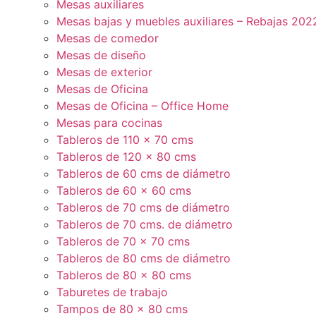
Mesas auxiliares
Mesas bajas y muebles auxiliares – Rebajas 202
Mesas de comedor
Mesas de diseño
Mesas de exterior
Mesas de Oficina
Mesas de Oficina – Office Home
Mesas para cocinas
Tableros de 110 x 70 cms
Tableros de 120 x 80 cms
Tableros de 60 cms de diámetro
Tableros de 60 x 60 cms
Tableros de 70 cms de diámetro
Tableros de 70 cms. de diámetro
Tableros de 70 x 70 cms
Tableros de 80 cms de diámetro
Tableros de 80 x 80 cms
Taburetes de trabajo
Tampos de 80 x 80 cms