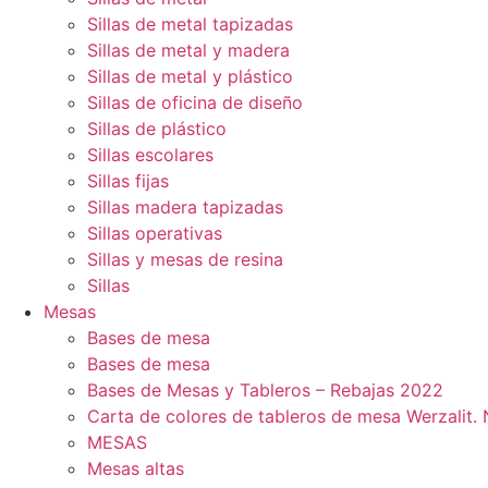
Sillas de metal tapizadas
Sillas de metal y madera
Sillas de metal y plástico
Sillas de oficina de diseño
Sillas de plástico
Sillas escolares
Sillas fijas
Sillas madera tapizadas
Sillas operativas
Sillas y mesas de resina
Sillas
Mesas
Bases de mesa
Bases de mesa
Bases de Mesas y Tableros – Rebajas 2022
Carta de colores de tableros de mesa Werzalit
MESAS
Mesas altas