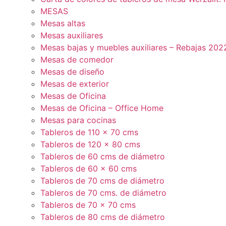
MESAS
Mesas altas
Mesas auxiliares
Mesas bajas y muebles auxiliares – Rebajas 202
Mesas de comedor
Mesas de diseño
Mesas de exterior
Mesas de Oficina
Mesas de Oficina – Office Home
Mesas para cocinas
Tableros de 110 x 70 cms
Tableros de 120 x 80 cms
Tableros de 60 cms de diámetro
Tableros de 60 x 60 cms
Tableros de 70 cms de diámetro
Tableros de 70 cms. de diámetro
Tableros de 70 x 70 cms
Tableros de 80 cms de diámetro