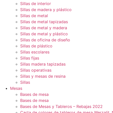
Sillas de interior
Sillas de madera y plástico
Sillas de metal
Sillas de metal tapizadas
Sillas de metal y madera
Sillas de metal y plástico
Sillas de oficina de diseño
Sillas de plástico
Sillas escolares
Sillas fijas
Sillas madera tapizadas
Sillas operativas
Sillas y mesas de resina
Sillas
Mesas
Bases de mesa
Bases de mesa
Bases de Mesas y Tableros – Rebajas 2022
Carta de colores de tableros de mesa Werzalit