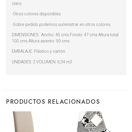
claro
-Otros colores disponibles
-Sobre pedido podemos suministrar en otros colores.
DIMENSIONES : Ancho: 45 cms Fondo: 47 cms Altura total:
100 cms Altura asiento: 50 cms.
EMBALAJE: Plástico y cartón.
UNIDADES: 2 VOLUMEN: 0,34 m3
PRODUCTOS RELACIONADOS