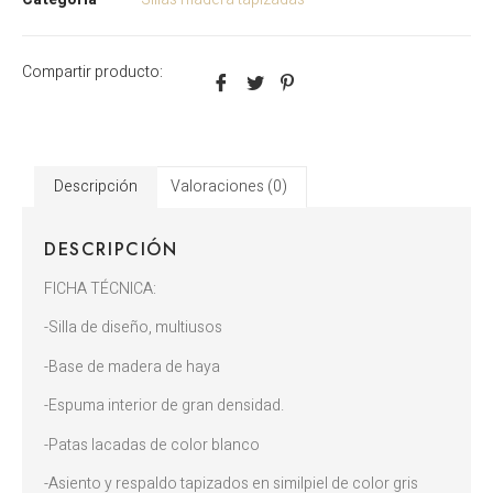
Compartir producto:
Descripción
Valoraciones (0)
DESCRIPCIÓN
FICHA TÉCNICA:
-Silla de diseño, multiusos
-Base de madera de haya
-Espuma interior de gran densidad.
-Patas lacadas de color blanco
-Asiento y respaldo tapizados en similpiel de color gris