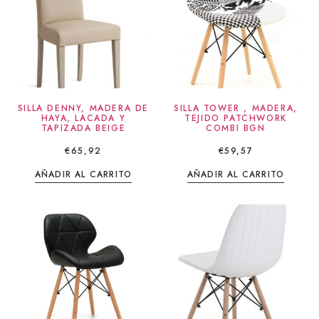
SILLA DENNY, MADERA DE
SILLA TOWER , MADERA,
HAYA, LACADA Y
TEJIDO PATCHWORK
TAPIZADA BEIGE
COMBI BGN
€
65,92
€
59,57
AÑADIR AL CARRITO
AÑADIR AL CARRITO