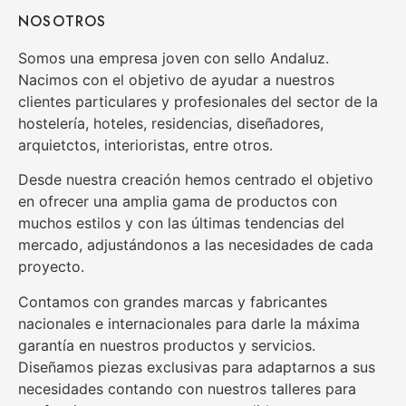
NOSOTROS
Somos una empresa joven con sello Andaluz.
Nacimos con el objetivo de ayudar a nuestros
clientes particulares y profesionales del sector de la
hostelería, hoteles, residencias, diseñadores,
arquietctos, interioristas, entre otros.
Desde nuestra creación hemos centrado el objetivo
en ofrecer una amplia gama de productos con
muchos estilos y con las últimas tendencias del
mercado, adjustándonos a las necesidades de cada
proyecto.
Contamos con grandes marcas y fabricantes
nacionales e internacionales para darle la máxima
garantía en nuestros productos y servicios.
Diseñamos piezas exclusivas para adaptarnos a sus
necesidades contando con nuestros talleres para