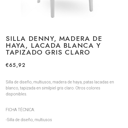
SILLA DENNY, MADERA DE
HAYA, LACADA BLANCA Y
TAPIZADO GRIS CLARO
€
65,92
Silla de diseño, multiusos, madera de haya, patas lacadas en
blanco, tapizada en similpiel gris claro. Otros colores
disponibles.
FICHA TÉCNICA:
-Silla de diseño, multiusos