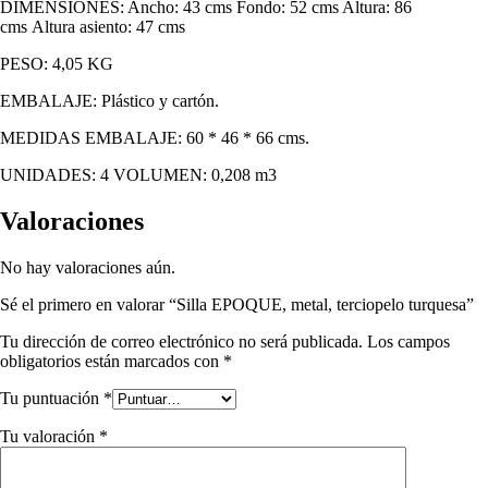
DIMENSIONES: Ancho: 43 cms Fondo: 52 cms Altura: 86
cms Altura asiento: 47 cms
PESO: 4,05 KG
EMBALAJE: Plástico y cartón.
MEDIDAS EMBALAJE: 60 * 46 * 66 cms.
UNIDADES: 4 VOLUMEN: 0,208 m3
Valoraciones
No hay valoraciones aún.
Sé el primero en valorar “Silla EPOQUE, metal, terciopelo turquesa”
Tu dirección de correo electrónico no será publicada.
Los campos
obligatorios están marcados con
*
Tu puntuación
*
Tu valoración
*