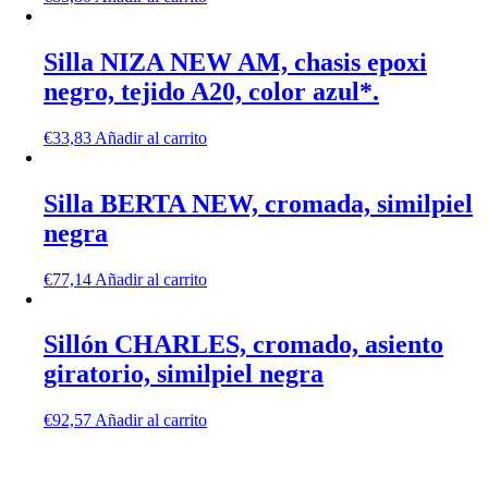
Silla NIZA NEW AM, chasis epoxi
negro, tejido A20, color azul*.
€
33,83
Añadir al carrito
Silla BERTA NEW, cromada, similpiel
negra
€
77,14
Añadir al carrito
Sillón CHARLES, cromado, asiento
giratorio, similpiel negra
€
92,57
Añadir al carrito