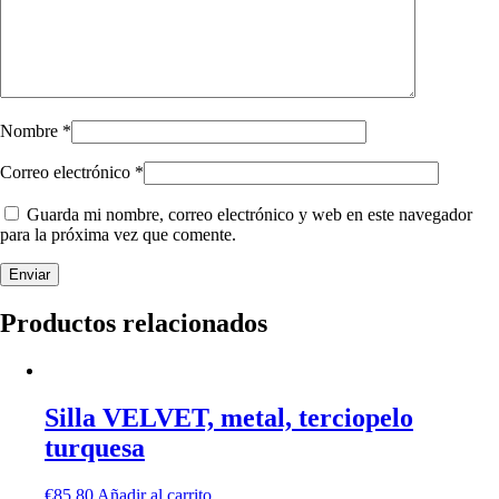
Nombre
*
Correo electrónico
*
Guarda mi nombre, correo electrónico y web en este navegador
para la próxima vez que comente.
Productos relacionados
Silla VELVET, metal, terciopelo
turquesa
€
85,80
Añadir al carrito