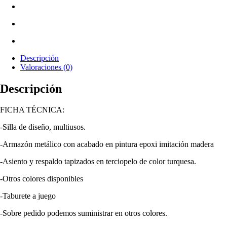
Descripción
Valoraciones (0)
Descripción
FICHA TÉCNICA:
-Silla de diseño, multiusos.
-Armazón metálico con acabado en pintura epoxi imitación madera
-Asiento y respaldo tapizados en terciopelo de color turquesa.
-Otros colores disponibles
-Taburete a juego
-Sobre pedido podemos suministrar en otros colores.