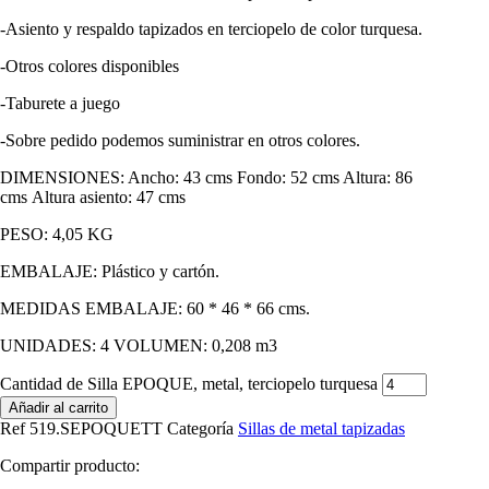
-Asiento y respaldo tapizados en terciopelo de color turquesa.
-Otros colores disponibles
-Taburete a juego
-Sobre pedido podemos suministrar en otros colores.
DIMENSIONES: Ancho: 43 cms Fondo: 52 cms Altura: 86
cms Altura asiento: 47 cms
PESO: 4,05 KG
EMBALAJE: Plástico y cartón.
MEDIDAS EMBALAJE: 60 * 46 * 66 cms.
UNIDADES: 4 VOLUMEN: 0,208 m3
Cantidad de Silla EPOQUE, metal, terciopelo turquesa
Añadir al carrito
Ref
519.SEPOQUETT
Categoría
Sillas de metal tapizadas
Compartir producto: