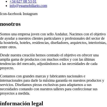
+34 627 08 53 01
info@egamobiliario.com
Icon-facebook
Instagram
nosotros
Somos una empresa joven con sello Andaluz. Nacimos con el objetivo
de ayudar a nuestros clientes particulares y profesionales del sector de
la hostelería, hoteles, residencias, diseñadores, arquietctos, interioristas,
entre otros.
Desde nuestra creación hemos centrado el objetivo en ofrecer una
amplia gama de productos con muchos estilos y con las últimas
tendencias del mercado, adjustándonos a las necesidades de cada
proyecto.
Contamos con grandes marcas y fabricantes nacionales e
internacionales para darle la máxima garantía en nuestros productos y
servicios. Diseñamos piezas exclusivas para adaptarnos a sus
necesidades contando con nuestros talleres para confeccionar sus
proyectos a medida.
información legal