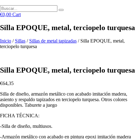
€
0,00
Cart
Silla EPOQUE, metal, terciopelo turquesa
Inicio
/
Sillas
/
Sillas de metal tapizadas
/ Silla EPOQUE, metal,
terciopelo turquesa
Silla EPOQUE, metal, terciopelo turquesa
€
64,35
Silla de diseño, armazón metálico con acabado imitación madera,
asiento y respaldo tapizados en terciopelo turquesa. Otros colores
disponibles. Taburete a juego
FICHA TÉCNICA:
-Silla de diseño, multiusos.
-Armazón metálico con acabado en pintura epoxi imitación madera