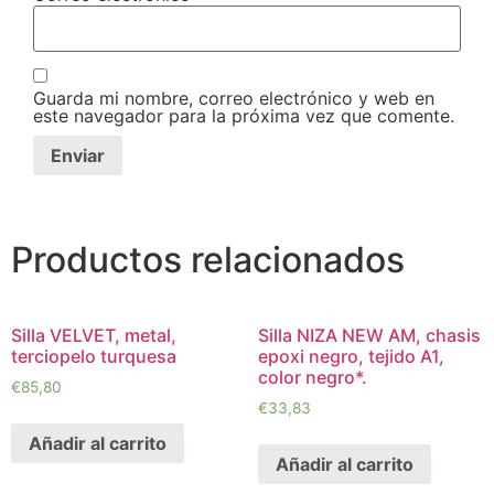
Guarda mi nombre, correo electrónico y web en
este navegador para la próxima vez que comente.
Productos relacionados
Silla VELVET, metal,
Silla NIZA NEW AM, chasis
terciopelo turquesa
epoxi negro, tejido A1,
color negro*.
€
85,80
€
33,83
Añadir al carrito
Añadir al carrito