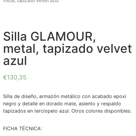
metal, tapizado velvet azul
Silla GLAMOUR,
metal, tapizado velvet
azul
€
130,35
Silla de diseño, armazón metálico con acabado epoxi
negro y detalle en dorado mate, asiento y respaldo
tapizados en terciopelo azul. Otros colores disponibles.
FICHA TÉCNICA: