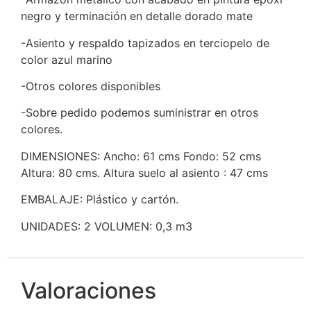
negro y terminación en detalle dorado mate
-Asiento y respaldo tapizados en terciopelo de
color azul marino
-Otros colores disponibles
-Sobre pedido podemos suministrar en otros
colores.
DIMENSIONES: Ancho: 61 cms Fondo: 52 cms
Altura: 80 cms. Altura suelo al asiento : 47 cms
EMBALAJE: Plástico y cartón.
UNIDADES: 2 VOLUMEN: 0,3 m3
Valoraciones