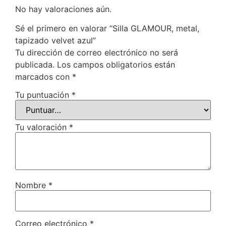
No hay valoraciones aún.
Sé el primero en valorar “Silla GLAMOUR, metal,
tapizado velvet azul”
Tu dirección de correo electrónico no será
publicada.
Los campos obligatorios están
marcados con
*
Tu puntuación
*
Tu valoración
*
Nombre
*
Correo electrónico
*