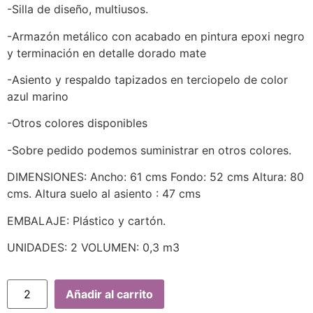
-Silla de diseño, multiusos.
-Armazón metálico con acabado en pintura epoxi negro
y terminación en detalle dorado mate
-Asiento y respaldo tapizados en terciopelo de color
azul marino
-Otros colores disponibles
-Sobre pedido podemos suministrar en otros colores.
DIMENSIONES: Ancho: 61 cms Fondo: 52 cms Altura: 80
cms. Altura suelo al asiento : 47 cms
EMBALAJE: Plástico y cartón.
UNIDADES: 2 VOLUMEN: 0,3 m3
Añadir al carrito