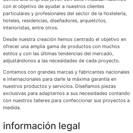
con el objetivo de ayudar a nuestros clientes
particulares y profesionales del sector de la hostelería,
hoteles, residencias, diseñadores, arquietctos,
interioristas, entre otros.
Desde nuestra creación hemos centrado el objetivo en
ofrecer una amplia gama de productos con muchos
estilos y con las últimas tendencias del mercado,
adjustándonos a las necesidades de cada proyecto.
Contamos con grandes marcas y fabricantes nacionales
e internacionales para darle la máxima garantía en
nuestros productos y servicios. Diseñamos piezas
exclusivas para adaptarnos a sus necesidades contando
con nuestros talleres para confeccionar sus proyectos a
medida.
información legal