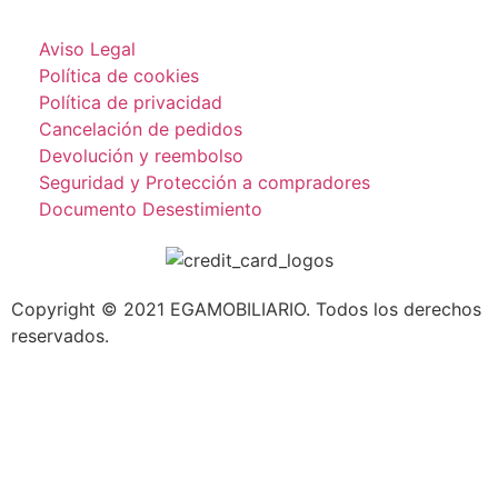
Aviso Legal
Política de cookies
Política de privacidad
Cancelación de pedidos
Devolución y reembolso
Seguridad y Protección a compradores
Documento Desestimiento
Copyright © 2021 EGAMOBILIARIO. Todos los derechos
reservados.