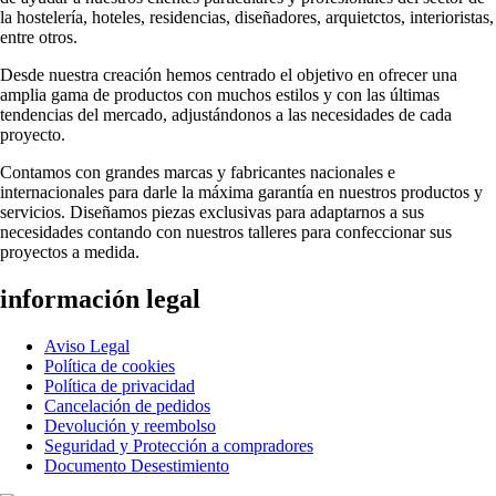
la hostelería, hoteles, residencias, diseñadores, arquietctos, interioristas,
entre otros.
Desde nuestra creación hemos centrado el objetivo en ofrecer una
amplia gama de productos con muchos estilos y con las últimas
tendencias del mercado, adjustándonos a las necesidades de cada
proyecto.
Contamos con grandes marcas y fabricantes nacionales e
internacionales para darle la máxima garantía en nuestros productos y
servicios. Diseñamos piezas exclusivas para adaptarnos a sus
necesidades contando con nuestros talleres para confeccionar sus
proyectos a medida.
información legal
Aviso Legal
Política de cookies
Política de privacidad
Cancelación de pedidos
Devolución y reembolso
Seguridad y Protección a compradores
Documento Desestimiento