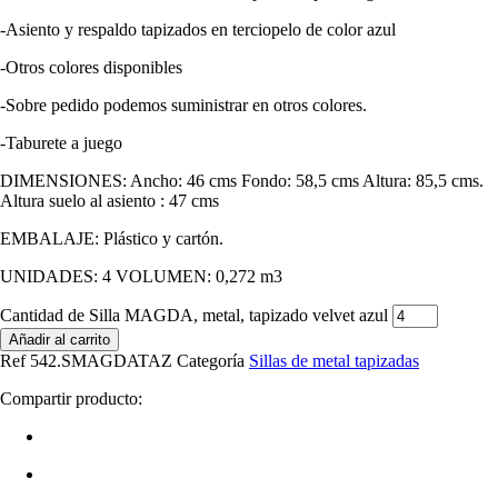
-Asiento y respaldo tapizados en terciopelo de color azul
-Otros colores disponibles
-Sobre pedido podemos suministrar en otros colores.
-Taburete a juego
DIMENSIONES: Ancho: 46 cms Fondo: 58,5 cms Altura: 85,5 cms.
Altura suelo al asiento : 47 cms
EMBALAJE: Plástico y cartón.
UNIDADES: 4 VOLUMEN: 0,272 m3
Cantidad de Silla MAGDA, metal, tapizado velvet azul
Añadir al carrito
Ref
542.SMAGDATAZ
Categoría
Sillas de metal tapizadas
Compartir producto: