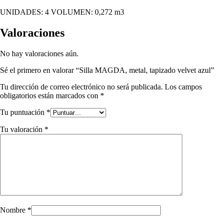
UNIDADES: 4 VOLUMEN: 0,272 m3
Valoraciones
No hay valoraciones aún.
Sé el primero en valorar “Silla MAGDA, metal, tapizado velvet azul”
Tu dirección de correo electrónico no será publicada.
Los campos
obligatorios están marcados con
*
Tu puntuación
*
Tu valoración
*
Nombre
*