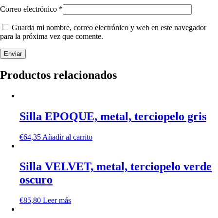
Correo electrónico
*
Guarda mi nombre, correo electrónico y web en este navegador
para la próxima vez que comente.
Productos relacionados
Silla EPOQUE, metal, terciopelo gris
€
64,35
Añadir al carrito
Silla VELVET, metal, terciopelo verde
oscuro
€
85,80
Leer más