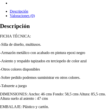
Descripción
Valoraciones (0)
Descripción
FICHA TÉCNICA:
-Silla de diseño, multiusos.
-Armazón metálico con acabado en pintura epoxi negro
-Asiento y respaldo tapizados en terciopelo de color azul
-Otros colores disponibles
-Sobre pedido podemos suministrar en otros colores.
-Taburete a juego
DIMENSIONES: Ancho: 46 cms Fondo: 58,5 cms Altura: 85,5 cms.
Altura suelo al asiento : 47 cms
EMBALAJE: Plástico y cartón.