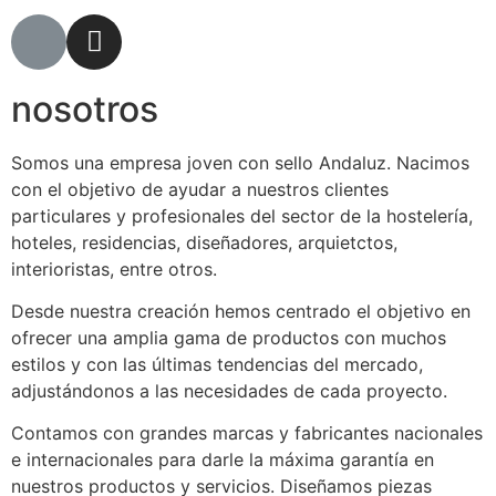
nosotros
Somos una empresa joven con sello Andaluz. Nacimos
con el objetivo de ayudar a nuestros clientes
particulares y profesionales del sector de la hostelería,
hoteles, residencias, diseñadores, arquietctos,
interioristas, entre otros.
Desde nuestra creación hemos centrado el objetivo en
ofrecer una amplia gama de productos con muchos
estilos y con las últimas tendencias del mercado,
adjustándonos a las necesidades de cada proyecto.
Contamos con grandes marcas y fabricantes nacionales
e internacionales para darle la máxima garantía en
nuestros productos y servicios. Diseñamos piezas