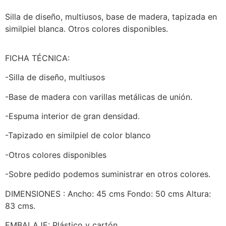
Silla de diseño, multiusos, base de madera, tapizada en
similpiel blanca. Otros colores disponibles.
FICHA TÉCNICA:
-Silla de diseño, multiusos
-Base de madera con varillas metálicas de unión.
-Espuma interior de gran densidad.
-Tapizado en similpiel de color blanco
-Otros colores disponibles
-Sobre pedido podemos suministrar en otros colores.
DIMENSIONES : Ancho: 45 cms Fondo: 50 cms Altura:
83 cms.
EMBALAJE: Plástico y cartón.