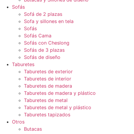
Sofás
Sofá de 2 plazas
Sofa y sillones en tela
Sofás
Sofás Cama
Sofás con Cheslong
Sofás de 3 plazas
Sofás de diseño
Taburetes
Taburetes de exterior
Taburetes de interior
Taburetes de madera
Taburetes de madera y plástico
Taburetes de metal
Taburetes de metal y plástico
Taburetes tapizados
Otros
Butacas