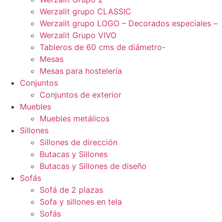
Werzalit grupo CLASSIC
Werzalit grupo LOGO – Decorados especiales –
Werzalit Grupo VIVO
Tableros de 60 cms de diámetro-
Mesas
Mesas para hostelería
Conjuntos
Conjuntos de exterior
Muebles
Muebles metálicos
Sillones
Sillones de dirección
Butacas y Sillones
Butacas y Sillones de diseño
Sofás
Sofá de 2 plazas
Sofa y sillones en tela
Sofás