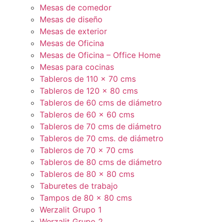
Mesas de comedor
Mesas de diseño
Mesas de exterior
Mesas de Oficina
Mesas de Oficina – Office Home
Mesas para cocinas
Tableros de 110 x 70 cms
Tableros de 120 x 80 cms
Tableros de 60 cms de diámetro
Tableros de 60 x 60 cms
Tableros de 70 cms de diámetro
Tableros de 70 cms. de diámetro
Tableros de 70 x 70 cms
Tableros de 80 cms de diámetro
Tableros de 80 x 80 cms
Taburetes de trabajo
Tampos de 80 x 80 cms
Werzalit Grupo 1
Werzalit Grupo 2