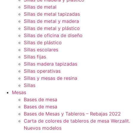
Sillas de metal
Sillas de metal tapizadas
Sillas de metal y madera
Sillas de metal y plástico
Sillas de oficina de diseño
Sillas de plástico
Sillas escolares
Sillas fijas
Sillas madera tapizadas
Sillas operativas
Sillas y mesas de resina
Sillas
Mesas
Bases de mesa
Bases de mesa
Bases de Mesas y Tableros – Rebajas 2022
Carta de colores de tableros de mesa Werzalit.
Nuevos modelos