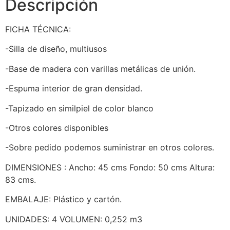
Descripción
FICHA TÉCNICA:
-Silla de diseño, multiusos
-Base de madera con varillas metálicas de unión.
-Espuma interior de gran densidad.
-Tapizado en similpiel de color blanco
-Otros colores disponibles
-Sobre pedido podemos suministrar en otros colores.
DIMENSIONES : Ancho: 45 cms Fondo: 50 cms Altura:
83 cms.
EMBALAJE: Plástico y cartón.
UNIDADES: 4 VOLUMEN: 0,252 m3