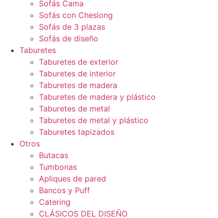
Sofás Cama
Sofás con Cheslong
Sofás de 3 plazas
Sofás de diseño
Taburetes
Taburetes de exterior
Taburetes de interior
Taburetes de madera
Taburetes de madera y plástico
Taburetes de metal
Taburetes de metal y plástico
Taburetes tapizados
Otros
Butacas
Tumbonas
Apliques de pared
Bancos y Puff
Catering
CLÁSICOS DEL DISEÑO