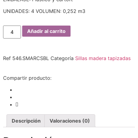
UNIDADES: 4 VOLUMEN: 0,252 m3
Añadir al carrito
Ref
546.SMARCSBL
Categoría
Sillas madera tapizadas
Compartir producto:
Descripción
Valoraciones (0)