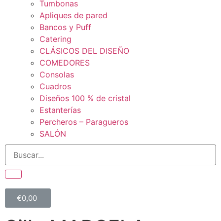
Tumbonas
Apliques de pared
Bancos y Puff
Catering
CLÁSICOS DEL DISEÑO
COMEDORES
Consolas
Cuadros
Diseños 100 % de cristal
Estanterías
Percheros – Paragueros
SALÓN
€
0,00