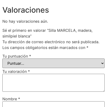
Valoraciones
No hay valoraciones aún.
Sé el primero en valorar “Silla MARCELA, madera,
similpiel blanca”
Tu dirección de correo electrónico no será publicada.
Los campos obligatorios están marcados con
*
Tu puntuación
*
Tu valoración
*
Nombre
*