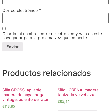
Correo electrónico
*
Guarda mi nombre, correo electrónico y web en este
navegador para la próxima vez que comente.
Productos relacionados
Silla CROSS, apilable,
Silla LORENA, madera,
madera de haya, nogal
tapizada velvet azul
vintage, asiento de ratán
€
50,49
€
113,85