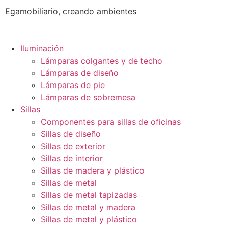
Egamobiliario, creando ambientes
Iluminación
Lámparas colgantes y de techo
Lámparas de diseño
Lámparas de pie
Lámparas de sobremesa
Sillas
Componentes para sillas de oficinas
Sillas de diseño
Sillas de exterior
Sillas de interior
Sillas de madera y plástico
Sillas de metal
Sillas de metal tapizadas
Sillas de metal y madera
Sillas de metal y plástico