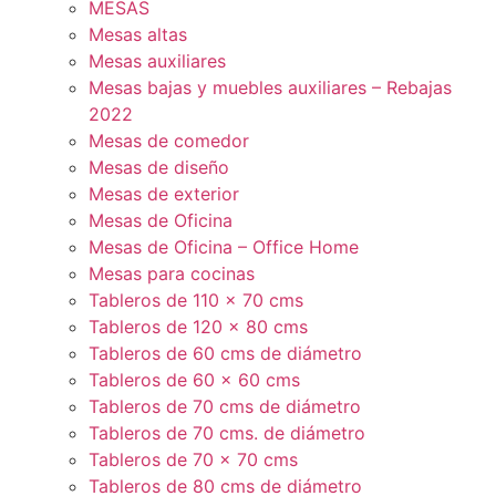
MESAS
Mesas altas
Mesas auxiliares
Mesas bajas y muebles auxiliares – Rebajas
2022
Mesas de comedor
Mesas de diseño
Mesas de exterior
Mesas de Oficina
Mesas de Oficina – Office Home
Mesas para cocinas
Tableros de 110 x 70 cms
Tableros de 120 x 80 cms
Tableros de 60 cms de diámetro
Tableros de 60 x 60 cms
Tableros de 70 cms de diámetro
Tableros de 70 cms. de diámetro
Tableros de 70 x 70 cms
Tableros de 80 cms de diámetro