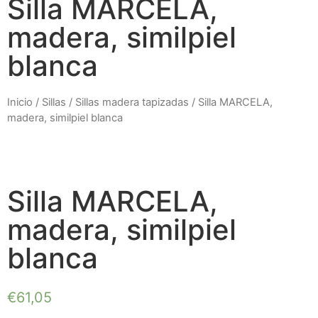
Silla MARCELA,
madera, similpiel
blanca
Inicio
/
Sillas
/
Sillas madera tapizadas
/ Silla MARCELA,
madera, similpiel blanca
Silla MARCELA,
madera, similpiel
blanca
€
61,05