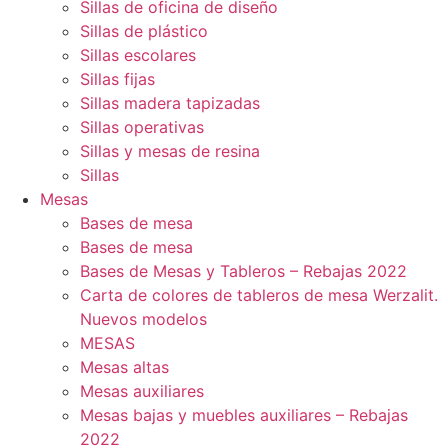
Sillas de oficina de diseño
Sillas de plástico
Sillas escolares
Sillas fijas
Sillas madera tapizadas
Sillas operativas
Sillas y mesas de resina
Sillas
Mesas
Bases de mesa
Bases de mesa
Bases de Mesas y Tableros – Rebajas 2022
Carta de colores de tableros de mesa Werzalit.
Nuevos modelos
MESAS
Mesas altas
Mesas auxiliares
Mesas bajas y muebles auxiliares – Rebajas
2022