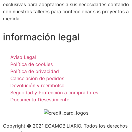
exclusivas para adaptarnos a sus necesidades contando
con nuestros talleres para confeccionar sus proyectos a
medida.
información legal
Aviso Legal
Política de cookies
Política de privacidad
Cancelación de pedidos
Devolución y reembolso
Seguridad y Protección a compradores
Documento Desestimiento
Copyright © 2021 EGAMOBILIARIO. Todos los derechos