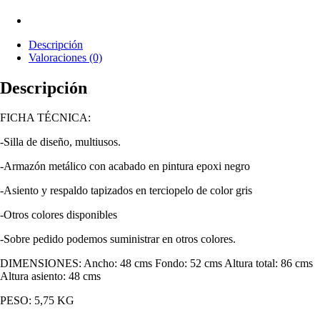
Descripción
Valoraciones (0)
Descripción
FICHA TÉCNICA:
-Silla de diseño, multiusos.
-Armazón metálico con acabado en pintura epoxi negro
-Asiento y respaldo tapizados en terciopelo de color gris
-Otros colores disponibles
-Sobre pedido podemos suministrar en otros colores.
DIMENSIONES: Ancho: 48 cms Fondo: 52 cms Altura total: 86 cms
Altura asiento: 48 cms
PESO: 5,75 KG