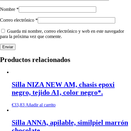
Nombre
*
Correo electrónico
*
Guarda mi nombre, correo electrónico y web en este navegador
para la próxima vez que comente.
Productos relacionados
Silla NIZA NEW AM, chasis epoxi
negro, tejido A1, color negro*.
€
33,83
Añadir al carrito
Silla ANNA, apilable, similpiel marrón
chocolate