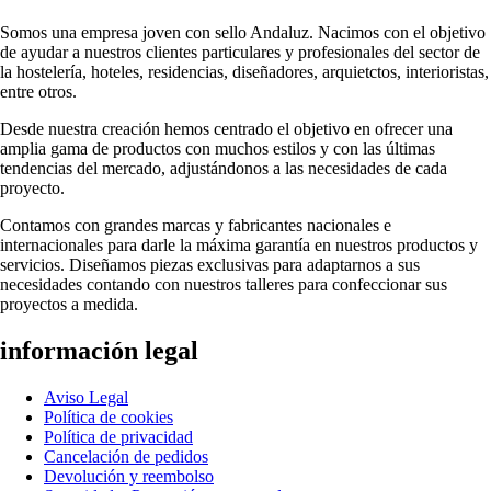
Somos una empresa joven con sello Andaluz. Nacimos con el objetivo
de ayudar a nuestros clientes particulares y profesionales del sector de
la hostelería, hoteles, residencias, diseñadores, arquietctos, interioristas,
entre otros.
Desde nuestra creación hemos centrado el objetivo en ofrecer una
amplia gama de productos con muchos estilos y con las últimas
tendencias del mercado, adjustándonos a las necesidades de cada
proyecto.
Contamos con grandes marcas y fabricantes nacionales e
internacionales para darle la máxima garantía en nuestros productos y
servicios. Diseñamos piezas exclusivas para adaptarnos a sus
necesidades contando con nuestros talleres para confeccionar sus
proyectos a medida.
información legal
Aviso Legal
Política de cookies
Política de privacidad
Cancelación de pedidos
Devolución y reembolso