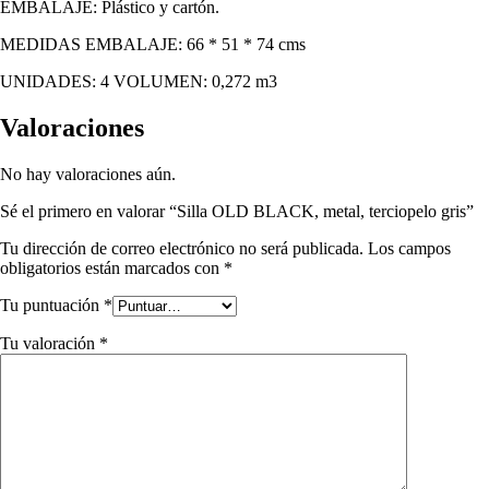
EMBALAJE: Plástico y cartón.
MEDIDAS EMBALAJE: 66 * 51 * 74 cms
UNIDADES: 4 VOLUMEN: 0,272 m3
Valoraciones
No hay valoraciones aún.
Sé el primero en valorar “Silla OLD BLACK, metal, terciopelo gris”
Tu dirección de correo electrónico no será publicada.
Los campos
obligatorios están marcados con
*
Tu puntuación
*
Tu valoración
*