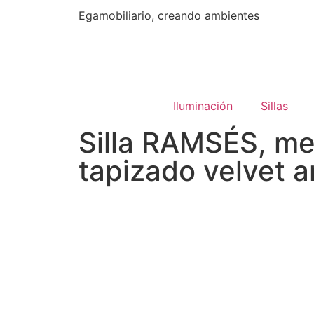
Egamobiliario, creando ambientes
Iluminación
Sillas
Silla RAMSÉS, me
tapizado velvet a