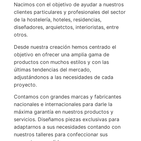
Nacimos con el objetivo de ayudar a nuestros
clientes particulares y profesionales del sector
de la hostelería, hoteles, residencias,
diseñadores, arquietctos, interioristas, entre
otros.
Desde nuestra creación hemos centrado el
objetivo en ofrecer una amplia gama de
productos con muchos estilos y con las
últimas tendencias del mercado,
adjustándonos a las necesidades de cada
proyecto.
Contamos con grandes marcas y fabricantes
nacionales e internacionales para darle la
máxima garantía en nuestros productos y
servicios. Diseñamos piezas exclusivas para
adaptarnos a sus necesidades contando con
nuestros talleres para confeccionar sus