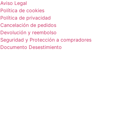
Aviso Legal
Política de cookies
Política de privacidad
Cancelación de pedidos
Devolución y reembolso
Seguridad y Protección a compradores
Documento Desestimiento