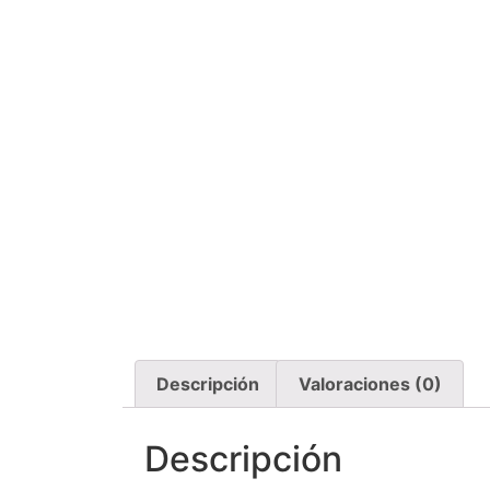
Descripción
Valoraciones (0)
Descripción