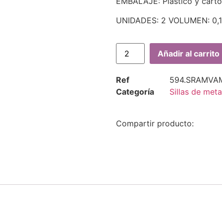
EMBALAJE: Plástico y cartó
UNIDADES: 2 VOLUMEN: 0,
Añadir al carrito
Ref
594.SRAMVA
Categoría
Sillas de meta
Compartir producto: