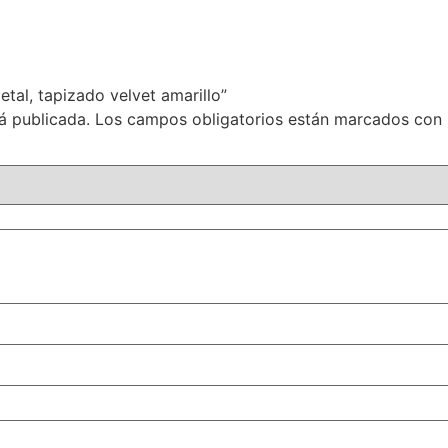
etal, tapizado velvet amarillo”
á publicada.
Los campos obligatorios están marcados con