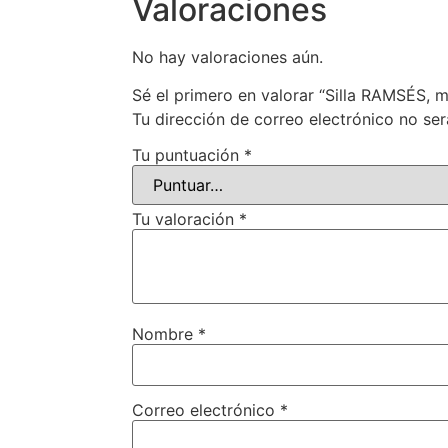
Valoraciones
No hay valoraciones aún.
Sé el primero en valorar “Silla RAMSÉS, m
Tu dirección de correo electrónico no ser
Tu puntuación
*
Tu valoración
*
Nombre
*
Correo electrónico
*