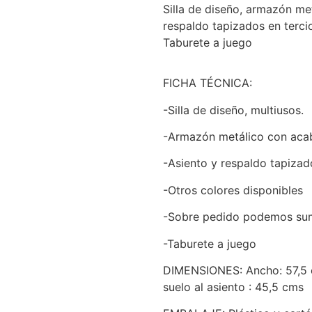
Silla de diseño, armazón me
respaldo tapizados en tercio
Taburete a juego
FICHA TÉCNICA:
-Silla de diseño, multiusos.
-Armazón metálico con aca
-Asiento y respaldo tapizad
-Otros colores disponibles
-Sobre pedido podemos sumi
-Taburete a juego
DIMENSIONES: Ancho: 57,5 c
suelo al asiento : 45,5 cms