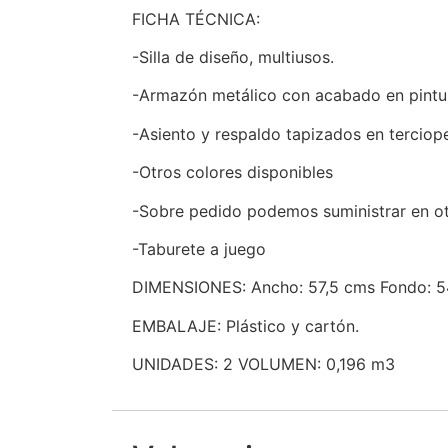
FICHA TÉCNICA:
-Silla de diseño, multiusos.
-Armazón metálico con acabado en pintu
-Asiento y respaldo tapizados en terciop
-Otros colores disponibles
-Sobre pedido podemos suministrar en ot
-Taburete a juego
DIMENSIONES: Ancho: 57,5 cms Fondo: 54 
EMBALAJE: Plástico y cartón.
UNIDADES: 2 VOLUMEN: 0,196 m3