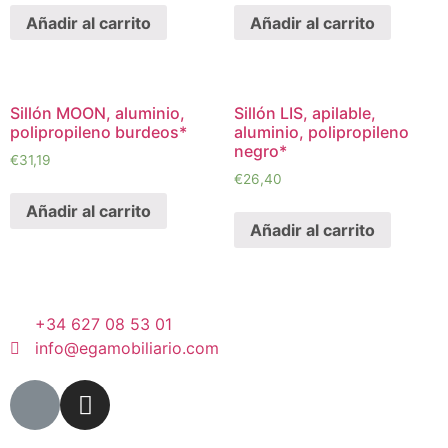
Añadir al carrito
Añadir al carrito
Sillón MOON, aluminio,
Sillón LIS, apilable,
polipropileno burdeos*
aluminio, polipropileno
negro*
€
31,19
€
26,40
Añadir al carrito
Añadir al carrito
+34 627 08 53 01
info@egamobiliario.com