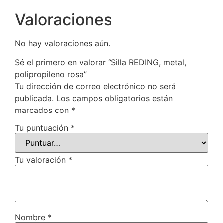
Valoraciones
No hay valoraciones aún.
Sé el primero en valorar “Silla REDING, metal,
polipropileno rosa”
Tu dirección de correo electrónico no será
publicada.
Los campos obligatorios están
marcados con
*
Tu puntuación
*
Tu valoración
*
Nombre
*