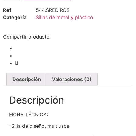
Ref
544.SREDIROS
Categoría
Sillas de metal y plástico
Compartir producto:
Descripción
Valoraciones (0)
Descripción
FICHA TÉCNICA:
-Silla de diseño, multiusos.