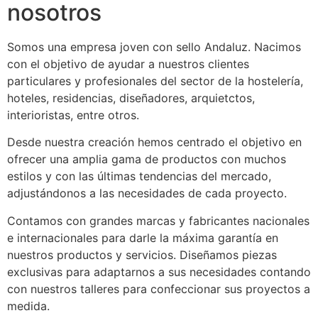
nosotros
Somos una empresa joven con sello Andaluz. Nacimos
con el objetivo de ayudar a nuestros clientes
particulares y profesionales del sector de la hostelería,
hoteles, residencias, diseñadores, arquietctos,
interioristas, entre otros.
Desde nuestra creación hemos centrado el objetivo en
ofrecer una amplia gama de productos con muchos
estilos y con las últimas tendencias del mercado,
adjustándonos a las necesidades de cada proyecto.
Contamos con grandes marcas y fabricantes nacionales
e internacionales para darle la máxima garantía en
nuestros productos y servicios. Diseñamos piezas
exclusivas para adaptarnos a sus necesidades contando
con nuestros talleres para confeccionar sus proyectos a
medida.