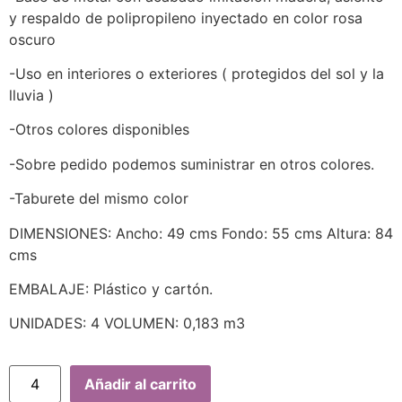
y respaldo de polipropileno inyectado en color rosa
oscuro
-Uso en interiores o exteriores ( protegidos del sol y la
lluvia )
-Otros colores disponibles
-Sobre pedido podemos suministrar en otros colores.
-Taburete del mismo color
DIMENSIONES: Ancho: 49 cms Fondo: 55 cms Altura: 84
cms
EMBALAJE: Plástico y cartón.
UNIDADES: 4 VOLUMEN: 0,183 m3
Añadir al carrito