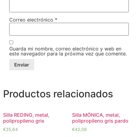
Correo electrónico
*
Guarda mi nombre, correo electrónico y web en
este navegador para la próxima vez que comente.
Productos relacionados
Silla REDING, metal,
Silla MÓNICA, metal,
polipropileno gris
polipropileno gris pardo
€
35,64
€
42,08