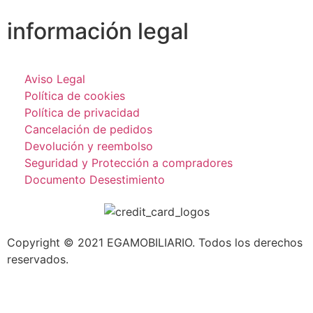
información legal
Aviso Legal
Política de cookies
Política de privacidad
Cancelación de pedidos
Devolución y reembolso
Seguridad y Protección a compradores
Documento Desestimiento
Copyright © 2021 EGAMOBILIARIO. Todos los derechos
reservados.