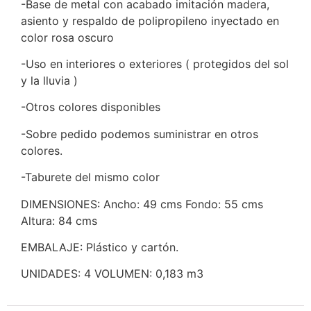
-Base de metal con acabado imitación madera,
asiento y respaldo de polipropileno inyectado en
color rosa oscuro
-Uso en interiores o exteriores ( protegidos del sol
y la lluvia )
-Otros colores disponibles
-Sobre pedido podemos suministrar en otros
colores.
-Taburete del mismo color
DIMENSIONES: Ancho: 49 cms Fondo: 55 cms
Altura: 84 cms
EMBALAJE: Plástico y cartón.
UNIDADES: 4 VOLUMEN: 0,183 m3