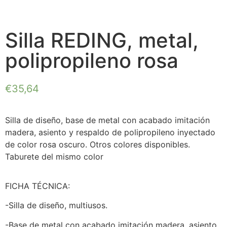
Silla REDING, metal,
polipropileno rosa
€
35,64
Silla de diseño, base de metal con acabado imitación
madera, asiento y respaldo de polipropileno inyectado
de color rosa oscuro. Otros colores disponibles.
Taburete del mismo color
FICHA TÉCNICA:
-Silla de diseño, multiusos.
-Base de metal con acabado imitación madera, asiento