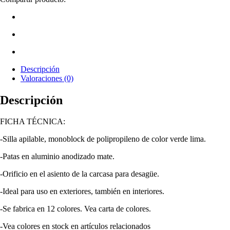
Descripción
Valoraciones (0)
Descripción
FICHA TÉCNICA:
-Silla apilable, monoblock de polipropileno de color verde lima.
-Patas en aluminio anodizado mate.
-Orificio en el asiento de la carcasa para desagüe.
-Ideal para uso en exteriores, también en interiores.
-Se fabrica en 12 colores. Vea carta de colores.
-Vea colores en stock en artículos relacionados