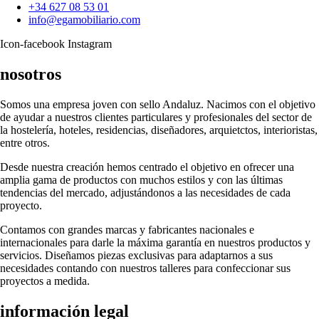
+34 627 08 53 01
info@egamobiliario.com
Icon-facebook
Instagram
nosotros
Somos una empresa joven con sello Andaluz. Nacimos con el objetivo
de ayudar a nuestros clientes particulares y profesionales del sector de
la hostelería, hoteles, residencias, diseñadores, arquietctos, interioristas,
entre otros.
Desde nuestra creación hemos centrado el objetivo en ofrecer una
amplia gama de productos con muchos estilos y con las últimas
tendencias del mercado, adjustándonos a las necesidades de cada
proyecto.
Contamos con grandes marcas y fabricantes nacionales e
internacionales para darle la máxima garantía en nuestros productos y
servicios. Diseñamos piezas exclusivas para adaptarnos a sus
necesidades contando con nuestros talleres para confeccionar sus
proyectos a medida.
información legal