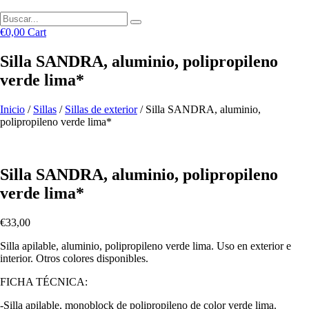
€
0,00
Cart
Silla SANDRA, aluminio, polipropileno
verde lima*
Inicio
/
Sillas
/
Sillas de exterior
/ Silla SANDRA, aluminio,
polipropileno verde lima*
Silla SANDRA, aluminio, polipropileno
verde lima*
€
33,00
Silla apilable, aluminio, polipropileno verde lima. Uso en exterior e
interior. Otros colores disponibles.
FICHA TÉCNICA:
-Silla apilable, monoblock de polipropileno de color verde lima.