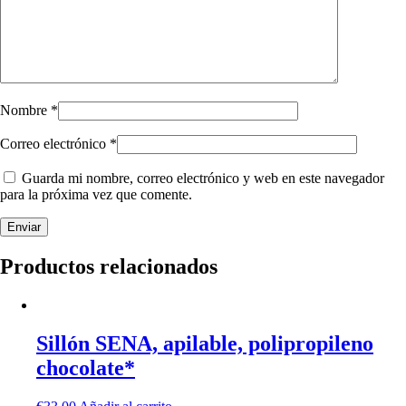
Nombre
*
Correo electrónico
*
Guarda mi nombre, correo electrónico y web en este navegador
para la próxima vez que comente.
Productos relacionados
Sillón SENA, apilable, polipropileno
chocolate*