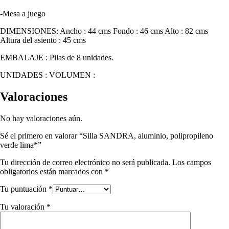
-Mesa a juego
DIMENSIONES: Ancho : 44 cms Fondo : 46 cms Alto : 82 cms
Altura del asiento : 45 cms
EMBALAJE : Pilas de 8 unidades.
UNIDADES : VOLUMEN :
Valoraciones
No hay valoraciones aún.
Sé el primero en valorar “Silla SANDRA, aluminio, polipropileno
verde lima*”
Tu dirección de correo electrónico no será publicada.
Los campos
obligatorios están marcados con
*
Tu puntuación
*
Tu valoración
*