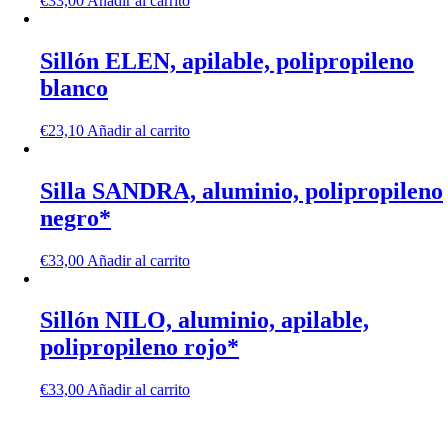
€
33,00
Añadir al carrito
Sillón ELEN, apilable, polipropileno
blanco
€
23,10
Añadir al carrito
Silla SANDRA, aluminio, polipropileno
negro*
€
33,00
Añadir al carrito
Sillón NILO, aluminio, apilable,
polipropileno rojo*
€
33,00
Añadir al carrito