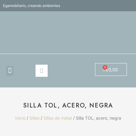
Egamobiliario, creando ambientes
€
0,00
SILLA TOL, ACERO, NEGRA
Inicio
/
Sillas
/
Sillas de metal
/ Silla TOL, acero, negra