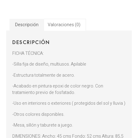
Descripción
Valoraciones (0)
DESCRIPCIÓN
FICHA TÉCNICA:
-Silla fija de diseño, multiusos. Apilable
-Estructura totalmente de acero.
-Acabado en pintura epoxi de color negro. Con
tratamiento previo de fosfatado.
-Uso en interiores o exteriores ( protegidos del sol y lluvia )
-Otros colores disponibles.
-Mesa, sillón y taburete a juego.
DIMENSIONES: Ancho: 45 cms Fondo: 52 cms Altura: 85,5