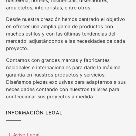
hostelería, hoteles, residencias, diseñadores,
arquietctos, interioristas, entre otros.
Desde nuestra creación hemos centrado el objetivo
en ofrecer una amplia gama de productos con
muchos estilos y con las últimas tendencias del
mercado, adjustándonos a las necesidades de cada
proyecto.
Contamos con grandes marcas y fabricantes
nacionales e internacionales para darle la máxima
garantía en nuestros productos y servicios.
Diseñamos piezas exclusivas para adaptarnos a sus
necesidades contando con nuestros talleres para
confeccionar sus proyectos a medida.
INFORMACIÓN LEGAL
Aviso Legal