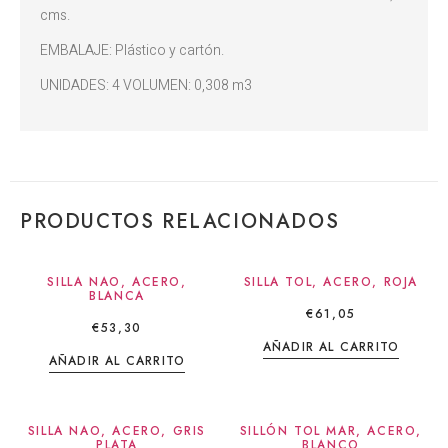
cms.
EMBALAJE: Plástico y cartón.
UNIDADES: 4 VOLUMEN: 0,308 m3
PRODUCTOS RELACIONADOS
SILLA NAO, ACERO,
SILLA TOL, ACERO, ROJA
BLANCA
€
61,05
€
53,30
AÑADIR AL CARRITO
AÑADIR AL CARRITO
SILLA NAO, ACERO, GRIS
SILLÓN TOL MAR, ACERO,
PLATA
BLANCO