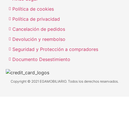
Política de cookies
Política de privacidad
Cancelación de pedidos
Devolución y reembolso
Seguridad y Protección a compradores
Documento Desestimiento
Copyright © 2021 EGAMOBILIARIO. Todos los derechos reservados.