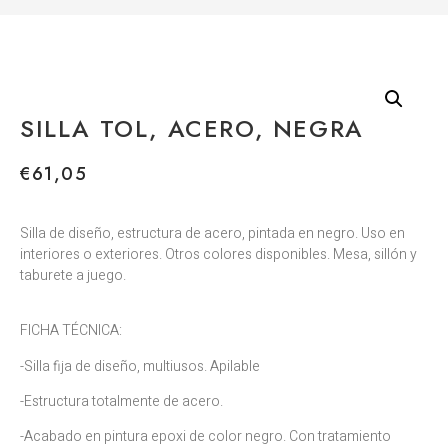
SILLA TOL, ACERO, NEGRA
€
61,05
Silla de diseño, estructura de acero, pintada en negro. Uso en
interiores o exteriores. Otros colores disponibles. Mesa, sillón y
taburete a juego.
FICHA TÉCNICA:
-Silla fija de diseño, multiusos. Apilable
-Estructura totalmente de acero.
-Acabado en pintura epoxi de color negro. Con tratamiento