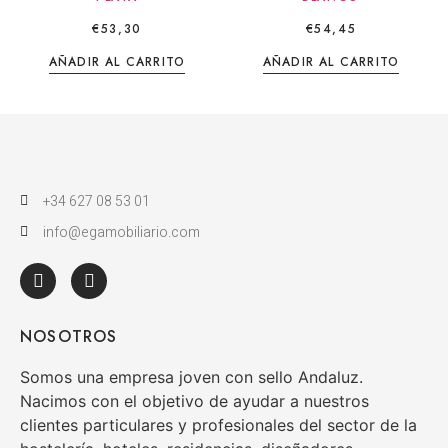
€
53,30
€
54,45
AÑADIR AL CARRITO
AÑADIR AL CARRITO
+34 627 08 53 01
info@egamobiliario.com
NOSOTROS
Somos una empresa joven con sello Andaluz.
Nacimos con el objetivo de ayudar a nuestros
clientes particulares y profesionales del sector de la