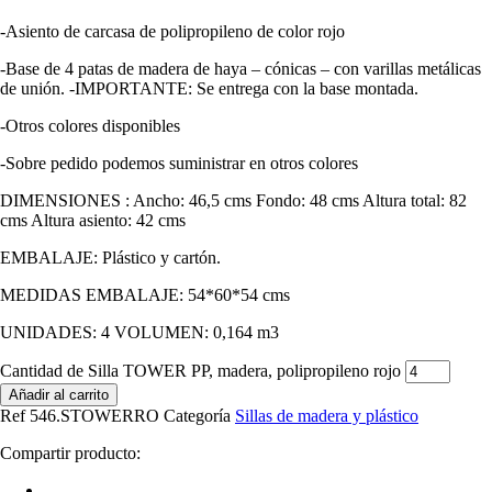
-Asiento de carcasa de polipropileno de color rojo
-Base de 4 patas de madera de haya – cónicas – con varillas metálicas
de unión. -IMPORTANTE: Se entrega con la base montada.
-Otros colores disponibles
-Sobre pedido podemos suministrar en otros colores
DIMENSIONES : Ancho: 46,5 cms Fondo: 48 cms Altura total: 82
cms Altura asiento: 42 cms
EMBALAJE: Plástico y cartón.
MEDIDAS EMBALAJE: 54*60*54 cms
UNIDADES: 4 VOLUMEN: 0,164 m3
Cantidad de Silla TOWER PP, madera, polipropileno rojo
Añadir al carrito
Ref
546.STOWERRO
Categoría
Sillas de madera y plástico
Compartir producto: