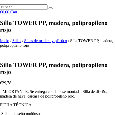
€
0,00
Cart
Silla TOWER PP, madera, polipropileno
rojo
Inicio
/
Sillas
/
Sillas de madera y plástico
/ Silla TOWER PP, madera,
polipropileno rojo
Silla TOWER PP, madera, polipropileno
rojo
€
29,78
-IMPORTANTE: Se entrega con la base montada. Silla de diseño,
madera de haya, carcasa de polipropileno rojo.
FICHA TÉCNICA:
-Silla de diseño multiusos.