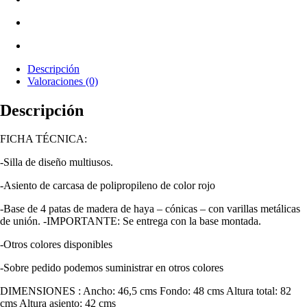
Descripción
Valoraciones (0)
Descripción
FICHA TÉCNICA:
-Silla de diseño multiusos.
-Asiento de carcasa de polipropileno de color rojo
-Base de 4 patas de madera de haya – cónicas – con varillas metálicas
de unión. -IMPORTANTE: Se entrega con la base montada.
-Otros colores disponibles
-Sobre pedido podemos suministrar en otros colores
DIMENSIONES : Ancho: 46,5 cms Fondo: 48 cms Altura total: 82
cms Altura asiento: 42 cms