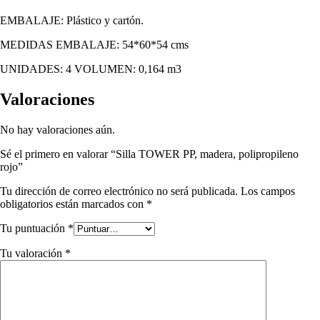
EMBALAJE: Plástico y cartón.
MEDIDAS EMBALAJE: 54*60*54 cms
UNIDADES: 4 VOLUMEN: 0,164 m3
Valoraciones
No hay valoraciones aún.
Sé el primero en valorar “Silla TOWER PP, madera, polipropileno
rojo”
Tu dirección de correo electrónico no será publicada.
Los campos
obligatorios están marcados con
*
Tu puntuación
*
Tu valoración
*