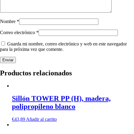
Nombre
*
Correo electrónico
*
Guarda mi nombre, correo electrónico y web en este navegador
para la próxima vez que comente.
Productos relacionados
Sillón TOWER PP (H), madera,
polipropileno blanco
€
43,89
Añadir al carrito