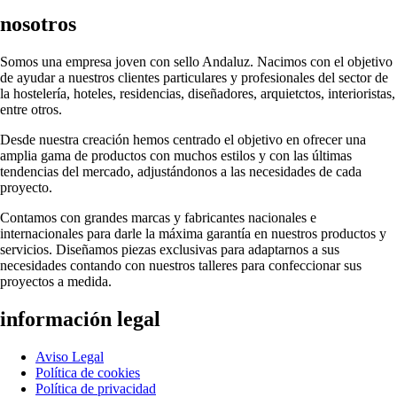
nosotros
Somos una empresa joven con sello Andaluz. Nacimos con el objetivo
de ayudar a nuestros clientes particulares y profesionales del sector de
la hostelería, hoteles, residencias, diseñadores, arquietctos, interioristas,
entre otros.
Desde nuestra creación hemos centrado el objetivo en ofrecer una
amplia gama de productos con muchos estilos y con las últimas
tendencias del mercado, adjustándonos a las necesidades de cada
proyecto.
Contamos con grandes marcas y fabricantes nacionales e
internacionales para darle la máxima garantía en nuestros productos y
servicios. Diseñamos piezas exclusivas para adaptarnos a sus
necesidades contando con nuestros talleres para confeccionar sus
proyectos a medida.
información legal
Aviso Legal
Política de cookies
Política de privacidad