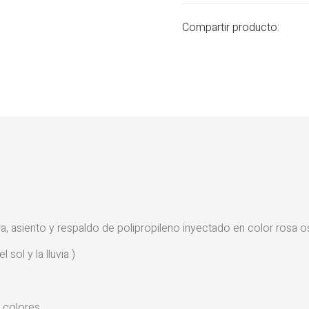
Compartir producto:
, asiento y respaldo de polipropileno inyectado en color rosa 
sol y la lluvia )
 colores.