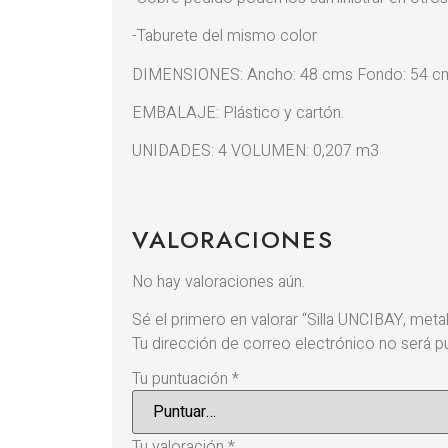
-Taburete del mismo color
DIMENSIONES: Ancho: 48 cms Fondo: 54 cm
EMBALAJE: Plástico y cartón.
UNIDADES: 4 VOLUMEN: 0,207 m3
VALORACIONES
No hay valoraciones aún.
Sé el primero en valorar “Silla UNCIBAY, meta
Tu dirección de correo electrónico no será pu
Tu puntuación
*
Tu valoración
*