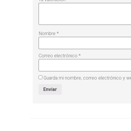
Nombre
*
Correo electrónico
*
Guarda mi nombre, correo electrónico y w