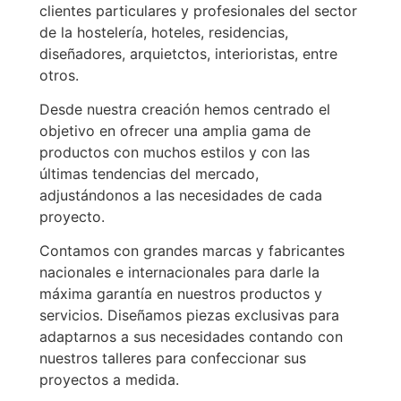
clientes particulares y profesionales del sector
de la hostelería, hoteles, residencias,
diseñadores, arquietctos, interioristas, entre
otros.
Desde nuestra creación hemos centrado el
objetivo en ofrecer una amplia gama de
productos con muchos estilos y con las
últimas tendencias del mercado,
adjustándonos a las necesidades de cada
proyecto.
Contamos con grandes marcas y fabricantes
nacionales e internacionales para darle la
máxima garantía en nuestros productos y
servicios. Diseñamos piezas exclusivas para
adaptarnos a sus necesidades contando con
nuestros talleres para confeccionar sus
proyectos a medida.