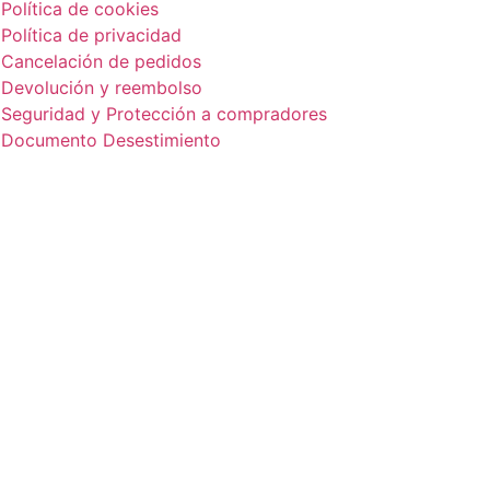
Política de cookies
Política de privacidad
Cancelación de pedidos
Devolución y reembolso
Seguridad y Protección a compradores
Documento Desestimiento