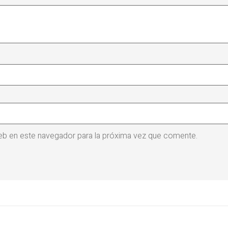
eb en este navegador para la próxima vez que comente.