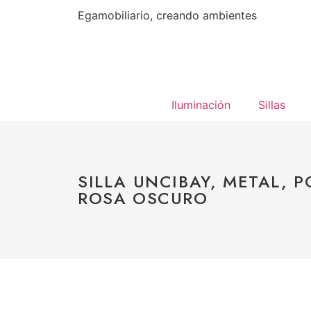
Egamobiliario, creando ambientes
Iluminación
Sillas
SILLA UNCIBAY, METAL, 
ROSA OSCURO