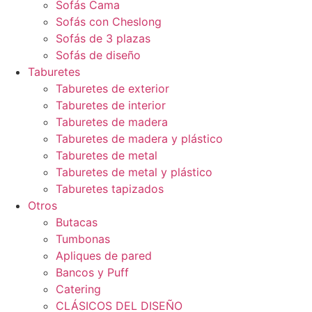
Sofás Cama
Sofás con Cheslong
Sofás de 3 plazas
Sofás de diseño
Taburetes
Taburetes de exterior
Taburetes de interior
Taburetes de madera
Taburetes de madera y plástico
Taburetes de metal
Taburetes de metal y plástico
Taburetes tapizados
Otros
Butacas
Tumbonas
Apliques de pared
Bancos y Puff
Catering
CLÁSICOS DEL DISEÑO