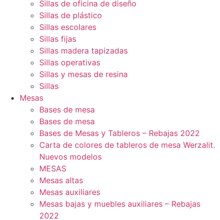
Sillas de oficina de diseño
Sillas de plástico
Sillas escolares
Sillas fijas
Sillas madera tapizadas
Sillas operativas
Sillas y mesas de resina
Sillas
Mesas
Bases de mesa
Bases de mesa
Bases de Mesas y Tableros – Rebajas 2022
Carta de colores de tableros de mesa Werzalit.
Nuevos modelos
MESAS
Mesas altas
Mesas auxiliares
Mesas bajas y muebles auxiliares – Rebajas
2022