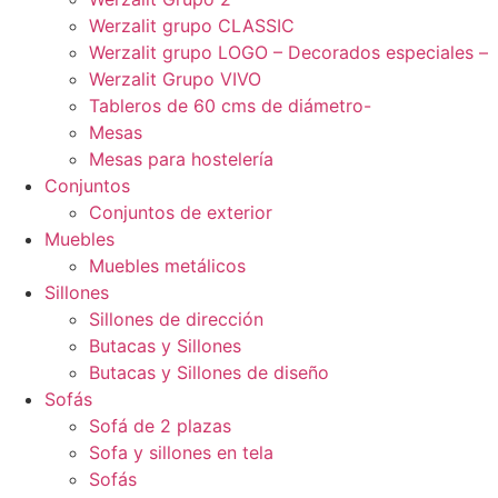
Werzalit grupo CLASSIC
Werzalit grupo LOGO – Decorados especiales –
Werzalit Grupo VIVO
Tableros de 60 cms de diámetro-
Mesas
Mesas para hostelería
Conjuntos
Conjuntos de exterior
Muebles
Muebles metálicos
Sillones
Sillones de dirección
Butacas y Sillones
Butacas y Sillones de diseño
Sofás
Sofá de 2 plazas
Sofa y sillones en tela
Sofás