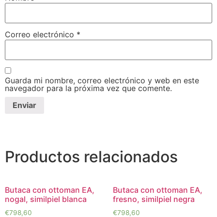
Correo electrónico
*
Guarda mi nombre, correo electrónico y web en este
navegador para la próxima vez que comente.
Productos relacionados
Butaca con ottoman EA,
Butaca con ottoman EA,
nogal, similpiel blanca
fresno, similpiel negra
€
798,60
€
798,60