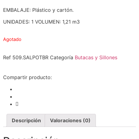
EMBALAJE: Plástico y cartón.
UNIDADES: 1 VOLUMEN: 1,21 m3
Agotado
Ref
509.SALPOTBR
Categoría
Butacas y Sillones
Compartir producto:
Descripción
Valoraciones (0)