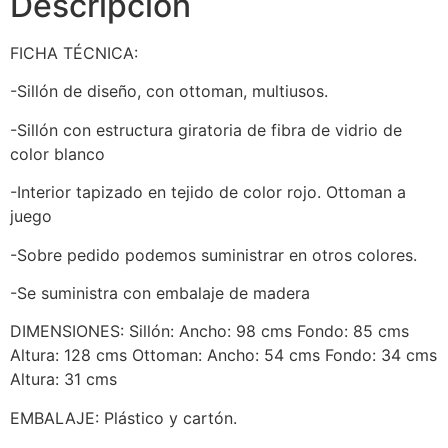
Descripción
FICHA TÉCNICA:
-Sillón de diseño, con ottoman, multiusos.
-Sillón con estructura giratoria de fibra de vidrio de
color blanco
-Interior tapizado en tejido de color rojo. Ottoman a
juego
-Sobre pedido podemos suministrar en otros colores.
-Se suministra con embalaje de madera
DIMENSIONES: Sillón: Ancho: 98 cms Fondo: 85 cms
Altura: 128 cms Ottoman: Ancho: 54 cms Fondo: 34 cms
Altura: 31 cms
EMBALAJE: Plástico y cartón.