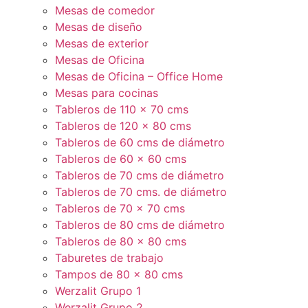
Mesas de comedor
Mesas de diseño
Mesas de exterior
Mesas de Oficina
Mesas de Oficina – Office Home
Mesas para cocinas
Tableros de 110 x 70 cms
Tableros de 120 x 80 cms
Tableros de 60 cms de diámetro
Tableros de 60 x 60 cms
Tableros de 70 cms de diámetro
Tableros de 70 cms. de diámetro
Tableros de 70 x 70 cms
Tableros de 80 cms de diámetro
Tableros de 80 x 80 cms
Taburetes de trabajo
Tampos de 80 x 80 cms
Werzalit Grupo 1
Werzalit Grupo 2