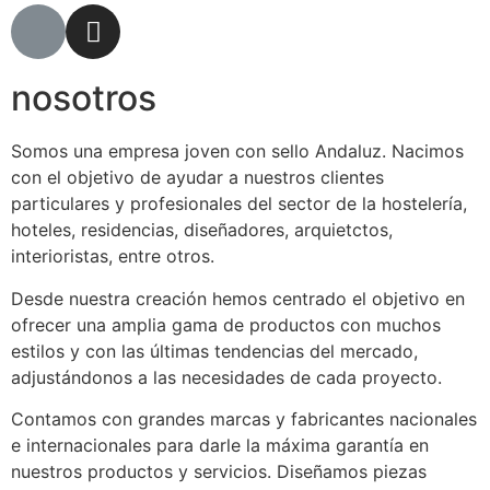
nosotros
Somos una empresa joven con sello Andaluz. Nacimos
con el objetivo de ayudar a nuestros clientes
particulares y profesionales del sector de la hostelería,
hoteles, residencias, diseñadores, arquietctos,
interioristas, entre otros.
Desde nuestra creación hemos centrado el objetivo en
ofrecer una amplia gama de productos con muchos
estilos y con las últimas tendencias del mercado,
adjustándonos a las necesidades de cada proyecto.
Contamos con grandes marcas y fabricantes nacionales
e internacionales para darle la máxima garantía en
nuestros productos y servicios. Diseñamos piezas