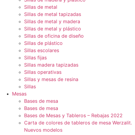
Sillas de metal
Sillas de metal tapizadas
Sillas de metal y madera
Sillas de metal y plástico
Sillas de oficina de diseño
Sillas de plástico
Sillas escolares
Sillas fijas
Sillas madera tapizadas
Sillas operativas
Sillas y mesas de resina
Sillas
Mesas
Bases de mesa
Bases de mesa
Bases de Mesas y Tableros – Rebajas 2022
Carta de colores de tableros de mesa Werzalit.
Nuevos modelos