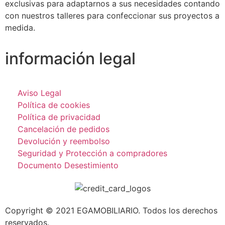
exclusivas para adaptarnos a sus necesidades contando
con nuestros talleres para confeccionar sus proyectos a
medida.
información legal
Aviso Legal
Política de cookies
Política de privacidad
Cancelación de pedidos
Devolución y reembolso
Seguridad y Protección a compradores
Documento Desestimiento
Copyright © 2021 EGAMOBILIARIO. Todos los derechos
reservados.