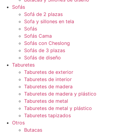
Sofás
Sofá de 2 plazas
Sofa y sillones en tela
Sofás
Sofás Cama
Sofás con Cheslong
Sofás de 3 plazas
Sofás de diseño
Taburetes
Taburetes de exterior
Taburetes de interior
Taburetes de madera
Taburetes de madera y plástico
Taburetes de metal
Taburetes de metal y plástico
Taburetes tapizados
Otros
Butacas