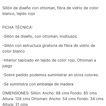
Sillón de diseño con ottoman, fibra de vidrio de color
blanco, tejido rojo
FICHA TÉCNICA:
-Sillón de diseño, con ottoman, multiusos.
-Sillón con estructura giratoria de fibra de vidrio de
color blanco
-Interior tapizado en tejido de color rojo. Ottoman a
juego
-Sobre pedido podemos suministrar en otros colores.
-Se suministra con embalaje de madera
DIMENSIONES: Sillón: Ancho: 98 cms Fondo: 85 cms
Altura: 128 cms Ottoman: Ancho: 54 cms Fondo: 34 cms
Altura: 31 cms