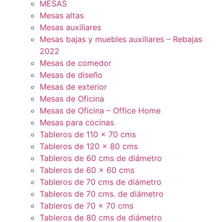
MESAS
Mesas altas
Mesas auxiliares
Mesas bajas y muebles auxiliares – Rebajas
2022
Mesas de comedor
Mesas de diseño
Mesas de exterior
Mesas de Oficina
Mesas de Oficina – Office Home
Mesas para cocinas
Tableros de 110 x 70 cms
Tableros de 120 x 80 cms
Tableros de 60 cms de diámetro
Tableros de 60 x 60 cms
Tableros de 70 cms de diámetro
Tableros de 70 cms. de diámetro
Tableros de 70 x 70 cms
Tableros de 80 cms de diámetro