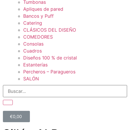
Tumbonas
Apliques de pared
Bancos y Puff
Catering
CLÁSICOS DEL DISEÑO
COMEDORES
Consolas
Cuadros
Diseños 100 % de cristal
Estanterías
Percheros – Paragueros
SALÓN
€
0,00