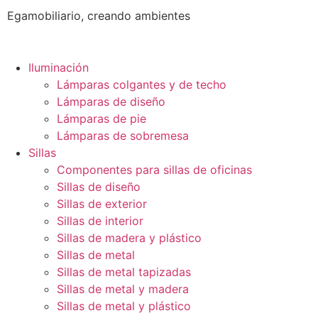
Egamobiliario, creando ambientes
Iluminación
Lámparas colgantes y de techo
Lámparas de diseño
Lámparas de pie
Lámparas de sobremesa
Sillas
Componentes para sillas de oficinas
Sillas de diseño
Sillas de exterior
Sillas de interior
Sillas de madera y plástico
Sillas de metal
Sillas de metal tapizadas
Sillas de metal y madera
Sillas de metal y plástico