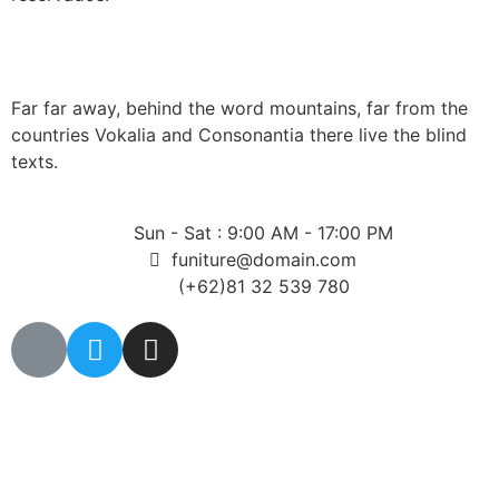
Far far away, behind the word mountains, far from the
countries Vokalia and Consonantia there live the blind
texts.
Sun - Sat : 9:00 AM - 17:00 PM
funiture@domain.com
(+62)81 32 539 780