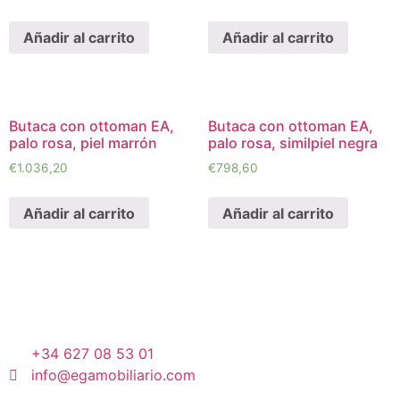
Añadir al carrito
Añadir al carrito
Butaca con ottoman EA,
Butaca con ottoman EA,
palo rosa, piel marrón
palo rosa, similpiel negra
€
1.036,20
€
798,60
Añadir al carrito
Añadir al carrito
+34 627 08 53 01
info@egamobiliario.com