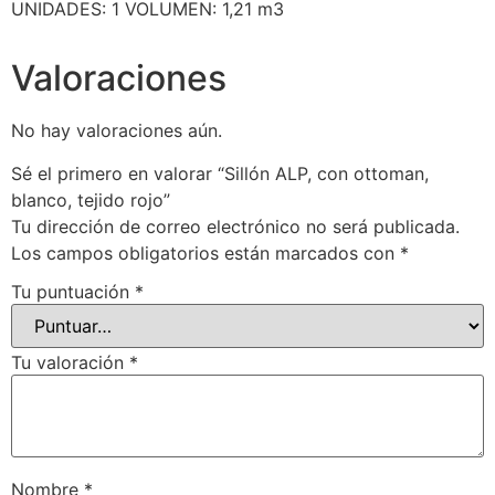
UNIDADES: 1 VOLUMEN: 1,21 m3
Valoraciones
No hay valoraciones aún.
Sé el primero en valorar “Sillón ALP, con ottoman,
blanco, tejido rojo”
Tu dirección de correo electrónico no será publicada.
Los campos obligatorios están marcados con
*
Tu puntuación
*
Tu valoración
*
Nombre
*