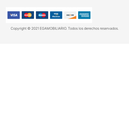
Copyright © 2021 EGAMOBILIARIO. Todos los derechos reservados.