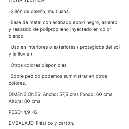
FICHA TÉCNICA:
-Sillón de diseño, multiusos.
-Base de metal con acabado epoxi negro, asiento
y respaldo de polipropileno inyectado en color
blanco.
-Uso en interiores o exteriores ( protegidos del sol
y la lluvia )
-Otros colores disponibles
-Sobre pedido podemos suministrar en otros
colores.
DIMENSIONES: Ancho: 57,5 cms Fondo: 60 cms
Altura: 80 cms
PESO: 4,9 KG
EMBALAJE: Plástico y cartón.