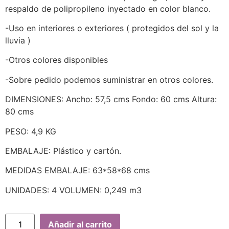
respaldo de polipropileno inyectado en color blanco.
-Uso en interiores o exteriores ( protegidos del sol y la
lluvia )
-Otros colores disponibles
-Sobre pedido podemos suministrar en otros colores.
DIMENSIONES: Ancho: 57,5 cms Fondo: 60 cms Altura:
80 cms
PESO: 4,9 KG
EMBALAJE: Plástico y cartón.
MEDIDAS EMBALAJE: 63*58*68 cms
UNIDADES: 4 VOLUMEN: 0,249 m3
Añadir al carrito