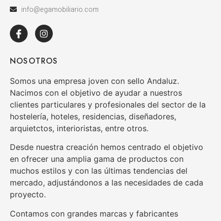
info@egamobiliario.com
NOSOTROS
Somos una empresa joven con sello Andaluz.
Nacimos con el objetivo de ayudar a nuestros
clientes particulares y profesionales del sector de la
hostelería, hoteles, residencias, diseñadores,
arquietctos, interioristas, entre otros.
Desde nuestra creación hemos centrado el objetivo
en ofrecer una amplia gama de productos con
muchos estilos y con las últimas tendencias del
mercado, adjustándonos a las necesidades de cada
proyecto.
Contamos con grandes marcas y fabricantes