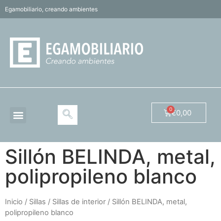
Egamobiliario, creando ambientes
€
0,00
Sillón BELINDA, metal,
polipropileno blanco
Inicio
/
Sillas
/
Sillas de interior
/ Sillón BELINDA, metal,
polipropileno blanco