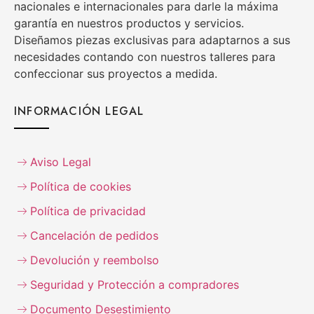
nacionales e internacionales para darle la máxima
garantía en nuestros productos y servicios.
Diseñamos piezas exclusivas para adaptarnos a sus
necesidades contando con nuestros talleres para
confeccionar sus proyectos a medida.
INFORMACIÓN LEGAL
Aviso Legal
Política de cookies
Política de privacidad
Cancelación de pedidos
Devolución y reembolso
Seguridad y Protección a compradores
Documento Desestimiento