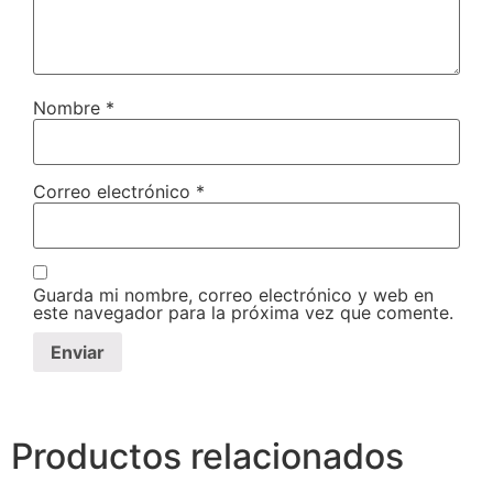
Nombre
*
Correo electrónico
*
Guarda mi nombre, correo electrónico y web en
este navegador para la próxima vez que comente.
Productos relacionados