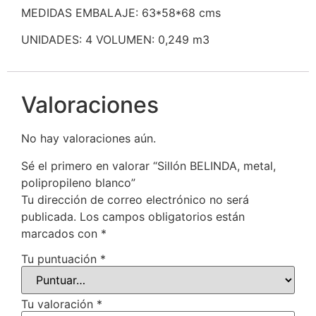
MEDIDAS EMBALAJE: 63*58*68 cms
UNIDADES: 4 VOLUMEN: 0,249 m3
Valoraciones
No hay valoraciones aún.
Sé el primero en valorar “Sillón BELINDA, metal,
polipropileno blanco”
Tu dirección de correo electrónico no será
publicada.
Los campos obligatorios están
marcados con
*
Tu puntuación
*
Tu valoración
*