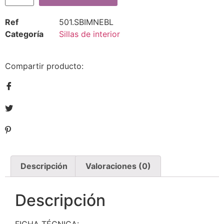
Ref
501.SBIMNEBL
Categoría
Sillas de interior
Compartir producto:
Descripción
Valoraciones (0)
Descripción