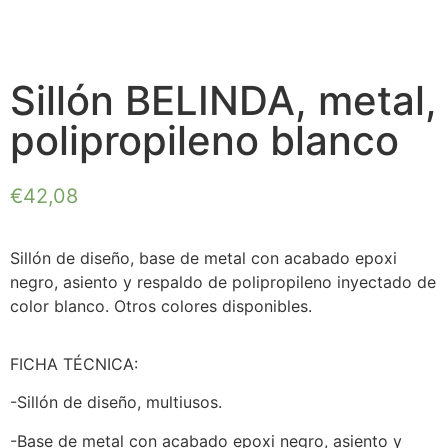
Sillón BELINDA, metal,
polipropileno blanco
€
42,08
Sillón de diseño, base de metal con acabado epoxi
negro, asiento y respaldo de polipropileno inyectado de
color blanco. Otros colores disponibles.
FICHA TÉCNICA:
-Sillón de diseño, multiusos.
-Base de metal con acabado epoxi negro, asiento y