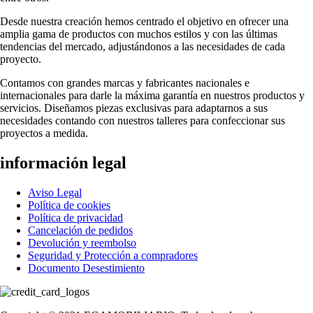
Desde nuestra creación hemos centrado el objetivo en ofrecer una
amplia gama de productos con muchos estilos y con las últimas
tendencias del mercado, adjustándonos a las necesidades de cada
proyecto.
Contamos con grandes marcas y fabricantes nacionales e
internacionales para darle la máxima garantía en nuestros productos y
servicios. Diseñamos piezas exclusivas para adaptarnos a sus
necesidades contando con nuestros talleres para confeccionar sus
proyectos a medida.
información legal
Aviso Legal
Política de cookies
Política de privacidad
Cancelación de pedidos
Devolución y reembolso
Seguridad y Protección a compradores
Documento Desestimiento