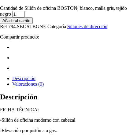
Cantidad de Sillón de oficina BOSTON, blanco, malla gris, tejido
negro
Añadir al carrito
Ref
794.SBOSTBGNE
Categoría
Sillones de dirección
Compartir producto:
Descripción
Valoraciones (0)
Descripción
FICHA TÉCNICA:
-Sillón de oficina moderno con cabezal
-Elevación por pistón a a gas.