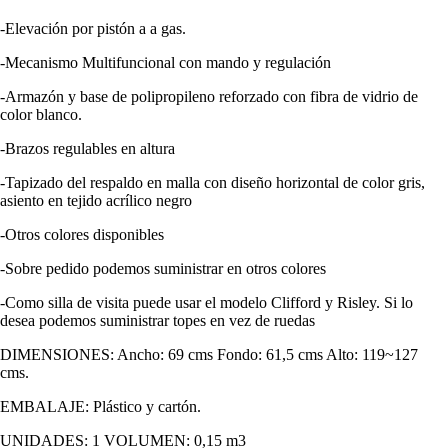
-Elevación por pistón a a gas.
-Mecanismo Multifuncional con mando y regulación
-Armazón y base de polipropileno reforzado con fibra de vidrio de
color blanco.
-Brazos regulables en altura
-Tapizado del respaldo en malla con diseño horizontal de color gris,
asiento en tejido acrílico negro
-Otros colores disponibles
-Sobre pedido podemos suministrar en otros colores
-Como silla de visita puede usar el modelo Clifford y Risley. Si lo
desea podemos suministrar topes en vez de ruedas
DIMENSIONES: Ancho: 69 cms Fondo: 61,5 cms Alto: 119~127
cms.
EMBALAJE: Plástico y cartón.
UNIDADES: 1 VOLUMEN: 0,15 m3