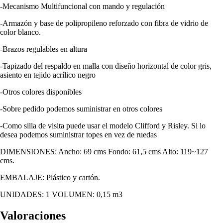
-Mecanismo Multifuncional con mando y regulación
-Armazón y base de polipropileno reforzado con fibra de vidrio de
color blanco.
-Brazos regulables en altura
-Tapizado del respaldo en malla con diseño horizontal de color gris,
asiento en tejido acrílico negro
-Otros colores disponibles
-Sobre pedido podemos suministrar en otros colores
-Como silla de visita puede usar el modelo Clifford y Risley. Si lo
desea podemos suministrar topes en vez de ruedas
DIMENSIONES: Ancho: 69 cms Fondo: 61,5 cms Alto: 119~127
cms.
EMBALAJE: Plástico y cartón.
UNIDADES: 1 VOLUMEN: 0,15 m3
Valoraciones