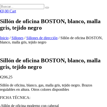
€
0,00
Cart
Sillón de oficina BOSTON, blanco, malla
gris, tejido negro
Inicio
/
Sillones
/
Sillones de dirección
/ Sillón de oficina BOSTON,
blanco, malla gris, tejido negro
Sillón de oficina BOSTON, blanco, malla
gris, tejido negro
€
206,25
Sillón de oficina, blanco, gas, malla gris, tejido negro. Brazos
regulables en altura. Otros colores disponibles
FICHA TÉCNICA:
-Sillón de oficina moderno con cabezal