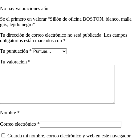
No hay valoraciones aún.
Sé el primero en valorar “Sillón de oficina BOSTON, blanco, malla
gris, tejido negro”
Tu dirección de correo electrónico no será publicada.
Los campos
obligatorios están marcados con
*
Tu puntuación
*
Tu valoración
*
Nombre
*
Correo electrónico
*
Guarda mi nombre, correo electrónico y web en este navegador