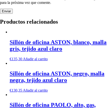
para la próxima vez que comente.
Productos relacionados
Sillón de oficina ASTON, blanco, malla
gris, tejido azul claro
€
135,30
Añadir al carrito
Sillón de oficina ASTON, negro, malla
negra, tejido azul claro
€
130,35
Añadir al carrito
Sillón de oficina PAOLO, alto, gas,