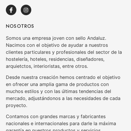
NOSOTROS
Somos una empresa joven con sello Andaluz.
Nacimos con el objetivo de ayudar a nuestros
clientes particulares y profesionales del sector de la
hostelería, hoteles, residencias, diseñadores,
arquietctos, interioristas, entre otros.
Desde nuestra creación hemos centrado el objetivo
en ofrecer una amplia gama de productos con
muchos estilos y con las últimas tendencias del
mercado, adjustándonos a las necesidades de cada
proyecto.
Contamos con grandes marcas y fabricantes
nacionales e internacionales para darle la máxima
garantía en nuestros productos y servicios.