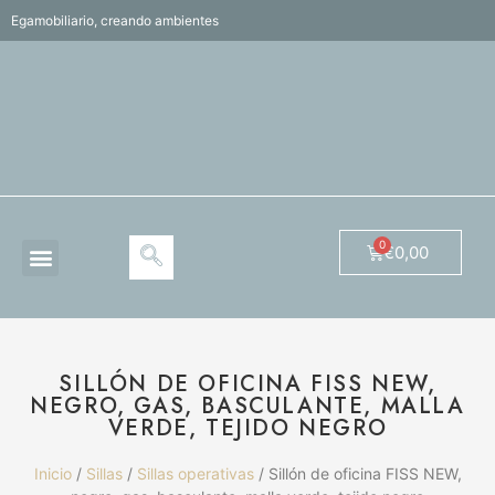
Egamobiliario, creando ambientes
€
0,00
SILLÓN DE OFICINA FISS NEW,
NEGRO, GAS, BASCULANTE, MALLA
VERDE, TEJIDO NEGRO
Inicio
/
Sillas
/
Sillas operativas
/ Sillón de oficina FISS NEW,