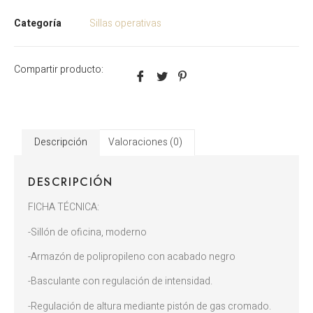
Categoría
Sillas operativas
Compartir producto:
Descripción
Valoraciones (0)
DESCRIPCIÓN
FICHA TÉCNICA:
-Sillón de oficina, moderno
-Armazón de polipropileno con acabado negro
-Basculante con regulación de intensidad.
-Regulación de altura mediante pistón de gas cromado.