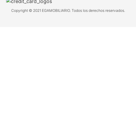
Copyright © 2021 EGAMOBILIARIO. Todos los derechos reservados.