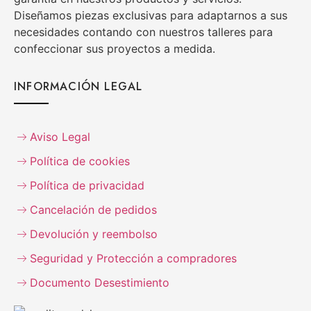
Diseñamos piezas exclusivas para adaptarnos a sus
necesidades contando con nuestros talleres para
confeccionar sus proyectos a medida.
INFORMACIÓN LEGAL
Aviso Legal
Política de cookies
Política de privacidad
Cancelación de pedidos
Devolución y reembolso
Seguridad y Protección a compradores
Documento Desestimiento