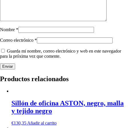
Nombre
*
Correo electrónico
*
Guarda mi nombre, correo electrónico y web en este navegador
para la próxima vez que comente.
Productos relacionados
Sillón de oficina ASTON, negro, malla
y tejido negro
€
130,35
Añadir al carrito