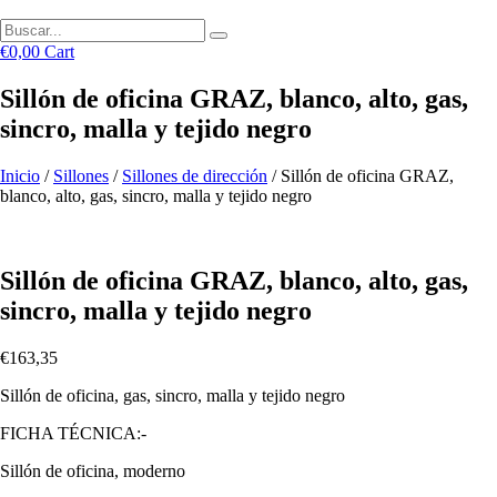
€
0,00
Cart
Sillón de oficina GRAZ, blanco, alto, gas,
sincro, malla y tejido negro
Inicio
/
Sillones
/
Sillones de dirección
/ Sillón de oficina GRAZ,
blanco, alto, gas, sincro, malla y tejido negro
Sillón de oficina GRAZ, blanco, alto, gas,
sincro, malla y tejido negro
€
163,35
Sillón de oficina, gas, sincro, malla y tejido negro
FICHA TÉCNICA:-
Sillón de oficina, moderno