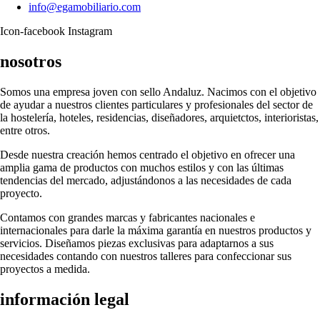
info@egamobiliario.com
Icon-facebook
Instagram
nosotros
Somos una empresa joven con sello Andaluz. Nacimos con el objetivo
de ayudar a nuestros clientes particulares y profesionales del sector de
la hostelería, hoteles, residencias, diseñadores, arquietctos, interioristas,
entre otros.
Desde nuestra creación hemos centrado el objetivo en ofrecer una
amplia gama de productos con muchos estilos y con las últimas
tendencias del mercado, adjustándonos a las necesidades de cada
proyecto.
Contamos con grandes marcas y fabricantes nacionales e
internacionales para darle la máxima garantía en nuestros productos y
servicios. Diseñamos piezas exclusivas para adaptarnos a sus
necesidades contando con nuestros talleres para confeccionar sus
proyectos a medida.
información legal