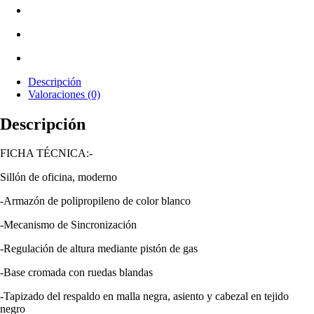
Descripción
Valoraciones (0)
Descripción
FICHA TÉCNICA:-
Sillón de oficina, moderno
-Armazón de polipropileno de color blanco
-Mecanismo de Sincronización
-Regulación de altura mediante pistón de gas
-Base cromada con ruedas blandas
-Tapizado del respaldo en malla negra, asiento y cabezal en tejido
negro