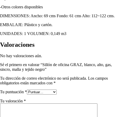
-Otros colores disponibles
DIMENSIONES: Ancho: 69 cms Fondo: 61 cms Alto: 112~122 cms.
EMBALAJE: Plástico y cartón.
UNIDADES: 1 VOLUMEN: 0,149 m3
Valoraciones
No hay valoraciones aún.
Sé el primero en valorar “Sillón de oficina GRAZ, blanco, alto, gas,
sincro, malla y tejido negro”
Tu dirección de correo electrónico no será publicada.
Los campos
obligatorios están marcados con
*
Tu puntuación
*
Tu valoración
*