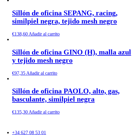
Sillón de oficina SEPANG, racing,
similpiel negra, tejido mesh negro
€
138,60
Añadir al carrito
Sillón de oficina GINO (H), malla azul
y tejido mesh negro
€
97,35
Añadir al carrito
Sillón de oficina PAOLO, alto, gas,
basculante, similpiel negra
€
135,30
Añadir al carrito
+34 627 08 53 01