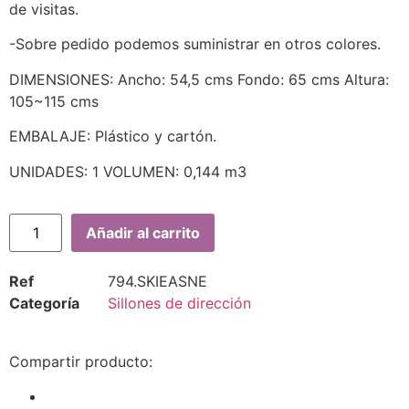
de visitas.
-Sobre pedido podemos suministrar en otros colores.
DIMENSIONES: Ancho: 54,5 cms Fondo: 65 cms Altura:
105~115 cms
EMBALAJE: Plástico y cartón.
UNIDADES: 1 VOLUMEN: 0,144 m3
Añadir al carrito
Ref
794.SKIEASNE
Categoría
Sillones de dirección
Compartir producto: