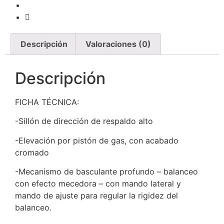
Descripción
Valoraciones (0)
Descripción
FICHA TÉCNICA:
-Sillón de dirección de respaldo alto
-Elevación por pistón de gas, con acabado
cromado
-Mecanismo de basculante profundo – balanceo
con efecto mecedora – con mando lateral y
mando de ajuste para regular la rigidez del
balanceo.