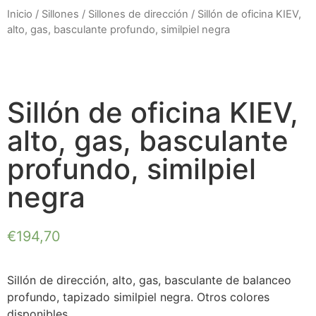
Inicio
/
Sillones
/
Sillones de dirección
/ Sillón de oficina KIEV,
alto, gas, basculante profundo, similpiel negra
Sillón de oficina KIEV,
alto, gas, basculante
profundo, similpiel
negra
€
194,70
Sillón de dirección, alto, gas, basculante de balanceo
profundo, tapizado similpiel negra. Otros colores
disponibles.