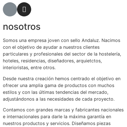
nosotros
Somos una empresa joven con sello Andaluz. Nacimos
con el objetivo de ayudar a nuestros clientes
particulares y profesionales del sector de la hostelería,
hoteles, residencias, diseñadores, arquietctos,
interioristas, entre otros.
Desde nuestra creación hemos centrado el objetivo en
ofrecer una amplia gama de productos con muchos
estilos y con las últimas tendencias del mercado,
adjustándonos a las necesidades de cada proyecto.
Contamos con grandes marcas y fabricantes nacionales
e internacionales para darle la máxima garantía en
nuestros productos y servicios. Diseñamos piezas