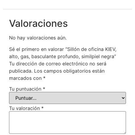
Valoraciones
No hay valoraciones aún.
Sé el primero en valorar “Sillón de oficina KIEV,
alto, gas, basculante profundo, similpiel negra”
Tu dirección de correo electrónico no será
publicada.
Los campos obligatorios están
marcados con
*
Tu puntuación
*
Tu valoración
*