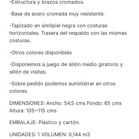
-Estructura y brazos cromados.
-Base de acero cromada muy resistente.
-Tapizado en similpiel negra con costuras
horizontales. Trasera del respaldo con las mismas
costuras.
-Otros colores disponibles
-Disponemos a juego de sillón medio giratorio y
sillón de visitas.
-Sobre pedido podemos suministrar en otros
colores.
DIMENSIONES: Ancho: 54,5 cms Fondo: 65 cms
Altura: 105~115 cms
EMBALAJE: Plástico y cartón.
UNIDADES: 1 VOLUMEN: 0,144 m3