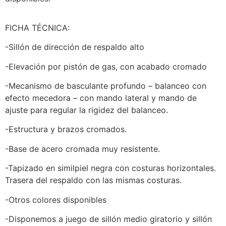
FICHA TÉCNICA:
-Sillón de dirección de respaldo alto
-Elevación por pistón de gas, con acabado cromado
-Mecanismo de basculante profundo – balanceo con
efecto mecedora – con mando lateral y mando de
ajuste para regular la rigidez del balanceo.
-Estructura y brazos cromados.
-Base de acero cromada muy resistente.
-Tapizado en similpiel negra con costuras horizontales.
Trasera del respaldo con las mismas costuras.
-Otros colores disponibles
-Disponemos a juego de sillón medio giratorio y sillón