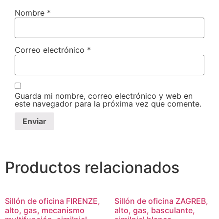
Nombre
*
Correo electrónico
*
Guarda mi nombre, correo electrónico y web en
este navegador para la próxima vez que comente.
Productos relacionados
Sillón de oficina FIRENZE,
Sillón de oficina ZAGREB,
alto, gas, mecanismo
alto, gas, basculante,