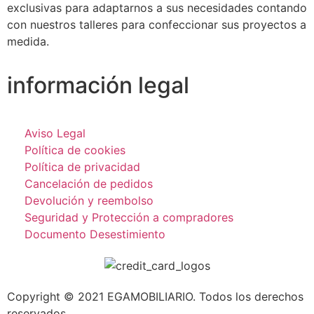
exclusivas para adaptarnos a sus necesidades contando
con nuestros talleres para confeccionar sus proyectos a
medida.
información legal
Aviso Legal
Política de cookies
Política de privacidad
Cancelación de pedidos
Devolución y reembolso
Seguridad y Protección a compradores
Documento Desestimiento
Copyright © 2021 EGAMOBILIARIO. Todos los derechos
reservados.